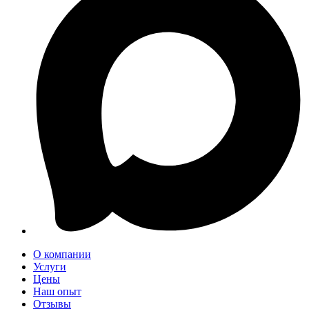
О компании
Услуги
Цены
Наш опыт
Отзывы