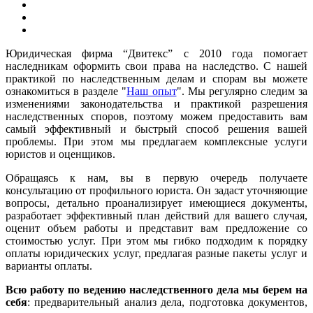
Юридическая фирма “Двитекс” с 2010 года помогает
наследникам оформить свои права на наследство. С нашей
практикой по наследственным делам и спорам вы можете
ознакомиться в разделе "
Наш опыт
". Мы регулярно следим за
изменениями законодательства и практикой разрешения
наследственных споров, поэтому можем предоставить вам
самый эффективный и быстрый способ решения вашей
проблемы. При этом мы предлагаем комплексные услуги
юристов и оценщиков.
Обращаясь к нам, вы в первую очередь получаете
консультацию от профильного юриста. Он задаст уточняющие
вопросы, детально проанализирует имеющиеся документы,
разработает эффективный план действий для вашего случая,
оценит объем работы и представит вам предложение со
стоимостью услуг. При этом мы гибко подходим к порядку
оплаты юридических услуг, предлагая разные пакеты услуг и
варианты оплаты.
Всю работу по ведению наследственного дела мы берем на
себя
: предварительный анализ дела, подготовка документов,