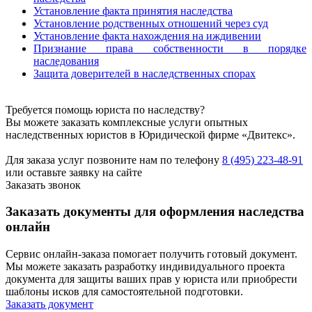
Установление факта принятия наследства
Установление родственных отношений через суд
Установление факта нахождения на иждивении
Признание права собственности в порядке
наследования
Защита доверителей в наследственных спорах
Требуется помощь юриста по наследству?
Вы можете заказать комплексные услуги опытных
наследственных юристов в Юридической фирме «Двитекс».
Для заказа услуг позвоните нам по телефону
8 (495) 223-48-91
или оставьте заявку на сайте
Заказать звонок
Заказать документы для оформления наследства
онлайн
Сервис онлайн-заказа помогает получить готовый документ.
Мы можете заказать разработку индивидуального проекта
документа для защиты ваших прав у юриста или приобрести
шаблоны исков для самостоятельной подготовки.
Заказать документ