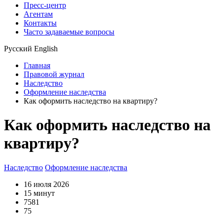
Пресс-центр
Агентам
Контакты
Часто задаваемые вопросы
Русский
English
Главная
Правовой журнал
Наследство
Оформление наследства
Как оформить наследство на квартиру?
Как оформить наследство на
квартиру?
Наследство
Оформление наследства
16 июля 2026
15 минут
7581
75