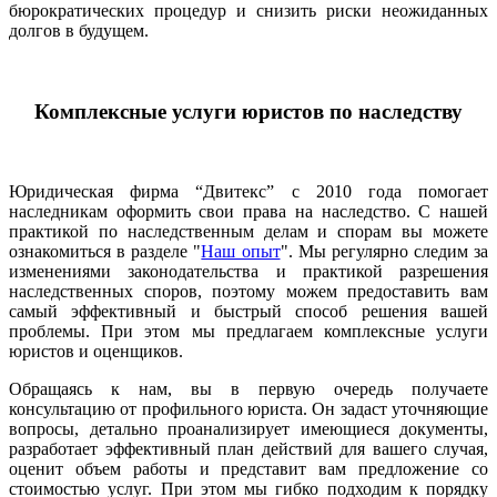
бюрократических процедур и снизить риски неожиданных
долгов в будущем.
Комплексные услуги юристов по наследству
Юридическая фирма “Двитекс” с 2010 года помогает
наследникам оформить свои права на наследство. С нашей
практикой по наследственным делам и спорам вы можете
ознакомиться в разделе "
Наш опыт
". Мы регулярно следим за
изменениями законодательства и практикой разрешения
наследственных споров, поэтому можем предоставить вам
самый эффективный и быстрый способ решения вашей
проблемы. При этом мы предлагаем комплексные услуги
юристов и оценщиков.
Обращаясь к нам, вы в первую очередь получаете
консультацию от профильного юриста. Он задаст уточняющие
вопросы, детально проанализирует имеющиеся документы,
разработает эффективный план действий для вашего случая,
оценит объем работы и представит вам предложение со
стоимостью услуг. При этом мы гибко подходим к порядку