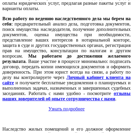
оплаты юридических услуг, предлагая разные пакеты услуг и
варианты оплаты.
Всю работу по ведению наследственного дела мы берем на
себя
: предварительный анализ дела, подготовка документов,
поиск имущества наследодателя, получение дополнительных
документов, оценка имущества при необходимости,
представление ваших интересов в нотариальной конторе,
защита в суде и других государственных органах, регистрация
прав на имущество, консультации по налогам и другим
вопросам.
Мы работаем
до достижения желаемого
результата
. Ваше участие в процессе минимально: подписать
договор, передать копии имеющихся документов и оформить
доверенность. При этом юрист всегда на связи, а работу по
делу вы контролируете через
Личный кабинет клиента на
сайте
и получаете бесплатные уведомления о планируемых и
выполненных задачах, назначенных и завершенных судебных
заседаниях. Работать с нами удобно - посмотрите
отзывы
наших доверителей об опыте сотрудничества с нами
.
Узнать подробнее
Наследство жилых помещений и его должное оформление