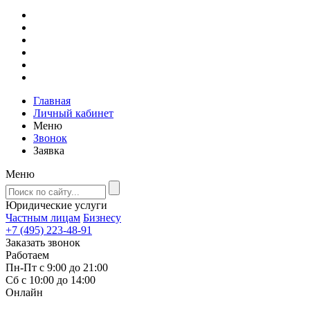
Главная
Личный кабинет
Меню
Звонок
Заявка
Меню
Юридические услуги
Частным лицам
Бизнесу
+7 (495) 223-48-91
Заказать звонок
Работаем
Пн-Пт с 9:00 до 21:00
Сб с 10:00 до 14:00
Онлайн