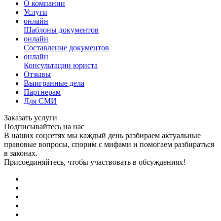
О компании
Услуги
онлайн
Шаблоны документов
онлайн
Составление документов
онлайн
Консультации юриста
Отзывы
Выигранные дела
Партнерам
Для СМИ
Заказать услуги
Подписывайтесь на нас
В наших соцсетях мы каждый день разбираем актуальные
правовые вопросы, спорим с мифами и помогаем разбираться
в законах.
Присоединяйтесь, чтобы участвовать в обсуждениях!