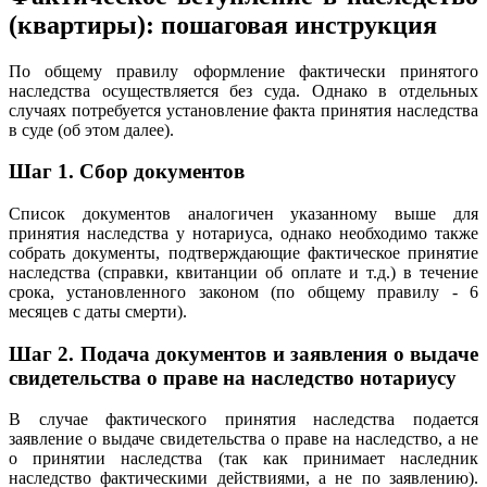
(квартиры): пошаговая инструкция
По общему правилу оформление фактически принятого
наследства осуществляется без суда. Однако в отдельных
случаях потребуется установление факта принятия наследства
в суде (об этом далее).
Шаг 1.
Сбор документов
Список документов аналогичен указанному выше для
принятия наследства у нотариуса, однако необходимо также
собрать документы, подтверждающие фактическое принятие
наследства (справки, квитанции об оплате и т.д.) в течение
срока, установленного законом (по общему правилу - 6
месяцев с даты смерти).
Шаг 2.
Подача документов и заявления о выдаче
свидетельства о праве на наследство нотариусу
В случае фактического принятия наследства подается
заявление о выдаче свидетельства о праве на наследство, а не
о принятии наследства (так как принимает наследник
наследство фактическими действиями, а не по заявлению).