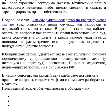
на новое строение необходимо заказать технический план у
кадастрового инженера, чтобы внести сведения в кадастр и
зарегистрировать право собственности.
Подробнее о том,
как оформить наследство на квартиру через
суд
во всех описанных выше случаях, мы разобрали в
отдельной статье по ссылке
. В данной статье вы найдете
ответы на вопросы: как составить правильно заявление в суд,
какие документы приложить, в каком размере уплачивается
пошлина за рассмотрение иска в суде, как определить
подсудность и другие вопросы.
Юридическая фирма “Двитекс” оказывает услуги по полному
юридическому сопровождению наследственного дела (у
нотариуса или через суд) с регистрацией прав на имущество,
подлежащих регистрации в силу закона РФ.
В наших соцсетях мы каждый день разбираем актуальные
правовые вопросы, спорим с мифами и помогаем разбираться
в законах.
Присоединяйтесь, чтобы участвовать в обсуждениях!