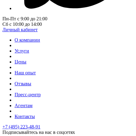
Пн-Пт с 9:00 до 21:00
Сб с 10:00 до 14:00
Личный кабинет
О компании
Услуги
Цены
Наш опыт
Отзывы
Пресс-центр
Агентам
Контакты
+7 (495) 223-48-91
Подписывайтесь на нас в соцсетях