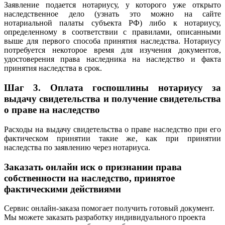
Заявление подается нотариусу, у которого уже открыто
наследственное дело (узнать это можно на сайте
нотариальной палаты субъекта РФ) либо к нотариусу,
определенному в соответствии с правилами, описанными
выше для первого способа принятия наследства. Нотариусу
потребуется некоторое время для изучения документов,
удостоверения права наследника на наследство и факта
принятия наследства в срок.
Шаг 3.
Оплата госпошлины нотариусу за
выдачу свидетельства и получение свидетельства
о праве на наследство
Расходы на выдачу свидетельства о праве наследство при его
фактическом принятии такие же, как при принятии
наследства по заявлению через нотариуса.
Заказать онлайн иск о признании права
собственности на наследство, принятое
фактическими действиями
Сервис онлайн-заказа помогает получить готовый документ.
Мы можете заказать разработку индивидуального проекта