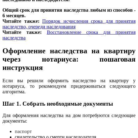
Общий срок для принятия наследства любым из способов -
6 месяцев.
Читайте также:
Порядок исчисления срока для принятия
наследство, очереди наследования
Читайте также:
Восстановление срока для принятия
наследства
Оформление наследства на квартиру
через нотариуса: пошаговая
инструкция
Если вы решили оформить наследство на квартиру у
нотариуса, то рекомендуем придерживаться следующего
алгоритма.
Шаг 1.
Собрать необходимые документы
Для оформления наследства на дом потребуются следующие
документы:
паспорт
свидетельство о смерти наследодателя