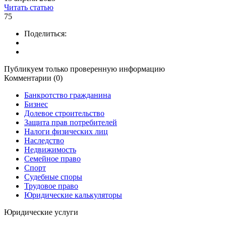
Читать статью
75
Поделиться:
Публикуем только проверенную информацию
Комментарии (0)
Банкротство гражданина
Бизнес
Долевое строительство
Защита прав потребителей
Налоги физических лиц
Наследство
Недвижимость
Семейное право
Спорт
Судебные споры
Трудовое право
Юридические калькуляторы
Юридические услуги