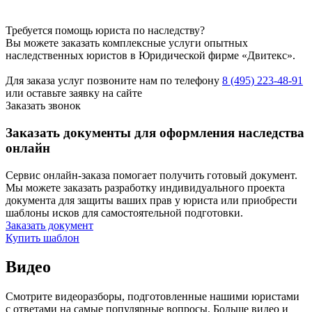
Требуется помощь юриста по наследству?
Вы можете заказать комплексные услуги опытных
наследственных юристов в Юридической фирме «Двитекс».
Для заказа услуг позвоните нам по телефону
8 (495) 223-48-91
или оставьте заявку на сайте
Заказать звонок
Заказать документы для оформления наследства
онлайн
Сервис онлайн-заказа помогает получить готовый документ.
Мы можете заказать разработку индивидуального проекта
документа для защиты ваших прав у юриста или приобрести
шаблоны исков для самостоятельной подготовки.
Заказать документ
Купить шаблон
Видео
Смотрите видеоразборы, подготовленные нашими юристами
с ответами на самые популярные вопросы. Больше видео и