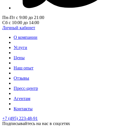
Пн-Пт с 9:00 до 21:00
Сб с 10:00 до 14:00
Личный кабинет
О компании
Услуги
Цены
Наш опыт
Отзывы
Пресс-центр
Агентам
Контакты
+7 (495) 223-48-91
Подписывайтесь на нас в соцсетях