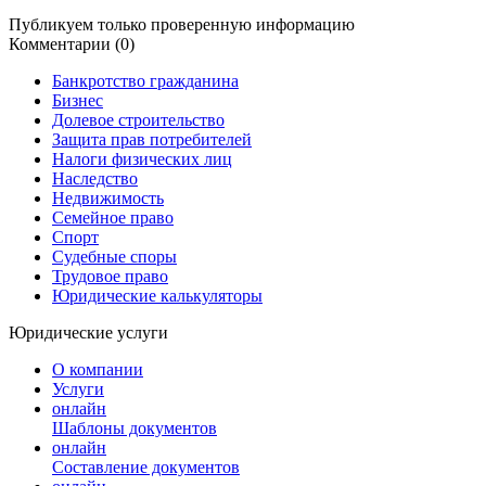
Публикуем только проверенную информацию
Комментарии (0)
Банкротство гражданина
Бизнес
Долевое строительство
Защита прав потребителей
Налоги физических лиц
Наследство
Недвижимость
Семейное право
Спорт
Судебные споры
Трудовое право
Юридические калькуляторы
Юридические услуги
О компании
Услуги
онлайн
Шаблоны документов
онлайн
Составление документов