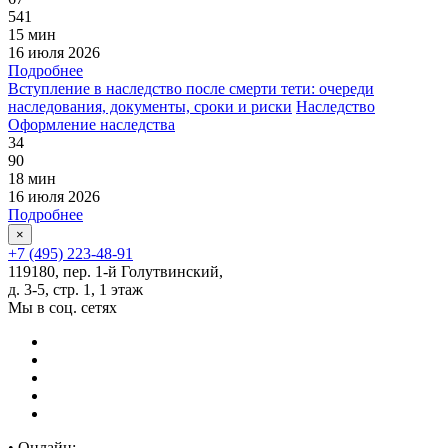
541
15 мин
16 июля 2026
Подробнее
Вступление в наследство после смерти тети: очереди
наследования, документы, сроки и риски
Наследство
Оформление наследства
34
90
18 мин
16 июля 2026
Подробнее
×
+7 (495) 223-48-91
119180, пер. 1-й Голутвинский,
д. 3-5, стр. 1, 1 этаж
Мы в соц. сетях
•
Онлайн: