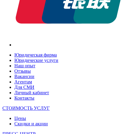
Юридическая фирма
Юридические услуги
Наш опыт
Отзывы
Вакансии
Агентам
Для СМИ
Личный кабинет
Контакты
СТОИМОСТЬ УСЛУГ
Цены
Скидки и акции
ПРЕСС-ЦЕНТР