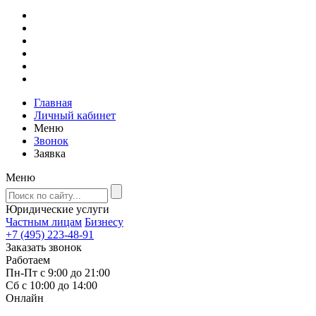
Главная
Личный кабинет
Меню
Звонок
Заявка
Меню
Юридические услуги
Частным лицам
Бизнесу
+7 (495) 223-48-91
Заказать звонок
Работаем
Пн-Пт с 9:00 до 21:00
Сб с 10:00 до 14:00
Онлайн