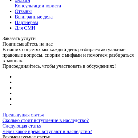
онлайн
Консультации юриста
Отзывы
Выигранные дела
Партнерам
Для СМИ
Заказать услуги
Подписывайтесь на нас
В наших соцсетях мы каждый день разбираем актуальные
правовые вопросы, спорим с мифами и помогаем разбираться
в законах.
Присоединяйтесь, чтобы участвовать в обсуждениях!
Предыдущая статья
Сколько стоит вступление в наследство?
Следующая статья
Через какое время вступают в наследство?
Рекомендуемые статьи