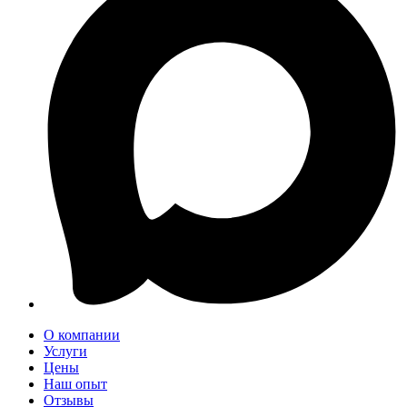
О компании
Услуги
Цены
Наш опыт
Отзывы