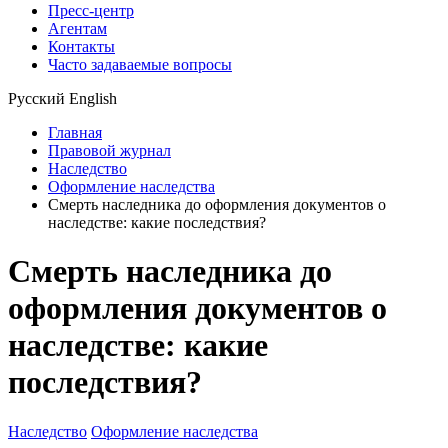
Пресс-центр
Агентам
Контакты
Часто задаваемые вопросы
Русский
English
Главная
Правовой журнал
Наследство
Оформление наследства
Смерть наследника до оформления документов о
наследстве: какие последствия?
Смерть наследника до
оформления документов о
наследстве: какие
последствия?
Наследство
Оформление наследства