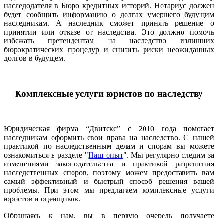
наследодателя в Бюро кредитных историй. Нотариус должен
будет сообщить информацию о долгах умершего будущим
наследникам. А наследник сможет принять решение о
принятии или отказе от наследства. Это должно помочь
избежать претендентам на наследство излишних
бюрократических процедур и снизить риски неожиданных
долгов в будущем.
Комплексные услуги юристов по наследству
Юридическая фирма “Двитекс” с 2010 года помогает
наследникам оформить свои права на наследство. С нашей
практикой по наследственным делам и спорам вы можете
ознакомиться в разделе "
Наш опыт
". Мы регулярно следим за
изменениями законодательства и практикой разрешения
наследственных споров, поэтому можем предоставить вам
самый эффективный и быстрый способ решения вашей
проблемы. При этом мы предлагаем комплексные услуги
юристов и оценщиков.
Обращаясь к нам, вы в первую очередь получаете