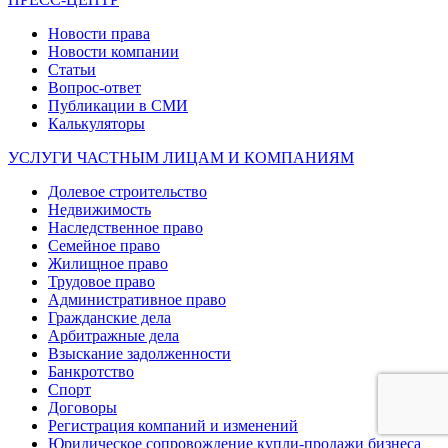
Новости права
Новости компании
Статьи
Вопрос-ответ
Публикации в СМИ
Калькуляторы
УСЛУГИ ЧАСТНЫМ ЛИЦАМ И КОМПАНИЯМ
Долевое строительство
Недвижимость
Наследственное право
Семейное право
Жилищное право
Трудовое право
Административное право
Гражданские дела
Арбитражные дела
Взыскание задолженности
Банкротство
Спорт
Договоры
Регистрация компаний и изменений
Юридическое сопровождение купли-продажи бизнеса