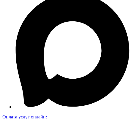
Оплата услуг онлайн: