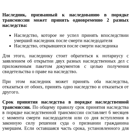
Наследник, призванный к наследованию в порядке
трансмиссии может принять одновременно 2 разных
наследства:
Наследство, которое не успел принять впоследствии
умерший наследник после смерти наследодателя
Наследство, открывшееся после смерти наследника
Для этого, наследнику стоит обратиться к нотариусу с
заявлением об открытии двух разных наследственных дел с
приложенным пакетом документов с целью получения
свидетельства о праве на наследство.
При этом наследник может принять оба наследства,
отказаться от обоих, принять одно наследство и отказаться от
другого.
Срок принятия наследства в порядке наследственной
трансмиссии.
По общему правилу срок принятия наследства
в порядке наследственной трансмиссии составляет 6 месяцев
с момента смерти наследодателя или со дня вступления в
законную силу решения суда о признании гражданина
умершим. Если оставшаяся часть срока, установленного для