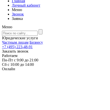
Главная
Личный кабинет
Меню
Звонок
Заявка
Меню
Юридические услуги
Частным лицам
Бизнесу
+7 (495) 223-48-91
Заказать звонок
Работаем
Пн-Пт с 9:00 до 21:00
Сб с 10:00 до 14:00
Онлайн