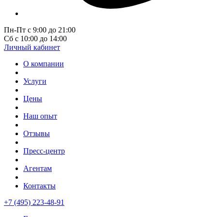
Пн-Пт с 9:00 до 21:00
Сб с 10:00 до 14:00
Личный кабинет
О компании
Услуги
Цены
Наш опыт
Отзывы
Пресс-центр
Агентам
Контакты
+7 (495) 223-48-91