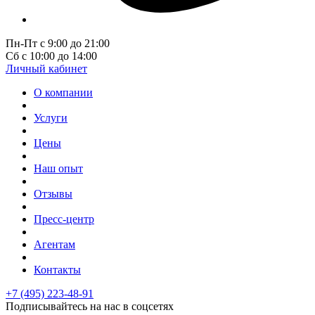
Пн-Пт с 9:00 до 21:00
Сб с 10:00 до 14:00
Личный кабинет
О компании
Услуги
Цены
Наш опыт
Отзывы
Пресс-центр
Агентам
Контакты
+7 (495) 223-48-91
Подписывайтесь на нас в соцсетях