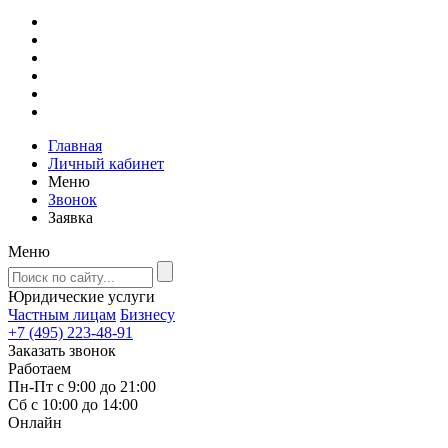
Главная
Личный кабинет
Меню
Звонок
Заявка
Меню
Юридические услуги
Частным лицам
Бизнесу
+7 (495) 223-48-91
Заказать звонок
Работаем
Пн-Пт с 9:00 до 21:00
Сб с 10:00 до 14:00
Онлайн