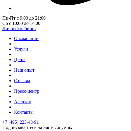
Пн-Пт с 9:00 до 21:00
Сб с 10:00 до 14:00
Личный кабинет
О компании
Услуги
Цены
Наш опыт
Отзывы
Пресс-центр
Агентам
Контакты
+7 (495) 223-48-91
Подписывайтесь на нас в соцсетях