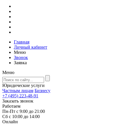
Главная
Личный кабинет
Меню
Звонок
Заявка
Меню
Юридические услуги
Частным лицам
Бизнесу
+7 (495) 223-48-91
Заказать звонок
Работаем
Пн-Пт с 9:00 до 21:00
Сб с 10:00 до 14:00
Онлайн