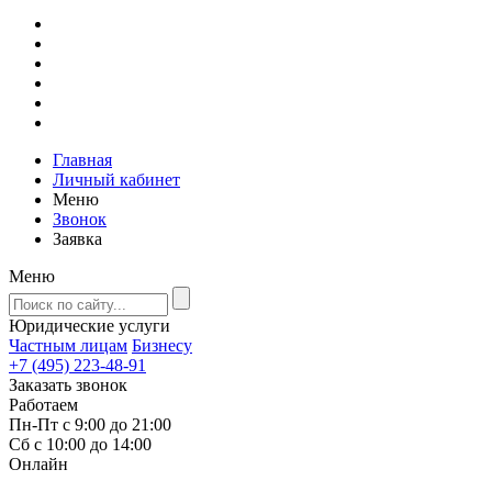
Главная
Личный кабинет
Меню
Звонок
Заявка
Меню
Юридические услуги
Частным лицам
Бизнесу
+7 (495) 223-48-91
Заказать звонок
Работаем
Пн-Пт с 9:00 до 21:00
Сб с 10:00 до 14:00
Онлайн