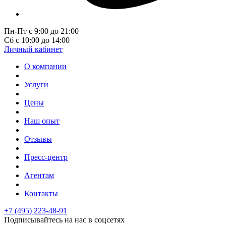
Пн-Пт с 9:00 до 21:00
Сб с 10:00 до 14:00
Личный кабинет
О компании
Услуги
Цены
Наш опыт
Отзывы
Пресс-центр
Агентам
Контакты
+7 (495) 223-48-91
Подписывайтесь на нас в соцсетях