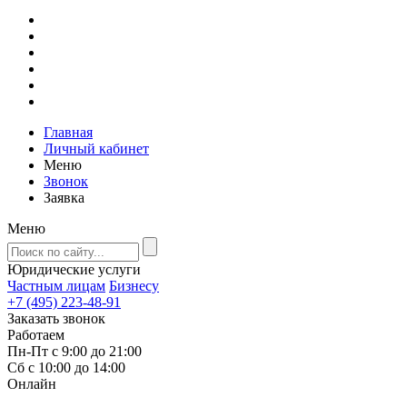
Главная
Личный кабинет
Меню
Звонок
Заявка
Меню
Юридические услуги
Частным лицам
Бизнесу
+7 (495) 223-48-91
Заказать звонок
Работаем
Пн-Пт с 9:00 до 21:00
Сб с 10:00 до 14:00
Онлайн