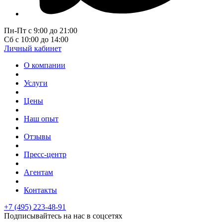
Пн-Пт с 9:00 до 21:00
Сб с 10:00 до 14:00
Личный кабинет
О компании
Услуги
Цены
Наш опыт
Отзывы
Пресс-центр
Агентам
Контакты
+7 (495) 223-48-91
Подписывайтесь на нас в соцсетях