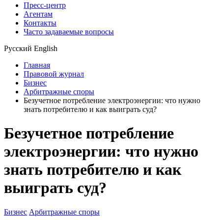
Пресс-центр
Агентам
Контакты
Часто задаваемые вопросы
Русский
English
Главная
Правовой журнал
Бизнес
Арбитражные споры
Безучетное потребление электроэнергии: что нужно
знать потребителю и как выиграть суд?
Безучетное потребление
электроэнергии: что нужно
знать потребителю и как
выиграть суд?
Бизнес
Арбитражные споры