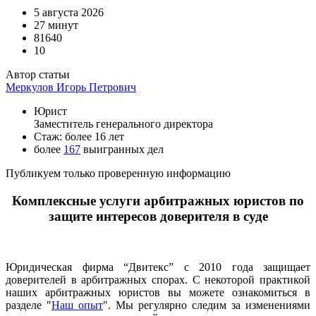
5 августа 2026
27 минут
81640
10
Автор статьи
Меркулов Игорь Петрович
Юрист
Заместитель генерального директора
Стаж: более 16 лет
более
167
выигранных дел
Публикуем только проверенную информацию
Комплексные услуги арбитражных юристов по
защите интересов доверителя в суде
Юридическая фирма “Двитекс” с 2010 года защищает
доверителей в арбитражных спорах. С некоторой практикой
наших арбитражных юристов вы можете ознакомиться в
разделе "
Наш опыт
". Мы регулярно следим за изменениями