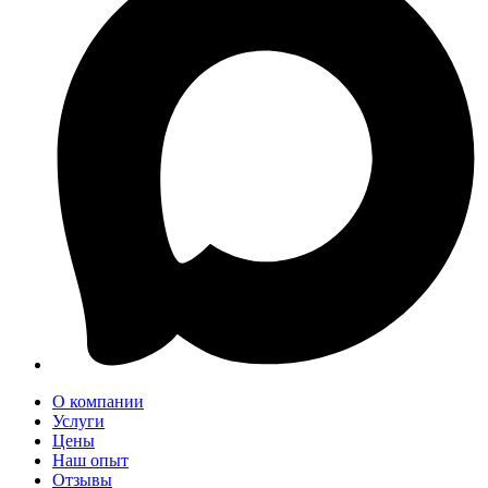
О компании
Услуги
Цены
Наш опыт
Отзывы