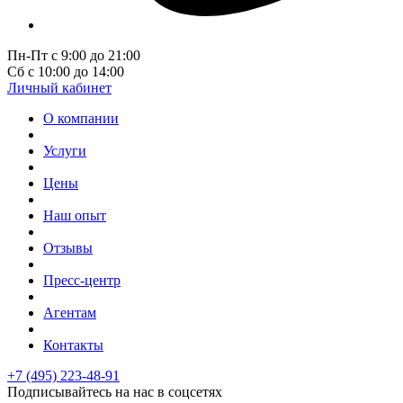
Пн-Пт с 9:00 до 21:00
Сб с 10:00 до 14:00
Личный кабинет
О компании
Услуги
Цены
Наш опыт
Отзывы
Пресс-центр
Агентам
Контакты
+7 (495) 223-48-91
Подписывайтесь на нас в соцсетях