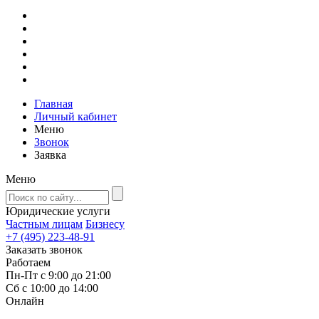
Главная
Личный кабинет
Меню
Звонок
Заявка
Меню
Юридические услуги
Частным лицам
Бизнесу
+7 (495) 223-48-91
Заказать звонок
Работаем
Пн-Пт с 9:00 до 21:00
Сб с 10:00 до 14:00
Онлайн