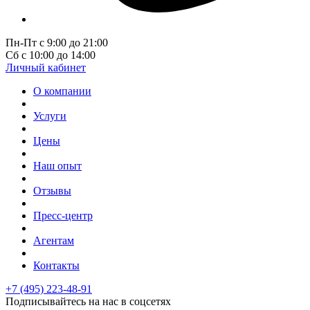
Пн-Пт с 9:00 до 21:00
Сб с 10:00 до 14:00
Личный кабинет
О компании
Услуги
Цены
Наш опыт
Отзывы
Пресс-центр
Агентам
Контакты
+7 (495) 223-48-91
Подписывайтесь на нас в соцсетях