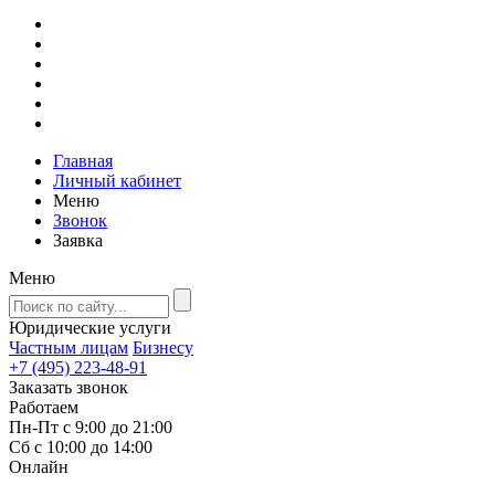
Главная
Личный кабинет
Меню
Звонок
Заявка
Меню
Юридические услуги
Частным лицам
Бизнесу
+7 (495) 223-48-91
Заказать звонок
Работаем
Пн-Пт с 9:00 до 21:00
Сб с 10:00 до 14:00
Онлайн