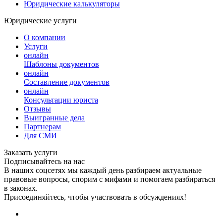
Юридические калькуляторы
Юридические услуги
О компании
Услуги
онлайн
Шаблоны документов
онлайн
Составление документов
онлайн
Консультации юриста
Отзывы
Выигранные дела
Партнерам
Для СМИ
Заказать услуги
Подписывайтесь на нас
В наших соцсетях мы каждый день разбираем актуальные
правовые вопросы, спорим с мифами и помогаем разбираться
в законах.
Присоединяйтесь, чтобы участвовать в обсуждениях!