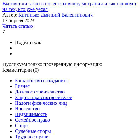
Вызовет ли закон о повестках волну миграции и как повлияет
на тех, кто уже уехал
Автор:
Кигинько Дмитрий Валентинович
13 апреля 2023
Читать статью
7
Поделиться:
Публикуем только проверенную информацию
Комментарии (0)
Банкротство гражданина
Бизнес
Долевое строительство
Защита прав потребителей
Налоги физических лиц
Наследство
Недвижимость
Семейное право
Спорт
Судебные споры
Трудовое право