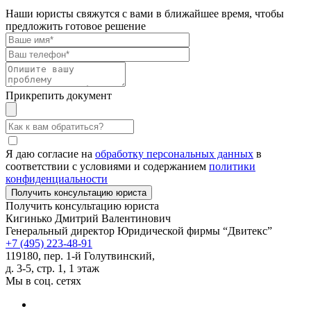
Наши юристы свяжутся с вами в ближайшее время, чтобы
предложить готовое решение
Прикрепить документ
Я даю согласие на
обработку персональных данных
в
соответствии с условиями и содержанием
политики
конфиденциальности
Получить консультацию юриста
Кигинько Дмитрий Валентинович
Генеральный директор Юридической фирмы “Двитекс”
+7 (495) 223-48-91
119180, пер. 1-й Голутвинский,
д. 3-5, стр. 1, 1 этаж
Мы в соц. сетях