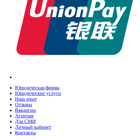
Юридическая фирма
Юридические услуги
Наш опыт
Отзывы
Вакансии
Агентам
Для СМИ
Личный кабинет
Контакты