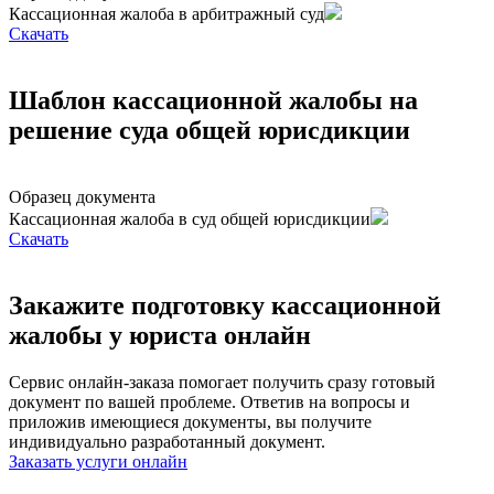
Кассационная жалоба в арбитражный суд
Cкачать
Шаблон кассационной жалобы на
решение суда общей юрисдикции
Образец документа
Кассационная жалоба в суд общей юрисдикции
Cкачать
Закажите подготовку кассационной
жалобы у юриста онлайн
Сервис онлайн-заказа помогает получить сразу готовый
документ по вашей проблеме. Ответив на вопросы и
приложив имеющиеся документы, вы получите
индивидуально разработанный документ.
Заказать услуги онлайн