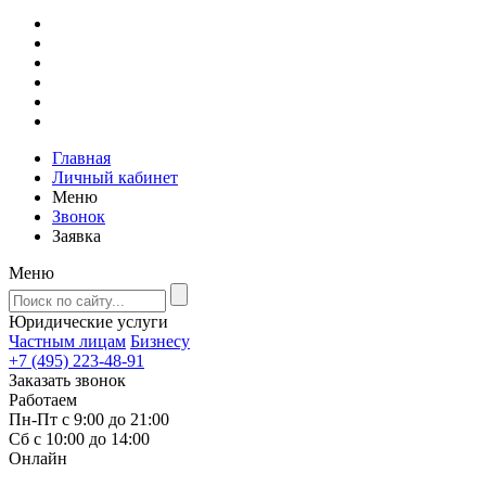
Главная
Личный кабинет
Меню
Звонок
Заявка
Меню
Юридические услуги
Частным лицам
Бизнесу
+7 (495) 223-48-91
Заказать звонок
Работаем
Пн-Пт с 9:00 до 21:00
Сб с 10:00 до 14:00
Онлайн