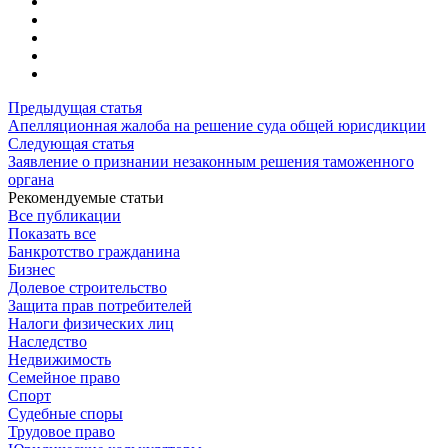
Предыдущая статья
Апелляционная жалоба на решение суда общей юрисдикции
Следующая статья
Заявление о признании незаконным решения таможенного
органа
Рекомендуемые статьи
Все публикации
Показать все
Банкротство гражданина
Бизнес
Долевое строительство
Защита прав потребителей
Налоги физических лиц
Наследство
Недвижимость
Семейное право
Спорт
Судебные споры
Трудовое право