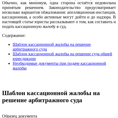
Обычно, как минимум, одна сторона остаётся недовольна
принятым решением. Законодательство предусматривает
несколько вариантов обжалования: апелляционная инстанция,
кассационная, а особо активные могут дойти и до надзора. В
настоящей статье юристы рассказывают о том, как составить и
подать кассационную жалобу в суд.
Содержание:
Шаблон кассационной жалобы на решение
арбитражного суда
Шаблон кассационной жалобы на решение суда общей
юрисдикции
Необходимые документы при подаче кассационной
жалобы
Шаблон кассационной жалобы на
решение арбитражного суда
Образец документа