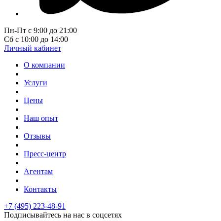
Пн-Пт с 9:00 до 21:00
Сб с 10:00 до 14:00
Личный кабинет
О компании
Услуги
Цены
Наш опыт
Отзывы
Пресс-центр
Агентам
Контакты
+7 (495) 223-48-91
Подписывайтесь на нас в соцсетях