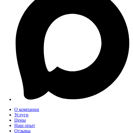
О компании
Услуги
Цены
Наш опыт
Отзывы