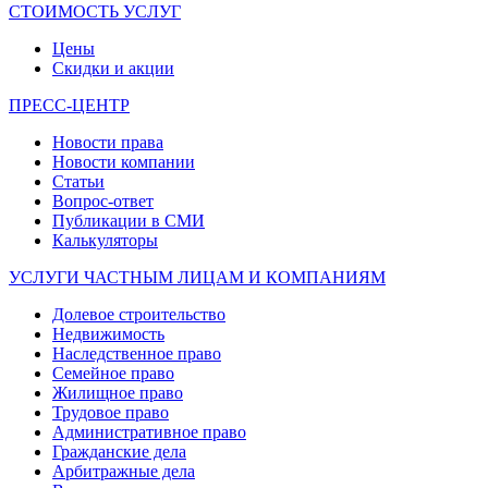
СТОИМОСТЬ УСЛУГ
Цены
Скидки и акции
ПРЕСС-ЦЕНТР
Новости права
Новости компании
Статьи
Вопрос-ответ
Публикации в СМИ
Калькуляторы
УСЛУГИ ЧАСТНЫМ ЛИЦАМ И КОМПАНИЯМ
Долевое строительство
Недвижимость
Наследственное право
Семейное право
Жилищное право
Трудовое право
Административное право
Гражданские дела
Арбитражные дела