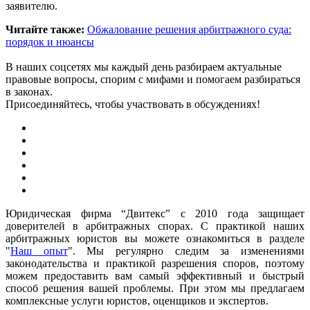
заявителю.
Читайте также:
Обжалование решения арбитражного суда:
порядок и нюансы
В наших соцсетях мы каждый день разбираем актуальные
правовые вопросы, спорим с мифами и помогаем разбираться
в законах.
Присоединяйтесь, чтобы участвовать в обсуждениях!
Юридическая фирма “Двитекс” с 2010 года защищает
доверителей в арбитражных спорах. С практикой наших
арбитражных юристов вы можете ознакомиться в разделе
"
Наш опыт
". Мы регулярно следим за изменениями
законодательства и практикой разрешения споров, поэтому
можем предоставить вам самый эффективный и быстрый
способ решения вашей проблемы. При этом мы предлагаем
комплексные услуги юристов, оценщиков и экспертов.