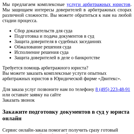
Мы предлагаем комплексные
услуги арбитражных юристов
.
Мы защищаем интересы доверителей в арбитражных спорах
различной сложности. Вы можете обратиться к нам на любой
стадии процесса.
Сбор доказательств для суда
Подготовка и подача документов в суд
Защита доверителя в судебных заседаниях
Обжалование решения суда
Исполнение решения суда
Защита доверителей в деле о банкротстве
Требуется помощь арбитражного юриста?
Вы можете заказать комплексные услуги опытных
арбитражных юристов в Юридической фирме «Двитекс».
Для заказа услуг позвоните нам по телефону
8 (495) 223-48-91
или оставьте заявку на сайте
Заказать звонок
Закажите подготовку документов в суд у юриста
онлайн
Сервис онлайн-заказа помогает получить сразу готовый