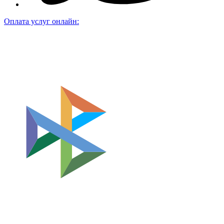
Оплата услуг онлайн: