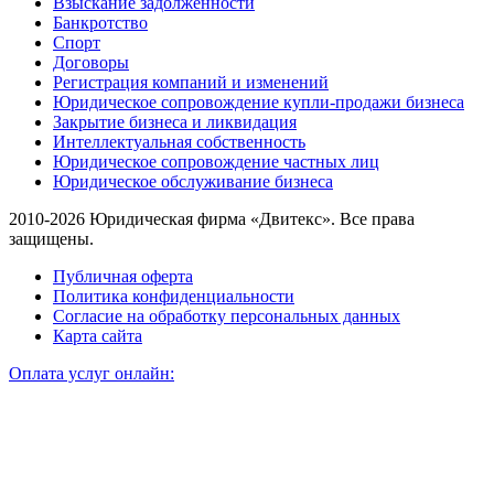
Взыскание задолженности
Банкротство
Спорт
Договоры
Регистрация компаний и изменений
Юридическое сопровождение купли-продажи бизнеса
Закрытие бизнеса и ликвидация
Интеллектуальная собственность
Юридическое сопровождение частных лиц
Юридическое обслуживание бизнеса
2010-2026 Юридическая фирма «Двитекс». Все права
защищены.
Публичная оферта
Политика конфиденциальности
Согласие на обработку персональных данных
Карта сайта
Оплата услуг онлайн: