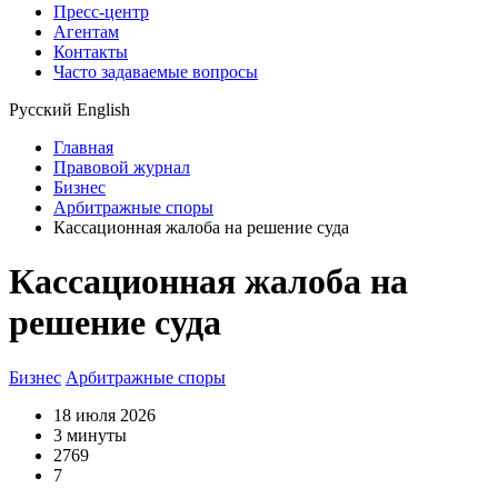
Пресс-центр
Агентам
Контакты
Часто задаваемые вопросы
Русский
English
Главная
Правовой журнал
Бизнес
Арбитражные споры
Кассационная жалоба на решение суда
Кассационная жалоба на
решение суда
Бизнес
Арбитражные споры
18 июля 2026
3 минуты
2769
7