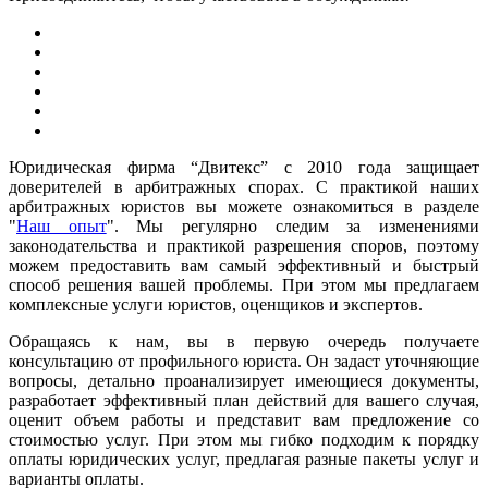
Юридическая фирма “Двитекс” с 2010 года защищает
доверителей в арбитражных спорах. С практикой наших
арбитражных юристов вы можете ознакомиться в разделе
"
Наш опыт
". Мы регулярно следим за изменениями
законодательства и практикой разрешения споров, поэтому
можем предоставить вам самый эффективный и быстрый
способ решения вашей проблемы. При этом мы предлагаем
комплексные услуги юристов, оценщиков и экспертов.
Обращаясь к нам, вы в первую очередь получаете
консультацию от профильного юриста. Он задаст уточняющие
вопросы, детально проанализирует имеющиеся документы,
разработает эффективный план действий для вашего случая,
оценит объем работы и представит вам предложение со
стоимостью услуг. При этом мы гибко подходим к порядку
оплаты юридических услуг, предлагая разные пакеты услуг и
варианты оплаты.