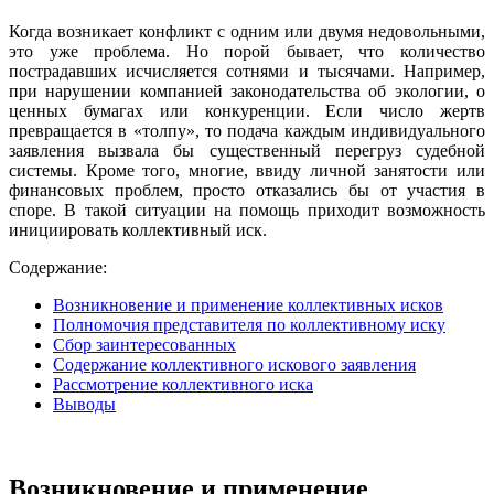
Когда возникает конфликт с одним или двумя недовольными,
это уже проблема. Но порой бывает, что количество
пострадавших исчисляется сотнями и тысячами. Например,
при нарушении компанией законодательства об экологии, о
ценных бумагах или конкуренции. Если число жертв
превращается в «толпу», то подача каждым индивидуального
заявления вызвала бы существенный перегруз судебной
системы. Кроме того, многие, ввиду личной занятости или
финансовых проблем, просто отказались бы от участия в
споре. В такой ситуации на помощь приходит возможность
инициировать коллективный иск.
Содержание:
Возникновение и применение коллективных исков
Полномочия представителя по коллективному иску
Сбор заинтересованных
Содержание коллективного искового заявления
Рассмотрение коллективного иска
Выводы
Возникновение и применение