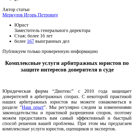
Автор статьи
Меркулов Игорь Петрович
Юрист
Заместитель генерального директора
Стаж: более 16 лет
более
167
выигранных дел
Публикуем только проверенную информацию
Комплексные услуги арбитражных юристов по
защите интересов доверителя в суде
Юридическая фирма “Двитекс” с 2010 года защищает
доверителей в арбитражных спорах. С некоторой практикой
наших арбитражных юристов вы можете ознакомиться в
разделе "
Наш опыт
". Мы регулярно следим за изменениями
законодательства и практикой разрешения споров, поэтому
можем предоставить вам самый эффективный и быстрый
способ решения вашей проблемы. При этом мы предлагаем
комплексные услуги юристов, оценщиков и экспертов.