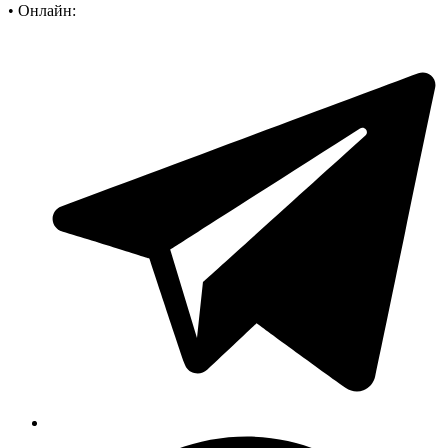
•
Онлайн: