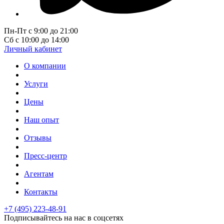
Пн-Пт с 9:00 до 21:00
Сб с 10:00 до 14:00
Личный кабинет
О компании
Услуги
Цены
Наш опыт
Отзывы
Пресс-центр
Агентам
Контакты
+7 (495) 223-48-91
Подписывайтесь на нас в соцсетях