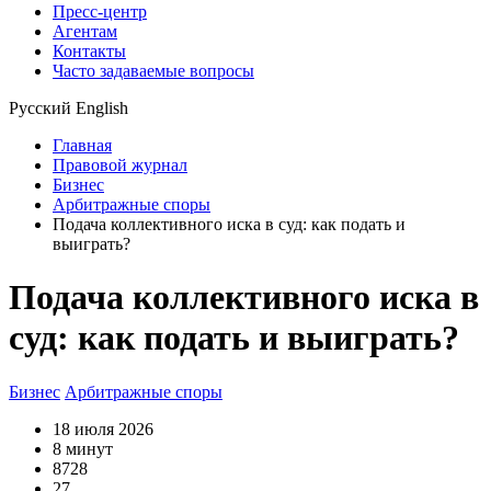
Пресс-центр
Агентам
Контакты
Часто задаваемые вопросы
Русский
English
Главная
Правовой журнал
Бизнес
Арбитражные споры
Подача коллективного иска в суд: как подать и
выиграть?
Подача коллективного иска в
суд: как подать и выиграть?
Бизнес
Арбитражные споры
18 июля 2026
8 минут
8728
27