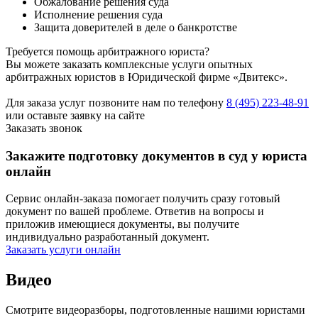
Обжалование решения суда
Исполнение решения суда
Защита доверителей в деле о банкротстве
Требуется помощь арбитражного юриста?
Вы можете заказать комплексные услуги опытных
арбитражных юристов в Юридической фирме «Двитекс».
Для заказа услуг позвоните нам по телефону
8 (495) 223-48-91
или оставьте заявку на сайте
Заказать звонок
Закажите подготовку документов в суд у юриста
онлайн
Сервис онлайн-заказа помогает получить сразу готовый
документ по вашей проблеме. Ответив на вопросы и
приложив имеющиеся документы, вы получите
индивидуально разработанный документ.
Заказать услуги онлайн
Видео
Смотрите видеоразборы, подготовленные нашими юристами