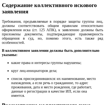
Содержание коллективного искового
заявления
Требования, предъявляемые в порядке защиты группы лиц,
должны соответствовать общим правилам относительно
оформления иска (ст. 125 АПК), к заявлению должны быть
приложены документы, подтверждающие правомерность
обращения в суд, но, помимо этого, есть также ряд
особенностей.
В коллективном заявлении должны быть дополнительно
указаны:
какие права и интересы группы нарушены;
круг лиц-инициаторов дела;
список присоединившихся: их наименование, место
нахождения, а если речь о гражданине, то адрес
проживания, дата и место рождения, где работает,
данные о регистрации в качестве ИП, если она
имеется.