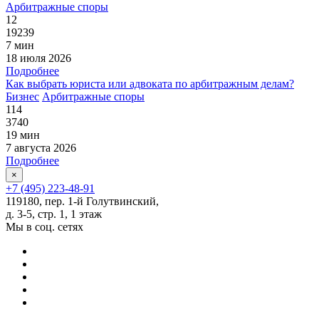
Арбитражные споры
12
19239
7 мин
18 июля 2026
Подробнее
Как выбрать юриста или адвоката по арбитражным делам?
Бизнес
Арбитражные споры
114
3740
19 мин
7 августа 2026
Подробнее
×
+7 (495) 223-48-91
119180, пер. 1-й Голутвинский,
д. 3-5, стр. 1, 1 этаж
Мы в соц. сетях