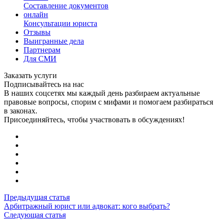
Составление документов
онлайн
Консультации юриста
Отзывы
Выигранные дела
Партнерам
Для СМИ
Заказать услуги
Подписывайтесь на нас
В наших соцсетях мы каждый день разбираем актуальные
правовые вопросы, спорим с мифами и помогаем разбираться
в законах.
Присоединяйтесь, чтобы участвовать в обсуждениях!
Предыдущая статья
Арбитражный юрист или адвокат: кого выбрать?
Следующая статья