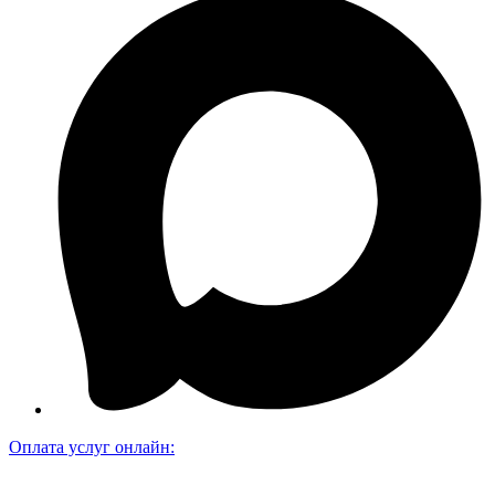
Оплата услуг онлайн: