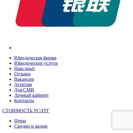
Юридическая фирма
Юридические услуги
Наш опыт
Отзывы
Вакансии
Агентам
Для СМИ
Личный кабинет
Контакты
СТОИМОСТЬ УСЛУГ
Цены
Скидки и акции