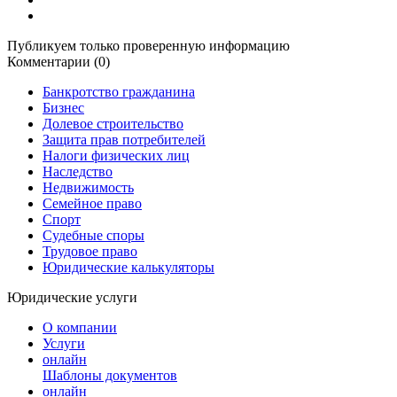
Публикуем только проверенную информацию
Комментарии (0)
Банкротство гражданина
Бизнес
Долевое строительство
Защита прав потребителей
Налоги физических лиц
Наследство
Недвижимость
Семейное право
Спорт
Судебные споры
Трудовое право
Юридические калькуляторы
Юридические услуги
О компании
Услуги
онлайн
Шаблоны документов
онлайн