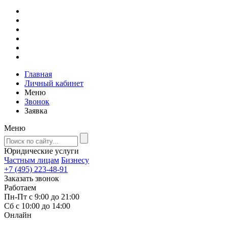
Главная
Личный кабинет
Меню
Звонок
Заявка
Меню
Юридические услуги
Частным лицам
Бизнесу
+7 (495) 223-48-91
Заказать звонок
Работаем
Пн-Пт с 9:00 до 21:00
Сб с 10:00 до 14:00
Онлайн