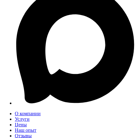
О компании
Услуги
Цены
Наш опыт
Отзывы