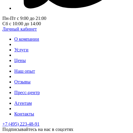
Пн-Пт с 9:00 до 21:00
Сб с 10:00 до 14:00
Личный кабинет
О компании
Услуги
Цены
Наш опыт
Отзывы
Пресс-центр
Агентам
Контакты
+7 (495) 223-48-91
Подписывайтесь на нас в соцсетях