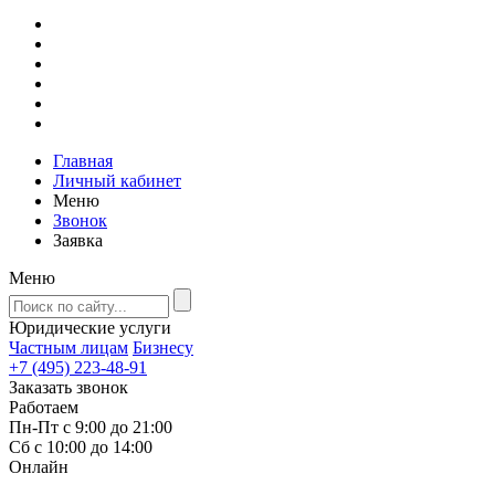
Главная
Личный кабинет
Меню
Звонок
Заявка
Меню
Юридические услуги
Частным лицам
Бизнесу
+7 (495) 223-48-91
Заказать звонок
Работаем
Пн-Пт с 9:00 до 21:00
Сб с 10:00 до 14:00
Онлайн