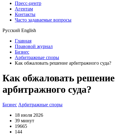
Пресс-центр
Агентам
Контакты
Часто задаваемые вопросы
Русский
English
Главная
Правовой журнал
Бизнес
Арбитражные споры
Как обжаловать решение арбитражного суда?
Как обжаловать решение
арбитражного суда?
Бизнес
Арбитражные споры
18 июля 2026
39 минут
19665
144