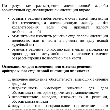
По результатам рассмотрения апелляционной жалобы
арбитражный суд апелляционной инстанции вправе:
оставить решение арбитражного суда первой инстанции
без изменения, а апелляционную жалобу - без
удовлетворения (если суд признает жалобу
необоснованной)
отменить или изменить решение суда первой инстанции
полностью или в части и принять по делу новый
судебный акт
отменить решение полностью или в части и прекратить
производство по делу либо оставить исковое заявление
без рассмотрения полностью или в части
Основаниями для изменения или отмены решения
арбитражного суда первой инстанции являются:
неполное выяснение обстоятельств, имеющих значение
для дела
недоказанность имеющих значение для дела
обстоятельств, которые суд считал установленными
несоответствие выводов, изложенных в решении,
обстоятельствам дела
нарушение или неправильное применение норм