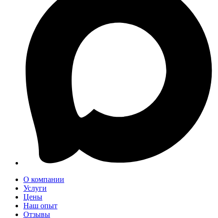
О компании
Услуги
Цены
Наш опыт
Отзывы