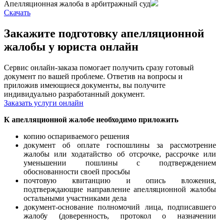
Апелляционная жалоба в арбитражный суд
Cкачать
Закажите подготовку апелляционной
жалобы у юриста онлайн
Сервис онлайн-заказа помогает получить сразу готовый
документ по вашей проблеме. Ответив на вопросы и
приложив имеющиеся документы, вы получите
индивидуально разработанный документ.
Заказать услуги онлайн
К апелляционной жалобе необходимо приложить
копию оспариваемого решения
документ об оплате госпошлины за рассмотрение
жалобы или ходатайство об отсрочке, рассрочке или
уменьшении пошлины с подтверждением
обоснованности своей просьбы
почтовую квитанцию и опись вложения,
подтверждающие направление апелляционной жалобы
остальными участниками дела
документ-основание полномочий лица, подписавшего
жалобу (доверенность, протокол о назначении