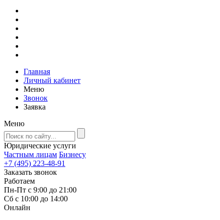
Главная
Личный кабинет
Меню
Звонок
Заявка
Меню
Юридические услуги
Частным лицам
Бизнесу
+7 (495) 223-48-91
Заказать звонок
Работаем
Пн-Пт с 9:00 до 21:00
Сб с 10:00 до 14:00
Онлайн