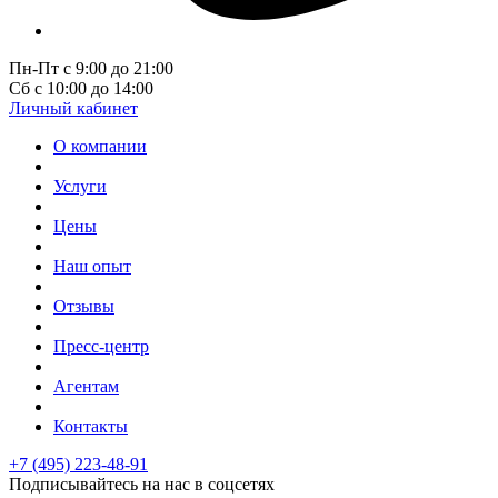
Пн-Пт с 9:00 до 21:00
Сб с 10:00 до 14:00
Личный кабинет
О компании
Услуги
Цены
Наш опыт
Отзывы
Пресс-центр
Агентам
Контакты
+7 (495) 223-48-91
Подписывайтесь на нас в соцсетях