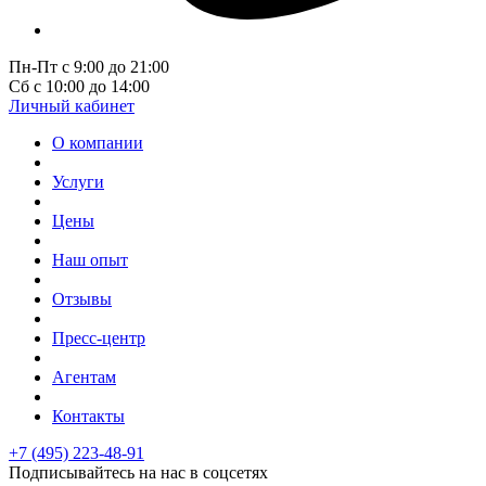
Пн-Пт с 9:00 до 21:00
Сб с 10:00 до 14:00
Личный кабинет
О компании
Услуги
Цены
Наш опыт
Отзывы
Пресс-центр
Агентам
Контакты
+7 (495) 223-48-91
Подписывайтесь на нас в соцсетях