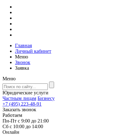
Главная
Личный кабинет
Меню
Звонок
Заявка
Меню
Юридические услуги
Частным лицам
Бизнесу
+7 (495) 223-48-91
Заказать звонок
Работаем
Пн-Пт с 9:00 до 21:00
Сб с 10:00 до 14:00
Онлайн