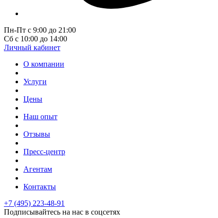
Пн-Пт с 9:00 до 21:00
Сб с 10:00 до 14:00
Личный кабинет
О компании
Услуги
Цены
Наш опыт
Отзывы
Пресс-центр
Агентам
Контакты
+7 (495) 223-48-91
Подписывайтесь на нас в соцсетях