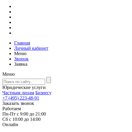
Главная
Личный кабинет
Меню
Звонок
Заявка
Меню
Юридические услуги
Частным лицам
Бизнесу
+7 (495) 223-48-91
Заказать звонок
Работаем
Пн-Пт с 9:00 до 21:00
Сб с 10:00 до 14:00
Онлайн