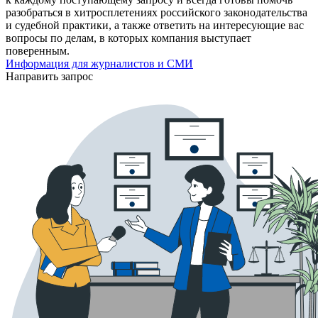
разобраться в хитросплетениях российского законодательства
и судебной практики, а также ответить на интересующие вас
вопросы по делам, в которых компания выступает
поверенным.
Информация для журналистов и СМИ
Направить запрос