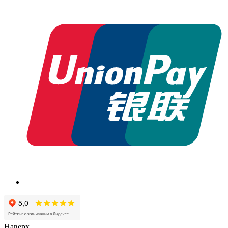
Наверх