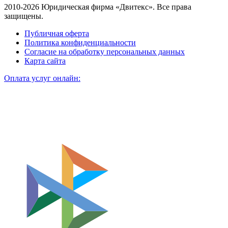
2010-2026 Юридическая фирма «Двитекс». Все права
защищены.
Публичная оферта
Политика конфиденциальности
Согласие на обработку персональных данных
Карта сайта
Оплата услуг онлайн: