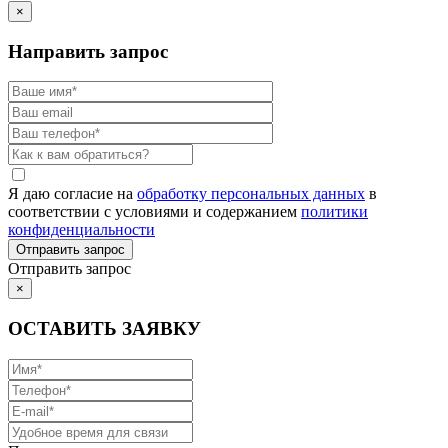
×
Направить запрос
Я даю согласие на
обработку персональных данных
в
соответствии с условиями и содержанием
политики
конфиденциальности
Отправить запрос
×
ОСТАВИТЬ ЗАЯВКУ