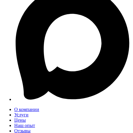
О компании
Услуги
Цены
Наш опыт
Отзывы