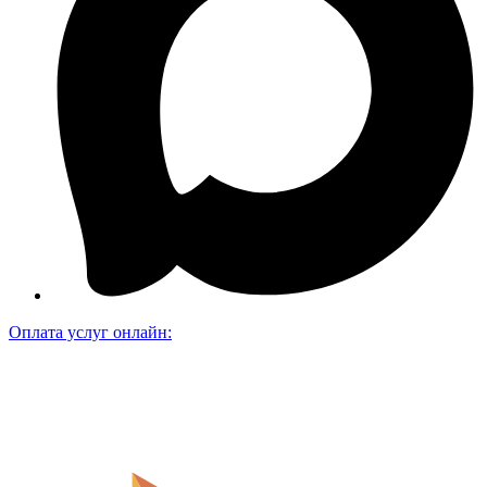
Оплата услуг онлайн: