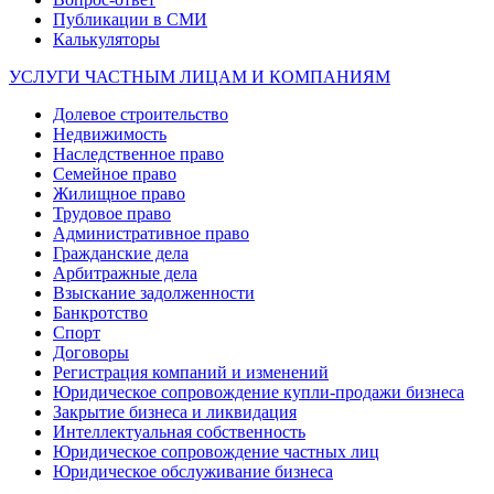
Публикации в СМИ
Калькуляторы
УСЛУГИ ЧАСТНЫМ ЛИЦАМ И КОМПАНИЯМ
Долевое строительство
Недвижимость
Наследственное право
Семейное право
Жилищное право
Трудовое право
Административное право
Гражданские дела
Арбитражные дела
Взыскание задолженности
Банкротство
Спорт
Договоры
Регистрация компаний и изменений
Юридическое сопровождение купли-продажи бизнеса
Закрытие бизнеса и ликвидация
Интеллектуальная собственность
Юридическое сопровождение частных лиц
Юридическое обслуживание бизнеса