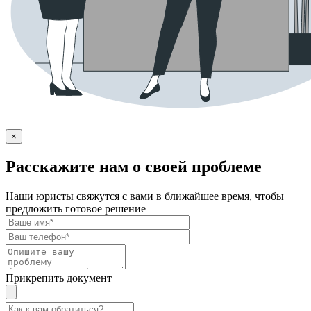
×
Расскажите нам о своей проблеме
Наши юристы свяжутся с вами в ближайшее время, чтобы
предложить готовое решение
Прикрепить документ