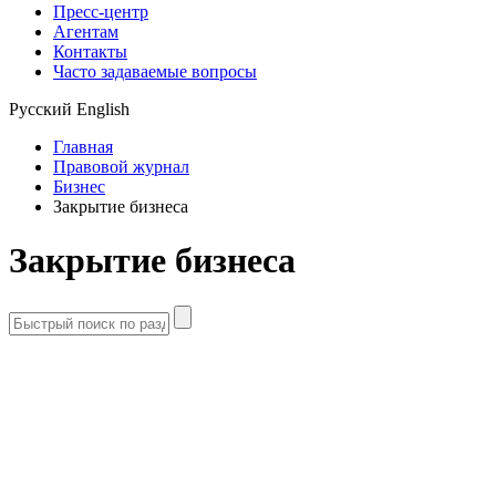
Пресс-центр
Агентам
Контакты
Часто задаваемые вопросы
Русский
English
Главная
Правовой журнал
Бизнес
Закрытие бизнеса
Закрытие бизнеса