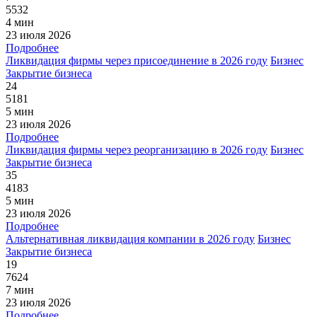
5532
4 мин
23 июля 2026
Подробнее
Ликвидация фирмы через присоединение в 2026 году
Бизнес
Закрытие бизнеса
24
5181
5 мин
23 июля 2026
Подробнее
Ликвидация фирмы через реорганизацию в 2026 году
Бизнес
Закрытие бизнеса
35
4183
5 мин
23 июля 2026
Подробнее
Альтернативная ликвидация компании в 2026 году
Бизнес
Закрытие бизнеса
19
7624
7 мин
23 июля 2026
Подробнее