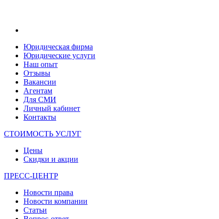
Юридическая фирма
Юридические услуги
Наш опыт
Отзывы
Вакансии
Агентам
Для СМИ
Личный кабинет
Контакты
СТОИМОСТЬ УСЛУГ
Цены
Скидки и акции
ПРЕСС-ЦЕНТР
Новости права
Новости компании
Статьи
Вопрос-ответ