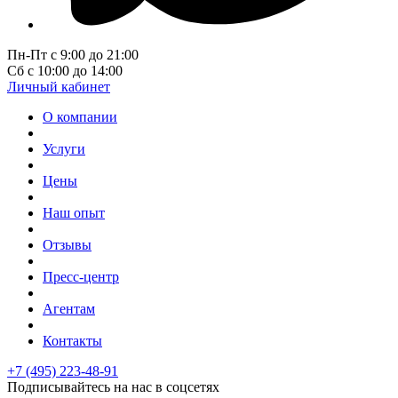
Пн-Пт с 9:00 до 21:00
Сб с 10:00 до 14:00
Личный кабинет
О компании
Услуги
Цены
Наш опыт
Отзывы
Пресс-центр
Агентам
Контакты
+7 (495) 223-48-91
Подписывайтесь на нас в соцсетях