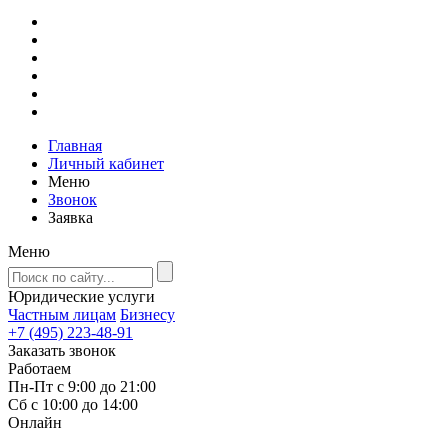
Главная
Личный кабинет
Меню
Звонок
Заявка
Меню
Юридические услуги
Частным лицам
Бизнесу
+7 (495) 223-48-91
Заказать звонок
Работаем
Пн-Пт с 9:00 до 21:00
Сб с 10:00 до 14:00
Онлайн