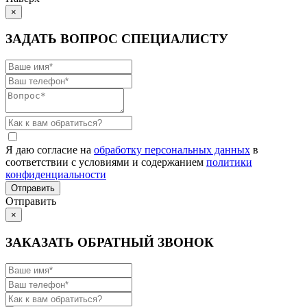
×
ЗАДАТЬ ВОПРОС СПЕЦИАЛИСТУ
Я даю согласие на
обработку персональных данных
в
соответствии с условиями и содержанием
политики
конфиденциальности
Отправить
×
ЗАКАЗАТЬ ОБРАТНЫЙ ЗВОНОК