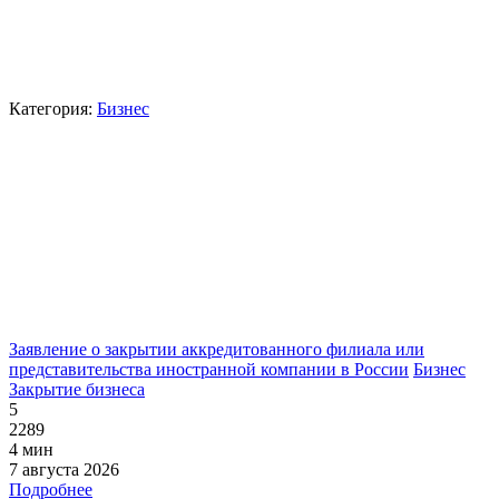
Категория:
Бизнес
Заявление о закрытии аккредитованного филиала или
представительства иностранной компании в России
Бизнес
Закрытие бизнеса
5
2289
4 мин
7 августа 2026
Подробнее