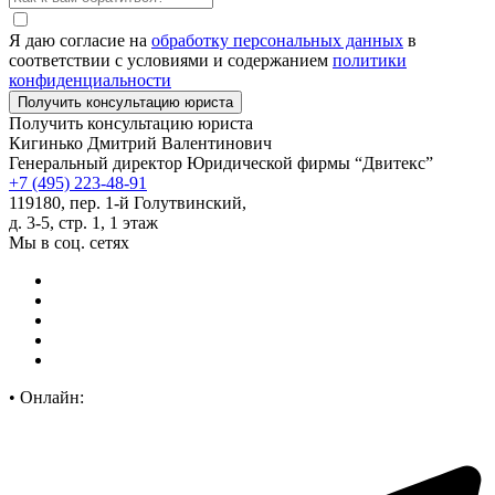
Я даю согласие на
обработку персональных данных
в
соответствии с условиями и содержанием
политики
конфиденциальности
Получить консультацию юриста
Кигинько Дмитрий Валентинович
Генеральный директор Юридической фирмы “Двитекс”
+7 (495) 223-48-91
119180, пер. 1-й Голутвинский,
д. 3-5, стр. 1, 1 этаж
Мы в соц. сетях
•
Онлайн: