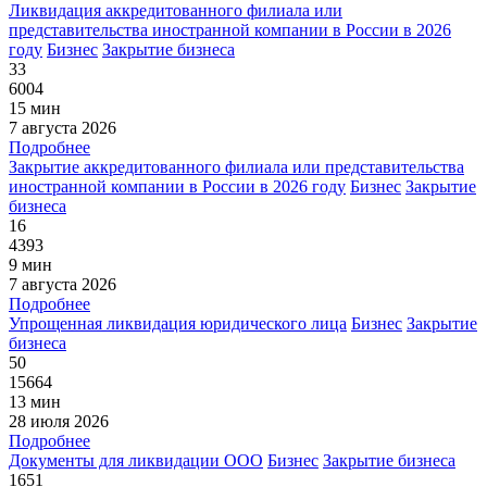
Ликвидация аккредитованного филиала или
представительства иностранной компании в России в 2026
году
Бизнес
Закрытие бизнеса
33
6004
15 мин
7 августа 2026
Подробнее
Закрытие аккредитованного филиала или представительства
иностранной компании в России в 2026 году
Бизнес
Закрытие
бизнеса
16
4393
9 мин
7 августа 2026
Подробнее
Упрощенная ликвидация юридического лица
Бизнес
Закрытие
бизнеса
50
15664
13 мин
28 июля 2026
Подробнее
Документы для ликвидации ООО
Бизнес
Закрытие бизнеса
1651