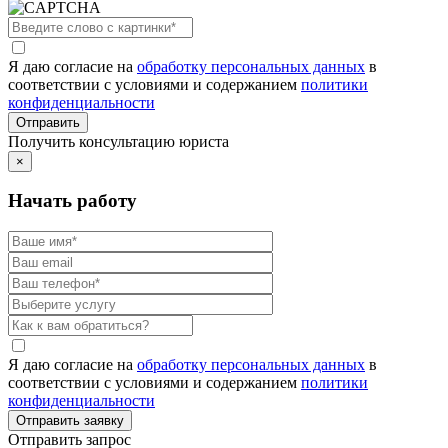
Я даю согласие на
обработку персональных данных
в
соответствии с условиями и содержанием
политики
конфиденциальности
Получить консультацию юриста
×
Начать работу
Я даю согласие на
обработку персональных данных
в
соответствии с условиями и содержанием
политики
конфиденциальности
Отправить запрос