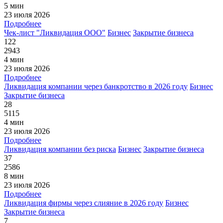
5 мин
23 июля 2026
Подробнее
Чек-лист "Ликвидация ООО"
Бизнес
Закрытие бизнеса
122
2943
4 мин
23 июля 2026
Подробнее
Ликвидация компании через банкротство в 2026 году
Бизнес
Закрытие бизнеса
28
5115
4 мин
23 июля 2026
Подробнее
Ликвидация компании без риска
Бизнес
Закрытие бизнеса
37
2586
8 мин
23 июля 2026
Подробнее
Ликвидация фирмы через слияние в 2026 году
Бизнес
Закрытие бизнеса
7