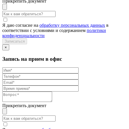
Прикрепить документ
Я даю согласие на
обработку персональных данных
в
соответствии с условиями и содержанием
политики
конфиденциальности
×
Запись на прием в офис
Прикрепить документ