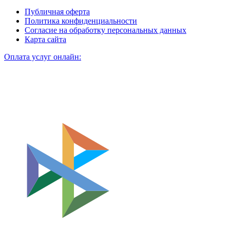
Публичная оферта
Политика конфиденциальности
Согласие на обработку персональных данных
Карта сайта
Оплата услуг онлайн: