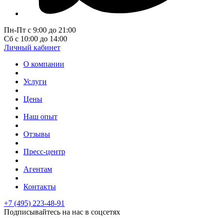
Пн-Пт с 9:00 до 21:00
Сб с 10:00 до 14:00
Личный кабинет
О компании
Услуги
Цены
Наш опыт
Отзывы
Пресс-центр
Агентам
Контакты
+7 (495) 223-48-91
Подписывайтесь на нас в соцсетях