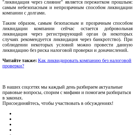
"ликвидация через слияние" является пережитком прошлым:
самым небезопасным и непрозрачным способом ликвидации
компании с долгами.
Таким образом, самым безопасным и прозрачным способом
ликвидации компании сейчас остается добровольная
ликвидация через регистрирующий орган (в некоторых
случаях рекомендуется ликвидация через банкротство). При
соблюдении некоторых условий можно провести данную
ликвидацию без риска налоговой проверки и доначислений.
Читайте также:
Как ликвидировать компанию без налоговой
проверки?
В наших соцсетях мы каждый день разбираем актуальные
правовые вопросы, спорим с мифами и помогаем разбираться
в законах.
Присоединяйтесь, чтобы участвовать в обсуждениях!