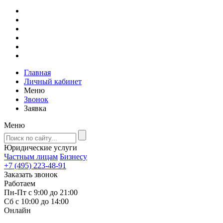
Главная
Личный кабинет
Меню
Звонок
Заявка
Меню
Юридические услуги
Частным лицам
Бизнесу
+7 (495) 223-48-91
Заказать звонок
Работаем
Пн-Пт с 9:00 до 21:00
Сб с 10:00 до 14:00
Онлайн