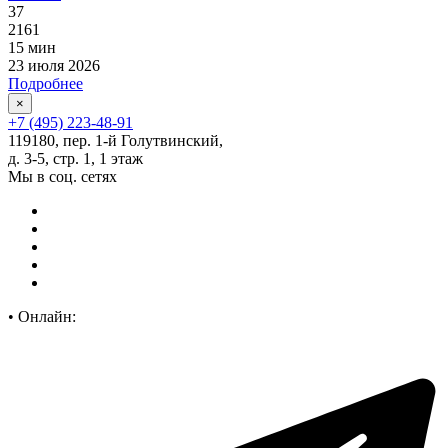
37
2161
15 мин
23 июля 2026
Подробнее
×
+7 (495) 223-48-91
119180, пер. 1-й Голутвинский,
д. 3-5, стр. 1, 1 этаж
Мы в соц. сетях
•
Онлайн: