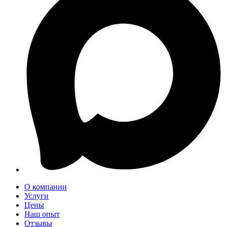
О компании
Услуги
Цены
Наш опыт
Отзывы