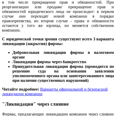
в том числе прекращение прав и обязанностей. При
реорганизации или продаже прекращение прав и
обязанностей юридического лица не происходит: в первом
случае они переходят новой компании в порядке
правопреемства, во втором случае - права и обязанности
остаются у того же юрлица, но меняется собственник
компании.
С юридической точки зрения существуют всего 3 варианта
ликвидации (закрытия) фирмы:
Добровольная ликвидация фирмы
в налоговом
органе
Ликвидация фирмы через банкротство
Принудительная ликвидация фирмы (проводится по
решению суда на основании заявления
уполномоченного органа или заинтересованного лица
при наличии существенных нарушений)
Читайте подробнее:
Варианты официальной и безопасной
ликвидации компании
"Ликвидация" через слияние
Фирмы, предлагающие ликвидацию компании через слияние