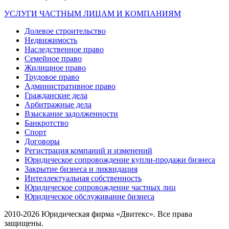
УСЛУГИ ЧАСТНЫМ ЛИЦАМ И КОМПАНИЯМ
Долевое строительство
Недвижимость
Наследственное право
Семейное право
Жилищное право
Трудовое право
Административное право
Гражданские дела
Арбитражные дела
Взыскание задолженности
Банкротство
Спорт
Договоры
Регистрация компаний и изменений
Юридическое сопровождение купли-продажи бизнеса
Закрытие бизнеса и ликвидация
Интеллектуальная собственность
Юридическое сопровождение частных лиц
Юридическое обслуживание бизнеса
2010-2026 Юридическая фирма «Двитекс». Все права
защищены.