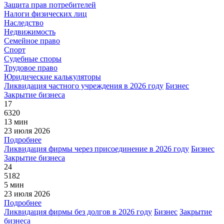
Защита прав потребителей
Налоги физических лиц
Наследство
Недвижимость
Семейное право
Спорт
Судебные споры
Трудовое право
Юридические калькуляторы
Ликвидация частного учреждения в 2026 году
Бизнес
Закрытие бизнеса
17
6320
13 мин
23 июля 2026
Подробнее
Ликвидация фирмы через присоединение в 2026 году
Бизнес
Закрытие бизнеса
24
5182
5 мин
23 июля 2026
Подробнее
Ликвидация фирмы без долгов в 2026 году
Бизнес
Закрытие
бизнеса