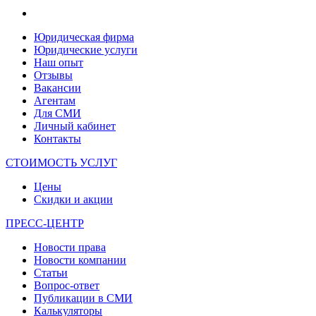
Юридическая фирма
Юридические услуги
Наш опыт
Отзывы
Вакансии
Агентам
Для СМИ
Личный кабинет
Контакты
СТОИМОСТЬ УСЛУГ
Цены
Скидки и акции
ПРЕСС-ЦЕНТР
Новости права
Новости компании
Статьи
Вопрос-ответ
Публикации в СМИ
Калькуляторы