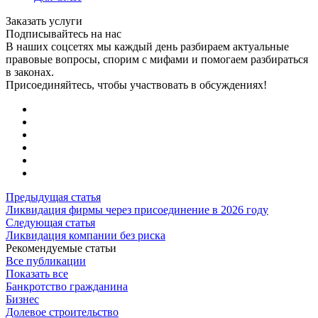
Заказать услуги
Подписывайтесь на нас
В наших соцсетях мы каждый день разбираем актуальные
правовые вопросы, спорим с мифами и помогаем разбираться
в законах.
Присоединяйтесь, чтобы участвовать в обсуждениях!
Предыдущая статья
Ликвидация фирмы через присоединение в 2026 году
Следующая статья
Ликвидация компании без риска
Рекомендуемые статьи
Все публикации
Показать все
Банкротство гражданина
Бизнес
Долевое строительство