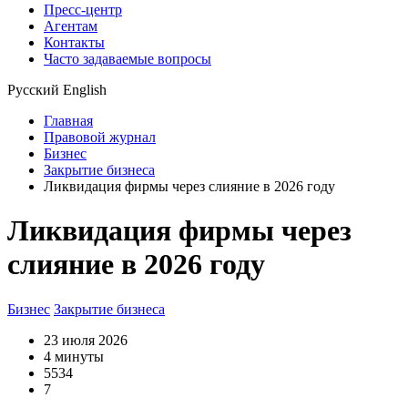
Пресс-центр
Агентам
Контакты
Часто задаваемые вопросы
Русский
English
Главная
Правовой журнал
Бизнес
Закрытие бизнеса
Ликвидация фирмы через слияние в 2026 году
Ликвидация фирмы через
слияние в 2026 году
Бизнес
Закрытие бизнеса
23 июля 2026
4 минуты
5534
7