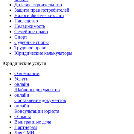
Долевое строительство
Защита прав потребителей
Налоги физических лиц
Наследство
Недвижимость
Семейное право
Спорт
Судебные споры
Трудовое право
Юридические калькуляторы
Юридические услуги
О компании
Услуги
онлайн
Шаблоны документов
онлайн
Составление документов
онлайн
Консультации юриста
Отзывы
Выигранные дела
Партнерам
Для СМИ