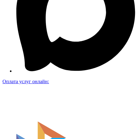
Оплата услуг онлайн: