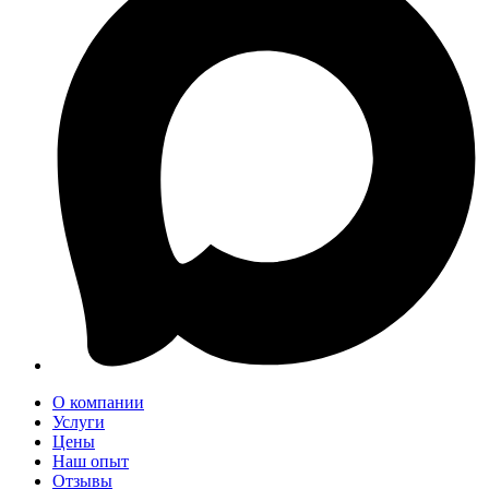
О компании
Услуги
Цены
Наш опыт
Отзывы