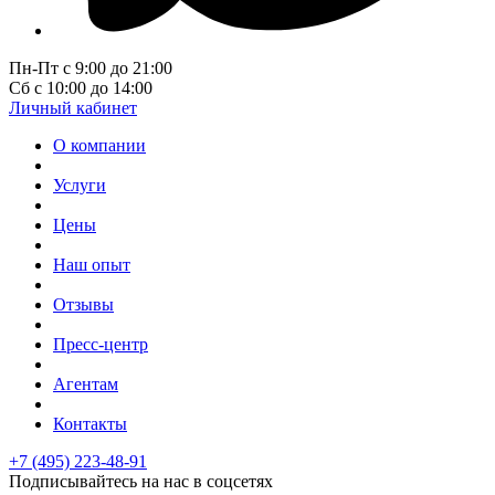
Пн-Пт с 9:00 до 21:00
Сб с 10:00 до 14:00
Личный кабинет
О компании
Услуги
Цены
Наш опыт
Отзывы
Пресс-центр
Агентам
Контакты
+7 (495) 223-48-91
Подписывайтесь на нас в соцсетях