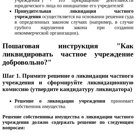
учреждения") - это прекращение деятельности
юридического лица по инициативе его учредителей
Принудительная ликвидация частного
учреждения
осуществляется на основании решения суда
в определенных законом случаях (например, в случае
грубого нарушения закона при создании
некоммерческой организации).
Пошаговая инструкция "Как
ликвидировать частное учреждение
добровольно?"
Шаг 1. Примите решение о ликвидации частного
учреждения и сформируйте ликвидационную
комиссию (утвердите кандидатуру ликвидатора)
Решение о ликвидации учреждения
принимает
собственник имущества.
Решение собственника имущества о ликвидации частного
учреждения должно содержать решение по следующим
вопросам: