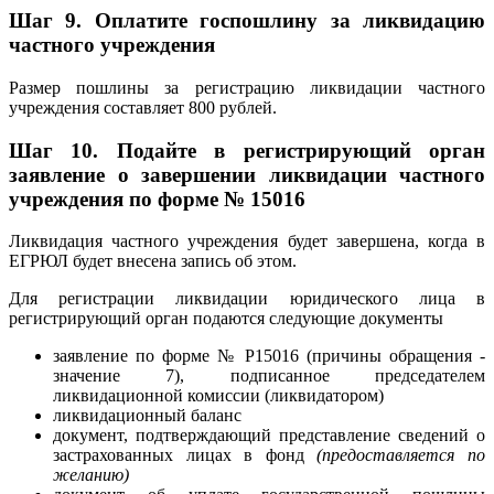
Шаг 9. Оплатите госпошлину за ликвидацию
частного учреждения
Размер пошлины за регистрацию ликвидации частного
учреждения составляет 800 рублей.
Шаг 10. П
одайте в регистрирующий орган
заявление о завершении ликвидации частного
учреждения по форме № 15016
Ликвидация частного учреждения будет завершена, когда в
ЕГРЮЛ будет внесена запись об этом.
Для регистрации ликвидации юридического лица в
регистрирующий орган подаются следующие документы
заявление по форме № Р15016 (причины обращения -
значение 7), подписанное председателем
ликвидационной комиссии (ликвидатором)
ликвидационный баланс
документ, подтверждающий представление сведений о
застрахованных лицах в фонд
(предоставляется по
желанию)