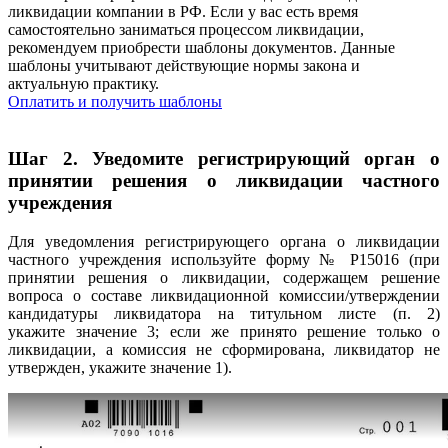
ликвидации компании в РФ. Если у вас есть время
самостоятельно заниматься процессом ликвидации,
рекомендуем приобрести шаблоны документов. Данные
шаблоны учитывают действующие нормы закона и
актуальную практику.
Оплатить и получить шаблоны
Шаг 2. Уведомите регистрирующий орган о
принятии решения о ликвидации частного
учреждения
Для уведомления регистрирующего органа о ликвидации
частного учреждения используйте форму № Р15016 (при
принятии решения о ликвидации, содержащем решение
вопроса о составе ликвидационной комиссии/утверждении
кандидатуры ликвидатора на титульном листе (п. 2)
укажите значение 3; если же принято решение только о
ликвидации, а комиссия не сформирована, ликвидатор не
утвержден, укажите значение 1).