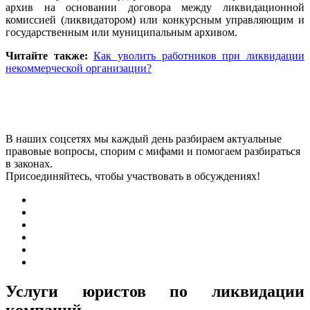
архив на основании договора между ликвидационной
комиссией (ликвидатором) или конкурсным управляющим и
государственным или муниципальным архивом.
Читайте также:
Как уволить работников при ликвидации
некоммерческой организации?
В наших соцсетях мы каждый день разбираем актуальные
правовые вопросы, спорим с мифами и помогаем разбираться
в законах.
Присоединяйтесь, чтобы участвовать в обсуждениях!
Услуги юристов по ликвидации
компаний