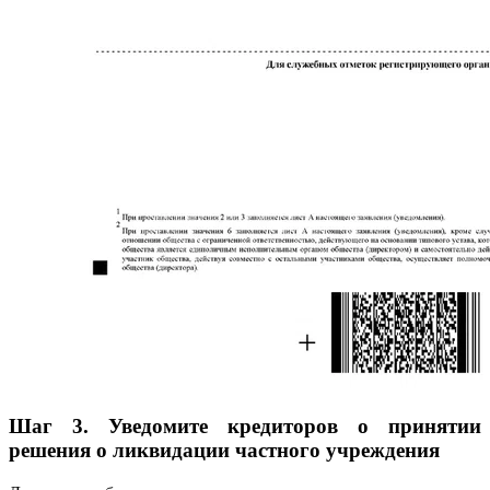
Шаг 3. Уведомите кредиторов о принятии
решения о ликвидации частного учреждения