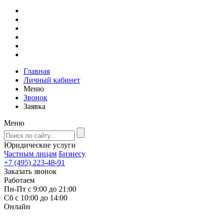
Главная
Личный кабинет
Меню
Звонок
Заявка
Меню
Юридические услуги
Частным лицам
Бизнесу
+7 (495) 223-48-91
Заказать звонок
Работаем
Пн-Пт с 9:00 до 21:00
Сб с 10:00 до 14:00
Онлайн