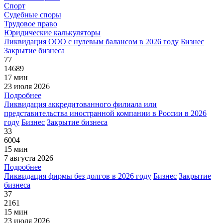
Спорт
Судебные споры
Трудовое право
Юридические калькуляторы
Ликвидация ООО с нулевым балансом в 2026 году
Бизнес
Закрытие бизнеса
77
14689
17 мин
23 июля 2026
Подробнее
Ликвидация аккредитованного филиала или
представительства иностранной компании в России в 2026
году
Бизнес
Закрытие бизнеса
33
6004
15 мин
7 августа 2026
Подробнее
Ликвидация фирмы без долгов в 2026 году
Бизнес
Закрытие
бизнеса
37
2161
15 мин
23 июля 2026