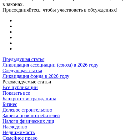
в законах.
Присоединяйтесь, чтобы участвовать в обсуждениях!
Предыдущая статья
Ликвидация ассоциации (союза) в 2026 году
Следующая статья
Ликвидация фонда в 2026 году
Рекомендуемые статьи
Все публикации
Показать все
Банкротство гражданина
Бизнес
Долевое строительство
Защита прав потребителей
Налоги физических лиц
Наследство
Недвижимость
Семейное право