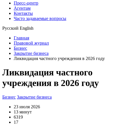
Пресс-центр
Агентам
Контакты
Часто задаваемые вопросы
Русский
English
Главная
Правовой журнал
Бизнес
Закрытие бизнеса
Ликвидация частного учреждения в 2026 году
Ликвидация частного
учреждения в 2026 году
Бизнес
Закрытие бизнеса
23 июля 2026
13 минут
6319
17