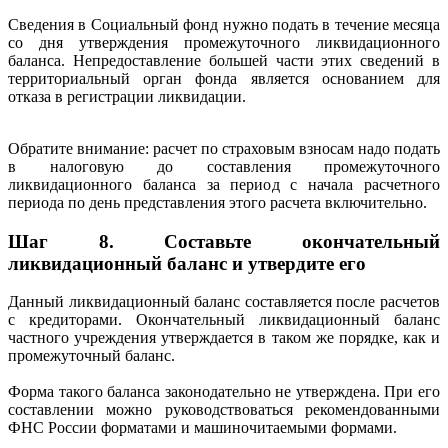
Сведения в Социальный фонд нужно подать в течение месяца
со дня утверждения промежуточного ликвидационного
баланса. Непредоставление большей части этих сведений в
территориальный орган фонда является основанием для
отказа в регистрации ликвидации.
Обратите внимание: расчет по страховым взносам надо подать
в налоговую до составления промежуточного
ликвидационного баланса за период с начала расчетного
периода по день представления этого расчета включительно.
Шаг 8. Составьте окончательный
ликвидационный баланс и утвердите его
Данный ликвидационный баланс составляется после расчетов
с кредиторами. Окончательный ликвидационный баланс
частного учреждения утверждается в таком же порядке, как и
промежуточный баланс.
Форма такого баланса законодательно не утверждена. При его
составлении можно руководствоваться рекомендованными
ФНС России форматами и машиночитаемыми формами.