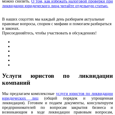
можно снизить.
О том, как избежать налоговой проверки при
ликвидации юридического лица читайте отдельную статью.
В наших соцсетях мы каждый день разбираем актуальные
правовые вопросы, спорим с мифами и помогаем разбираться
в законах.
Присоединяйтесь, чтобы участвовать в обсуждениях!
Услуги юристов по ликвидации
компаний
Мы предлагаем комплексные
услуги юристов по ликвидации
юридических лиц
(общий порядок и упрощенная
ликвидация). Готовим и подаем документы, консультируем
предпринимателей по вопросам закрытия бизнеса и
возникающим в ходе ликвидации правовым вопросам,