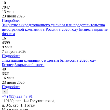
10
7047
13 мин
23 июля 2026
Подробнее
Закрытие аккредитованного филиала или представительства
иностранной компании в России в 2026 году
Бизнес
Закрытие
бизнеса
16
4399
9 мин
7 августа 2026
Подробнее
Ликвидация компании с нулевым балансом в 2026 году
Бизнес
Закрытие бизнеса
40
3321
16 мин
23 июля 2026
Подробнее
×
+7 (495) 223-48-91
119180, пер. 1-й Голутвинский,
д. 3-5, стр. 1, 1 этаж
Мы в соц. сетях