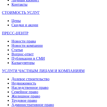
Личный кабинет
Контакты
СТОИМОСТЬ УСЛУГ
Цены
Скидки и акции
ПРЕСС-ЦЕНТР
Новости права
Новости компании
Статьи
Вопрос-ответ
Публикации в СМИ
Калькуляторы
УСЛУГИ ЧАСТНЫМ ЛИЦАМ И КОМПАНИЯМ
Долевое строительство
Недвижимость
Наследственное право
Семейное право
Жилищное право
Трудовое право
Административное право