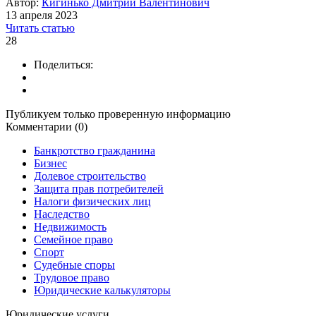
Автор:
Кигинько Дмитрий Валентинович
13 апреля 2023
Читать статью
28
Поделиться:
Публикуем только проверенную информацию
Комментарии (0)
Банкротство гражданина
Бизнес
Долевое строительство
Защита прав потребителей
Налоги физических лиц
Наследство
Недвижимость
Семейное право
Спорт
Судебные споры
Трудовое право
Юридические калькуляторы
Юридические услуги