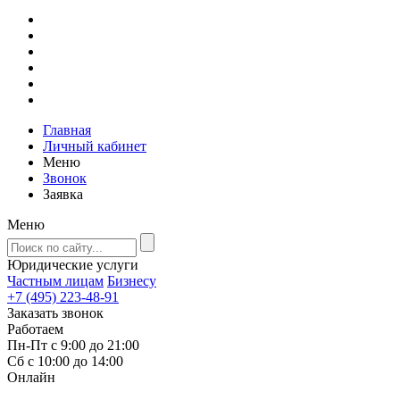
Главная
Личный кабинет
Меню
Звонок
Заявка
Меню
Юридические услуги
Частным лицам
Бизнесу
+7 (495) 223-48-91
Заказать звонок
Работаем
Пн-Пт с 9:00 до 21:00
Сб с 10:00 до 14:00
Онлайн