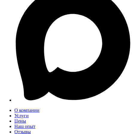
О компании
Услуги
Цены
Наш опыт
Отзывы