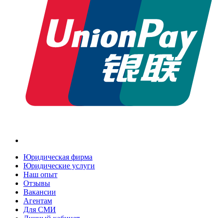
Юридическая фирма
Юридические услуги
Наш опыт
Отзывы
Вакансии
Агентам
Для СМИ