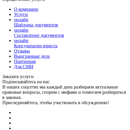
О компании
Услуги
онлайн
Шаблоны документов
онлайн
Составление документов
онлайн
Консультации юриста
Отзывы
Выигранные дела
Партнерам
Для СМИ
Заказать услуги
Подписывайтесь на нас
В наших соцсетях мы каждый день разбираем актуальные
правовые вопросы, спорим с мифами и помогаем разбираться
в законах.
Присоединяйтесь, чтобы участвовать в обсуждениях!