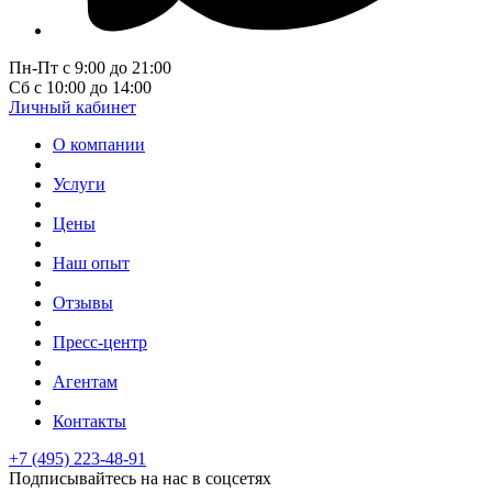
Пн-Пт с 9:00 до 21:00
Сб с 10:00 до 14:00
Личный кабинет
О компании
Услуги
Цены
Наш опыт
Отзывы
Пресс-центр
Агентам
Контакты
+7 (495) 223-48-91
Подписывайтесь на нас в соцсетях