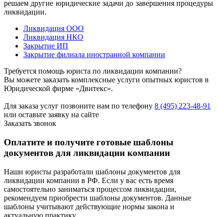
решаем другие юридические задачи до завершения процедуры
ликвидации.
Ликвидация ООО
Ликвидация НКО
Закрытие ИП
Закрытие филиала иностранной компании
Требуется помощь юриста по ликвидации компании?
Вы можете заказать комплексные услуги опытных юристов в
Юридической фирме «Двитекс».
Для заказа услуг позвоните нам по телефону
8 (495) 223-48-91
или оставьте заявку на сайте
Заказать звонок
Оплатите и получите готовые шаблоны
документов для ликвидации компании
Наши юристы разработали шаблоны документов для
ликвидации компании в РФ. Если у вас есть время
самостоятельно заниматься процессом ликвидации,
рекомендуем приобрести шаблоны документов. Данные
шаблоны учитывают действующие нормы закона и
актуальную практику.