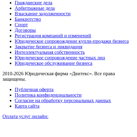
Гражданские дела
Арбитражные дела
Взыскание задолженности
Банкротство
Спорт
Договоры
Регистрация компаний и изменений
Юридическое сопровождение купли-продажи бизнеса
Закрытие бизнеса и ликвидация
Интеллектуальная собственность
Юридическое сопровождение частных лиц
Юридическое обслуживание бизнеса
2010-2026 Юридическая фирма «Двитекс». Все права
защищены.
Публичная оферта
Политика конфиденциальности
Согласие на обработку персональных данных
Карта сайта
Оплата услуг онлайн: