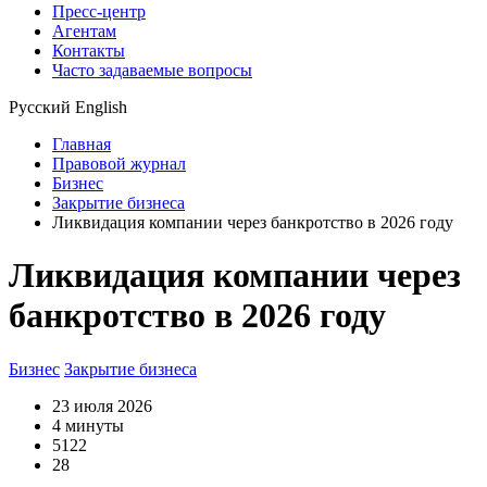
Пресс-центр
Агентам
Контакты
Часто задаваемые вопросы
Русский
English
Главная
Правовой журнал
Бизнес
Закрытие бизнеса
Ликвидация компании через банкротство в 2026 году
Ликвидация компании через
банкротство в 2026 году
Бизнес
Закрытие бизнеса
23 июля 2026
4 минуты
5122
28