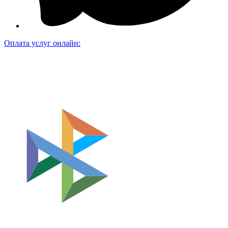
Оплата услуг онлайн: