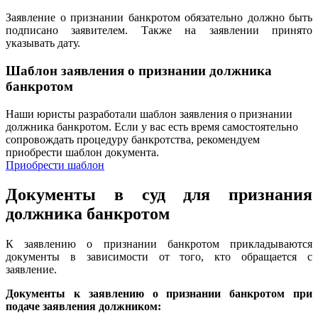
Заявление о признании банкротом обязательно должно быть
подписано заявителем. Также на заявлении принято
указывать дату.
Шаблон заявления о признании должника
банкротом
Наши юристы разработали шаблон заявления о признании
должника банкротом. Если у вас есть время самостоятельно
сопровождать процедуру банкротства, рекомендуем
приобрести шаблон документа.
Приобрести шаблон
Документы в суд для признания
должника банкротом
К заявлению о признании банкротом прикладываются
документы в зависимости от того, кто обращается с
заявление.
Документы к заявлению о признании банкротом при
подаче заявления должником: