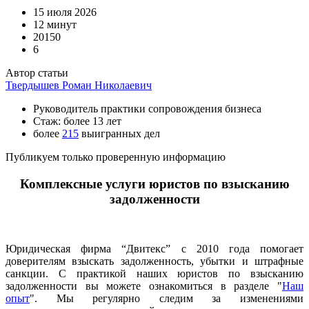
15 июля 2026
12 минут
20150
6
Автор статьи
Твердышев Роман Николаевич
Руководитель практики сопровождения бизнеса
Стаж: более 13 лет
более
215
выигранных дел
Публикуем только проверенную информацию
Комплексные услуги юристов по взысканию
задолженности
Юридическая фирма “Двитекс” с 2010 года помогает
доверителям взыскать задолженность, убытки и штрафные
санкции. С практикой наших юристов по взысканию
задолженности вы можете ознакомиться в разделе "
Наш
опыт
". Мы регулярно следим за изменениями