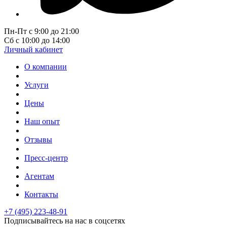
Пн-Пт с 9:00 до 21:00
Сб с 10:00 до 14:00
Личный кабинет
О компании
Услуги
Цены
Наш опыт
Отзывы
Пресс-центр
Агентам
Контакты
+7 (495) 223-48-91
Подписывайтесь на нас в соцсетях