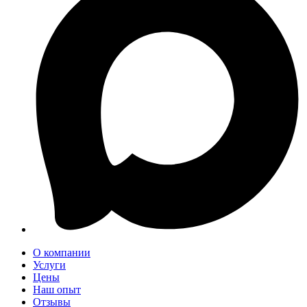
О компании
Услуги
Цены
Наш опыт
Отзывы