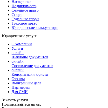
Наследство
Недвижимость
Семейное право
Спорт
Судебные споры
Трудовое право
Юридические калькуляторы
Юридические услуги
О компании
Услуги
онлайн
Шаблоны документов
онлайн
Составление документов
онлайн
Консультации юриста
Отзывы
Выигранные дела
Партнерам
Для СМИ
Заказать услуги
Подписывайтесь на нас