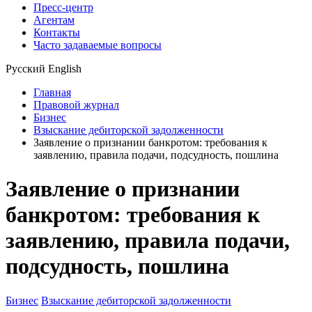
Пресс-центр
Агентам
Контакты
Часто задаваемые вопросы
Русский
English
Главная
Правовой журнал
Бизнес
Взыскание дебиторской задолженности
Заявление о признании банкротом: требования к
заявлению, правила подачи, подсудность, пошлина
Заявление о признании
банкротом: требования к
заявлению, правила подачи,
подсудность, пошлина
Бизнес
Взыскание дебиторской задолженности