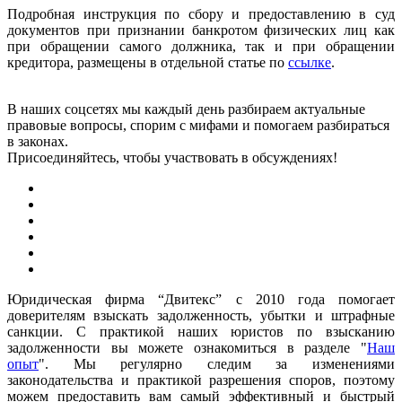
Подробная инструкция по сбору и предоставлению в суд
документов при признании банкротом физических лиц как
при обращении самого должника, так и при обращении
кредитора, размещены в отдельной статье по
ссылке
.
В наших соцсетях мы каждый день разбираем актуальные
правовые вопросы, спорим с мифами и помогаем разбираться
в законах.
Присоединяйтесь, чтобы участвовать в обсуждениях!
Юридическая фирма “Двитекс” с 2010 года помогает
доверителям взыскать задолженность, убытки и штрафные
санкции. С практикой наших юристов по взысканию
задолженности вы можете ознакомиться в разделе "
Наш
опыт
". Мы регулярно следим за изменениями
законодательства и практикой разрешения споров, поэтому
можем предоставить вам самый эффективный и быстрый