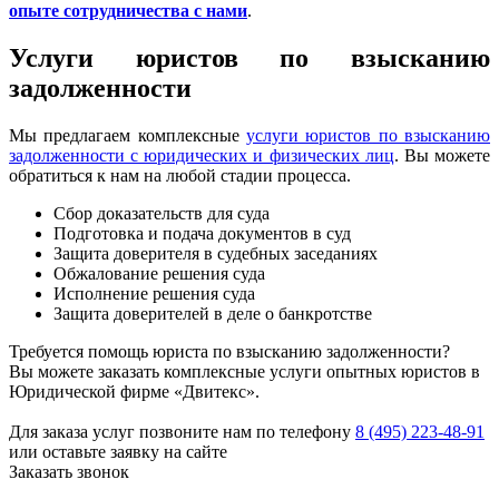
опыте сотрудничества с нами
.
Услуги юристов по взысканию
задолженности
Мы предлагаем комплексные
услуги юристов по взысканию
задолженности с юридических и физических лиц
. Вы можете
обратиться к нам на любой стадии процесса.
Сбор доказательств для суда
Подготовка и подача документов в суд
Защита доверителя в судебных заседаниях
Обжалование решения суда
Исполнение решения суда
Защита доверителей в деле о банкротстве
Требуется помощь юриста по взысканию задолженности?
Вы можете заказать комплексные услуги опытных юристов в
Юридической фирме «Двитекс».
Для заказа услуг позвоните нам по телефону
8 (495) 223-48-91
или оставьте заявку на сайте
Заказать звонок