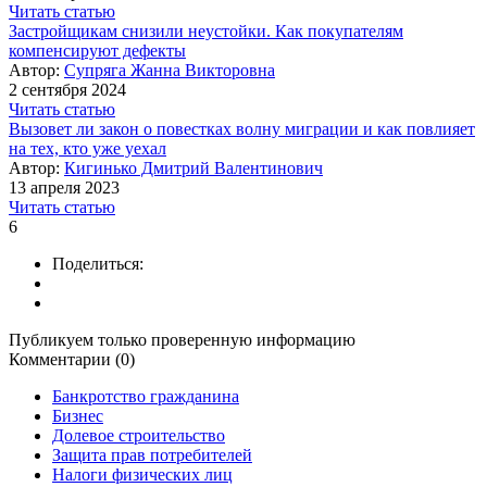
Читать статью
Застройщикам снизили неустойки. Как покупателям
компенсируют дефекты
Автор:
Супряга Жанна Викторовна
2 сентября 2024
Читать статью
Вызовет ли закон о повестках волну миграции и как повлияет
на тех, кто уже уехал
Автор:
Кигинько Дмитрий Валентинович
13 апреля 2023
Читать статью
6
Поделиться:
Публикуем только проверенную информацию
Комментарии (0)
Банкротство гражданина
Бизнес
Долевое строительство
Защита прав потребителей
Налоги физических лиц