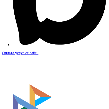
Оплата услуг онлайн: