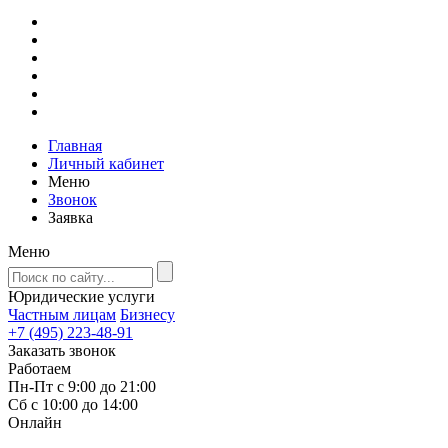
Главная
Личный кабинет
Меню
Звонок
Заявка
Меню
Юридические услуги
Частным лицам
Бизнесу
+7 (495) 223-48-91
Заказать звонок
Работаем
Пн-Пт с 9:00 до 21:00
Сб с 10:00 до 14:00
Онлайн