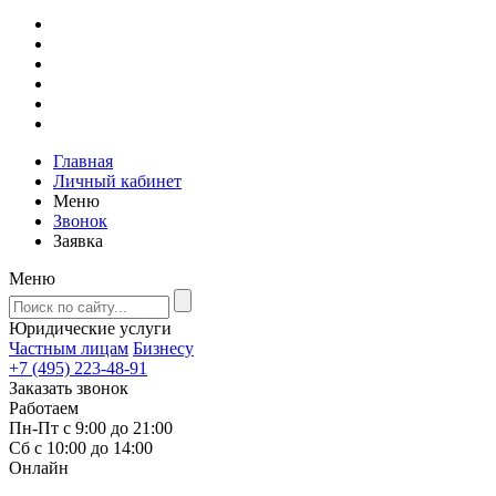
Главная
Личный кабинет
Меню
Звонок
Заявка
Меню
Юридические услуги
Частным лицам
Бизнесу
+7 (495) 223-48-91
Заказать звонок
Работаем
Пн-Пт с 9:00 до 21:00
Сб с 10:00 до 14:00
Онлайн