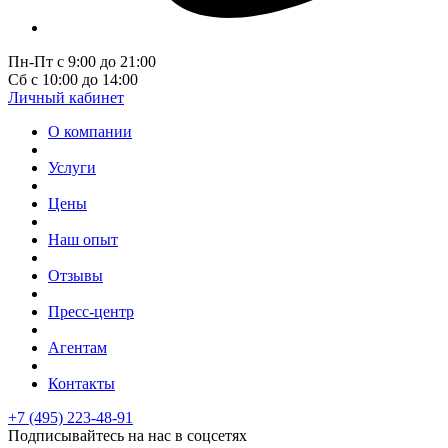
Пн-Пт с 9:00 до 21:00
Сб с 10:00 до 14:00
Личный кабинет
О компании
Услуги
Цены
Наш опыт
Отзывы
Пресс-центр
Агентам
Контакты
+7 (495) 223-48-91
Подписывайтесь на нас в соцсетях