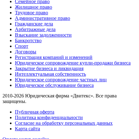
Семейное право
Жилищное право
Трудовое право
Административное право
Гражданские дела
Арбитражные дела
Взыскание задолженности
Банкротство
Спорт
Договоры
Регистрация компаний и изменений
Юридическое сопровождение купли-продажи бизнеса
Закрытие бизнеса и ликвидация
Интеллектуальная собственность
Юридическое сопровождение частных лиц
Юридическое обслуживание бизнеса
2010-2026 Юридическая фирма «Двитекс». Все права
защищены.
Публичная оферта
Политика конфиденциальности
Согласие на обработку персональных данных
Карта сайта