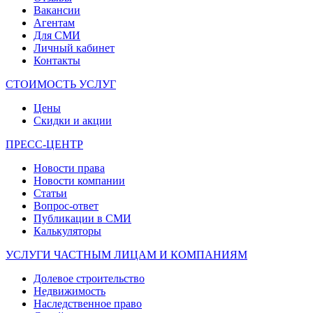
Вакансии
Агентам
Для СМИ
Личный кабинет
Контакты
СТОИМОСТЬ УСЛУГ
Цены
Скидки и акции
ПРЕСС-ЦЕНТР
Новости права
Новости компании
Статьи
Вопрос-ответ
Публикации в СМИ
Калькуляторы
УСЛУГИ ЧАСТНЫМ ЛИЦАМ И КОМПАНИЯМ
Долевое строительство
Недвижимость
Наследственное право