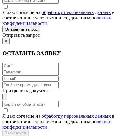
Я даю согласие на
обработку персональных данных
в
соответствии с условиями и содержанием
политики
конфиденциальности
Отправить запрос
×
ОСТАВИТЬ ЗАЯВКУ
Прикрепить документ
Я даю согласие на
обработку персональных данных
в
соответствии с условиями и содержанием
политики
конфиденциальности