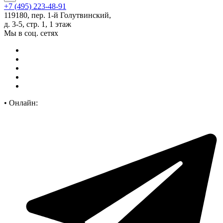
+7 (495) 223-48-91
119180, пер. 1-й Голутвинский,
д. 3-5, стр. 1, 1 этаж
Мы в соц. сетях
•
Онлайн: