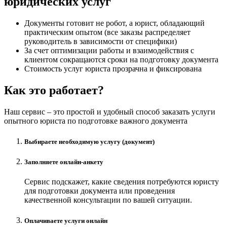
юридических услуг
Документы готовит не робот, а юрист, обладающий
практическим опытом (все заказы распределяет
руководитель в зависимости от специфики)
За счет оптимизации работы и взаимодействия с
клиентом сокращаются сроки на подготовку документа
Стоимость услуг юриста прозрачна и фиксирована
Как это работает?
Наш сервис – это простой и удобный способ заказать услуги
опытного юриста по подготовке важного документа
Выбираете необходимую услугу (документ)
Заполняете онлайн-анкету
Сервис подскажет, какие сведения потребуются юристу
для подготовки документа или проведения
качественной консультации по вашей ситуации.
Оплачиваете услуги онлайн