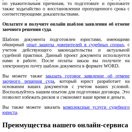
по уважительным причинам, то подготовьте и приложите
также ходатайство о восстановлении пропущенного срока с
соответствующими доказательствами.
Оплатите и получите онлайн шаблон заявления об отмене
заочного решения суда
.
Шаблон документа подготовлен юристами, имеющими
обширный
опыт защиты доверителей в судебных спорах
, с
учетом действующего законодательства и актуальной
судебной практики. Данный проект документа используется
нами в работе. После оплаты заказа вы получите на
электронную почту шаблон документа в формате WORD.
Вы можете также
заказать готовое заявление об отмене
заочного решения суда
, который юрист разработает на
основании ваших документов с учетом ваших условий.
Воспользуйтесь нашим опытом для подготовки договора. Это
позволит избежать рисков и сэкономит ваше время и деньги.
Вы также можете заказать
комплексные услуги судебного
юриста
.
Преимущества нашего онлайн-сервиса