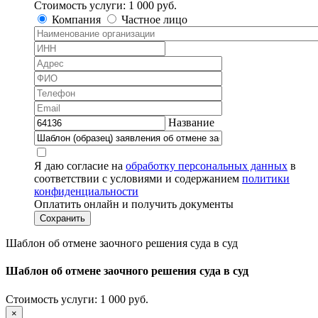
Стоимость услуги:
1 000 руб.
Компания
Частное лицо
Название
Я даю согласие на
обработку персональных данных
в
соответствии с условиями и содержанием
политики
конфиденциальности
Оплатить онлайн и получить документы
Шаблон об отмене заочного решения суда в суд
Шаблон
об отмене заочного решения суда в суд
Стоимость услуги:
1 000 руб.
×