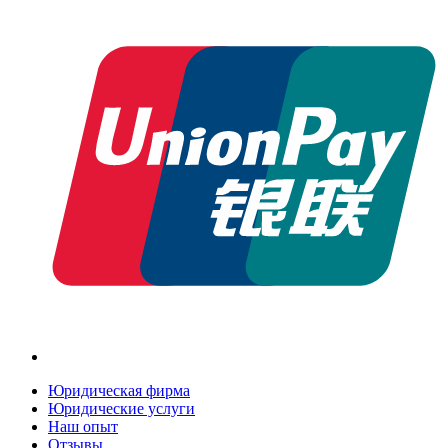
Юридическая фирма
Юридические услуги
Наш опыт
Отзывы