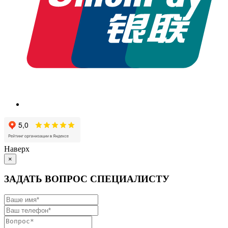
Наверх
×
ЗАДАТЬ ВОПРОС СПЕЦИАЛИСТУ