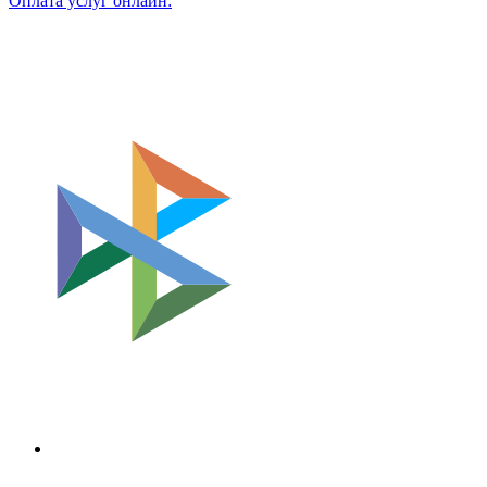
Оплата услуг онлайн: