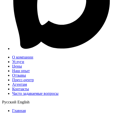
О компании
Услуги
Цены
Наш опыт
Отзывы
Пресс-центр
Агентам
Контакты
Часто задаваемые вопросы
Русский
English
Главная