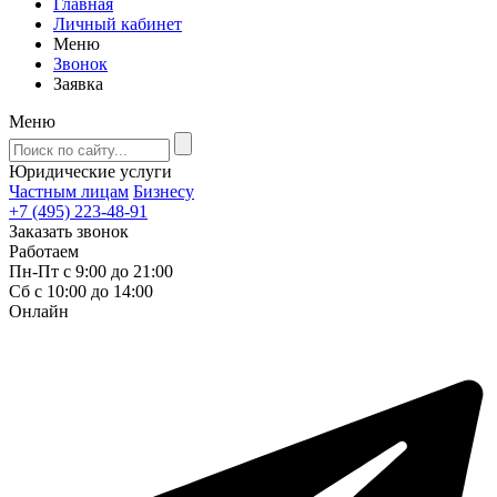
Главная
Личный кабинет
Меню
Звонок
Заявка
Меню
Юридические услуги
Частным лицам
Бизнесу
+7 (495) 223-48-91
Заказать звонок
Работаем
Пн-Пт с 9:00 до 21:00
Сб с 10:00 до 14:00
Онлайн