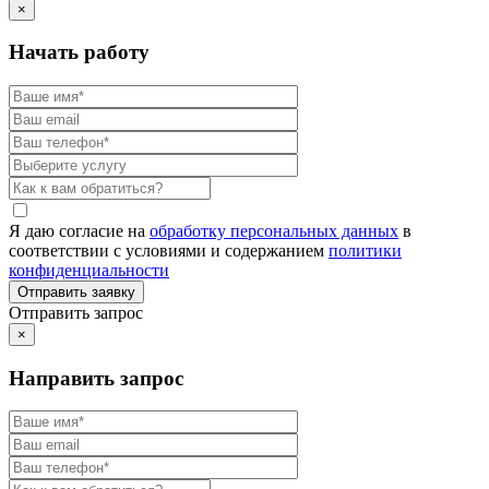
×
Начать работу
Я даю согласие на
обработку персональных данных
в
соответствии с условиями и содержанием
политики
конфиденциальности
Отправить запрос
×
Направить запрос