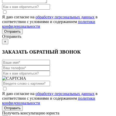
Я даю согласие на
обработку персональных данных
в
соответствии с условиями и содержанием
политики
конфиденциальности
Отправить
×
ЗАКАЗАТЬ ОБРАТНЫЙ ЗВОНОК
Я даю согласие на
обработку персональных данных
в
соответствии с условиями и содержанием
политики
конфиденциальности
Получить консультацию юриста