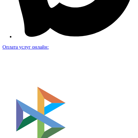
Оплата услуг онлайн: