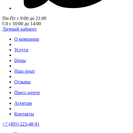
Пн-Пт с 9:00 до 21:00
Сб с 10:00 до 14:00
Личный кабинет
О компании
Услуги
Цены
Наш опыт
Отзывы
Пресс-центр
Агентам
Контакты
+7 (495) 223-48-91