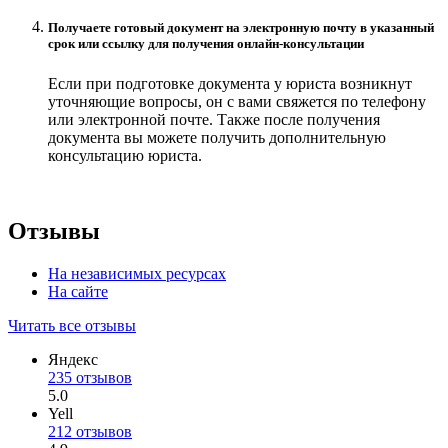
Получаете готовый документ на электронную почту в указанный
срок или ссылку для получения онлайн-консультации
Если при подготовке документа у юриста возникнут
уточняющие вопросы, он с вами свяжется по телефону
или электронной почте. Также после получения
документа вы можете получить дополнительную
консультацию юриста.
Отзывы
На независимых ресурсах
На сайте
Читать все отзывы
Яндекс
235 отзывов
5.0
Yell
212 отзывов