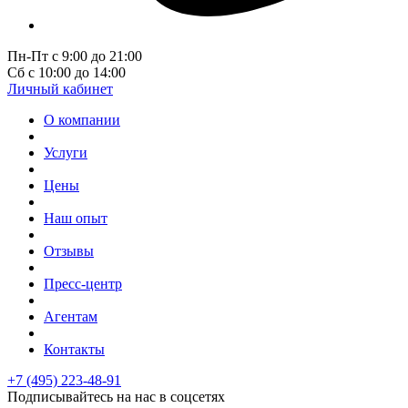
Пн-Пт с 9:00 до 21:00
Сб с 10:00 до 14:00
Личный кабинет
О компании
Услуги
Цены
Наш опыт
Отзывы
Пресс-центр
Агентам
Контакты
+7 (495) 223-48-91
Подписывайтесь на нас в соцсетях