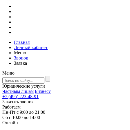
Главная
Личный кабинет
Меню
Звонок
Заявка
Меню
Юридические услуги
Частным лицам
Бизнесу
+7 (495) 223-48-91
Заказать звонок
Работаем
Пн-Пт с 9:00 до 21:00
Сб с 10:00 до 14:00
Онлайн