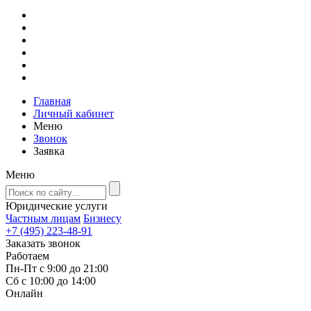
Главная
Личный кабинет
Меню
Звонок
Заявка
Меню
Юридические услуги
Частным лицам
Бизнесу
+7 (495) 223-48-91
Заказать звонок
Работаем
Пн-Пт с 9:00 до 21:00
Сб с 10:00 до 14:00
Онлайн