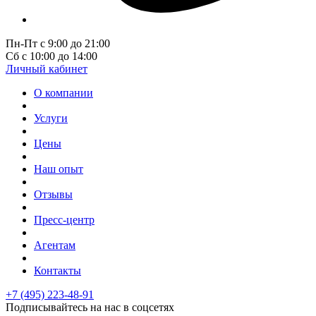
Пн-Пт с 9:00 до 21:00
Сб с 10:00 до 14:00
Личный кабинет
О компании
Услуги
Цены
Наш опыт
Отзывы
Пресс-центр
Агентам
Контакты
+7 (495) 223-48-91
Подписывайтесь на нас в соцсетях