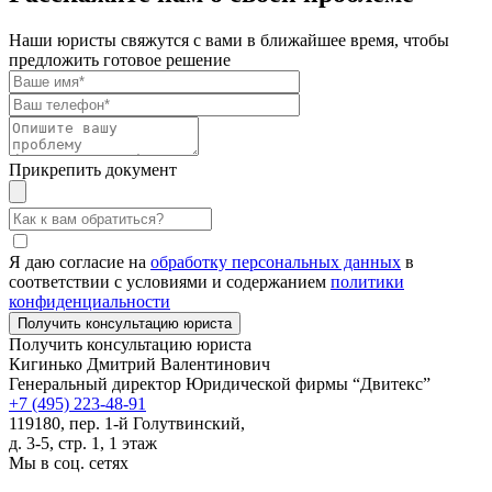
Наши юристы свяжутся с вами в ближайшее время, чтобы
предложить готовое решение
Прикрепить документ
Я даю согласие на
обработку персональных данных
в
соответствии с условиями и содержанием
политики
конфиденциальности
Получить консультацию юриста
Кигинько Дмитрий Валентинович
Генеральный директор Юридической фирмы “Двитекс”
+7 (495) 223-48-91
119180, пер. 1-й Голутвинский,
д. 3-5, стр. 1, 1 этаж
Мы в соц. сетях