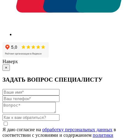
Наверх
×
ЗАДАТЬ ВОПРОС СПЕЦИАЛИСТУ
Я даю согласие на
обработку персональных данных
в
соответствии с условиями и содержанием
политики