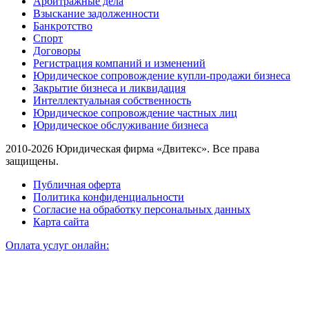
Арбитражные дела
Взыскание задолженности
Банкротство
Спорт
Договоры
Регистрация компаний и изменений
Юридическое сопровождение купли-продажи бизнеса
Закрытие бизнеса и ликвидация
Интеллектуальная собственность
Юридическое сопровождение частных лиц
Юридическое обслуживание бизнеса
2010-2026 Юридическая фирма «Двитекс». Все права
защищены.
Публичная оферта
Политика конфиденциальности
Согласие на обработку персональных данных
Карта сайта
Оплата услуг онлайн: