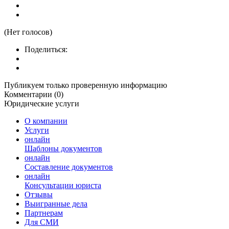
(Нет голосов)
Поделиться:
Публикуем только проверенную информацию
Комментарии (0)
Юридические услуги
О компании
Услуги
онлайн
Шаблоны документов
онлайн
Составление документов
онлайн
Консультации юриста
Отзывы
Выигранные дела
Партнерам
Для СМИ