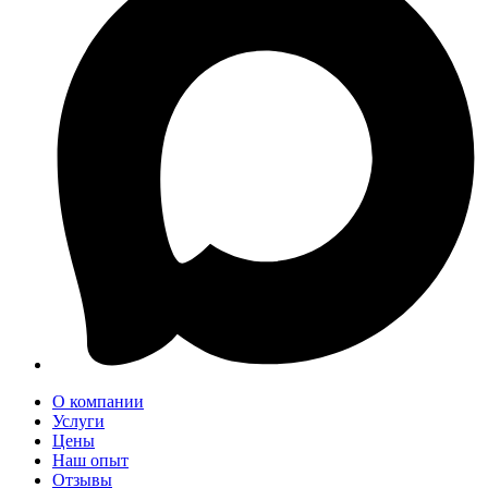
О компании
Услуги
Цены
Наш опыт
Отзывы