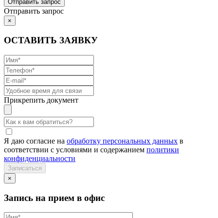
Отправить запрос
×
ОСТАВИТЬ ЗАЯВКУ
Прикрепить документ
Я даю согласие на
обработку персональных данных
в
соответствии с условиями и содержанием
политики
конфиденциальности
×
Запись на прием в офис