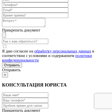
Прикрепить документ
Я даю согласие на
обработку персональных данных
в
соответствии с условиями и содержанием
политики
конфиденциальности
Отправить
×
КОНСУЛЬТАЦИЯ ЮРИСТА
Прикрепить документ