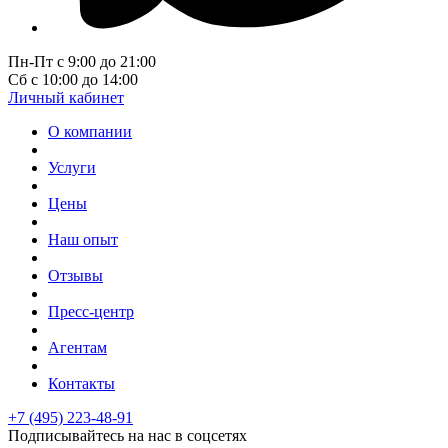
Пн-Пт с 9:00 до 21:00
Сб с 10:00 до 14:00
Личный кабинет
О компании
Услуги
Цены
Наш опыт
Отзывы
Пресс-центр
Агентам
Контакты
+7 (495) 223-48-91
Подписывайтесь на нас в соцсетях