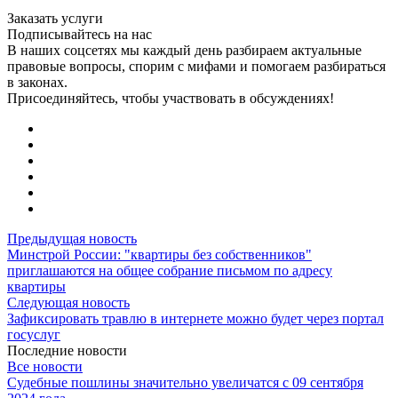
Заказать услуги
Подписывайтесь на нас
В наших соцсетях мы каждый день разбираем актуальные
правовые вопросы, спорим с мифами и помогаем разбираться
в законах.
Присоединяйтесь, чтобы участвовать в обсуждениях!
Предыдущая новость
Минстрой России: "квартиры без собственников"
приглашаются на общее собрание письмом по адресу
квартиры
Следующая новость
Зафиксировать травлю в интернете можно будет через портал
госуслуг
Последние новости
Все новости
Судебные пошлины значительно увеличатся с 09 сентября