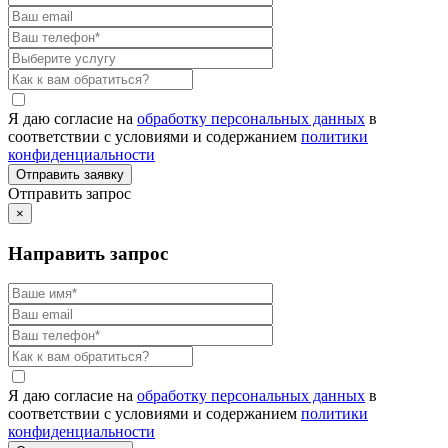
Я даю согласие на
обработку персональных данных
в
соответствии с условиями и содержанием
политики
конфиденциальности
Отправить запрос
×
Направить запрос
Я даю согласие на
обработку персональных данных
в
соответствии с условиями и содержанием
политики
конфиденциальности