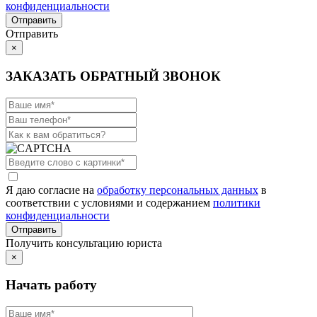
конфиденциальности
Отправить
×
ЗАКАЗАТЬ ОБРАТНЫЙ ЗВОНОК
Я даю согласие на
обработку персональных данных
в
соответствии с условиями и содержанием
политики
конфиденциальности
Получить консультацию юриста
×
Начать работу