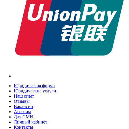
Юридическая фирма
Юридические услуги
Наш опыт
Отзывы
Вакансии
Агентам
Для СМИ
Личный кабинет
Контакты