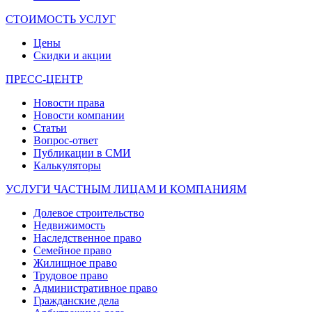
СТОИМОСТЬ УСЛУГ
Цены
Скидки и акции
ПРЕСС-ЦЕНТР
Новости права
Новости компании
Статьи
Вопрос-ответ
Публикации в СМИ
Калькуляторы
УСЛУГИ ЧАСТНЫМ ЛИЦАМ И КОМПАНИЯМ
Долевое строительство
Недвижимость
Наследственное право
Семейное право
Жилищное право
Трудовое право
Административное право
Гражданские дела