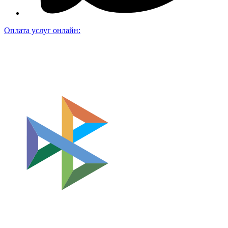
Оплата услуг онлайн: