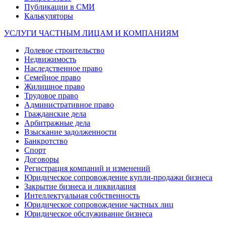
Публикации в СМИ
Калькуляторы
УСЛУГИ ЧАСТНЫМ ЛИЦАМ И КОМПАНИЯМ
Долевое строительство
Недвижимость
Наследственное право
Семейное право
Жилищное право
Трудовое право
Административное право
Гражданские дела
Арбитражные дела
Взыскание задолженности
Банкротство
Спорт
Договоры
Регистрация компаний и изменений
Юридическое сопровождение купли-продажи бизнеса
Закрытие бизнеса и ликвидация
Интеллектуальная собственность
Юридическое сопровождение частных лиц
Юридическое обслуживание бизнеса