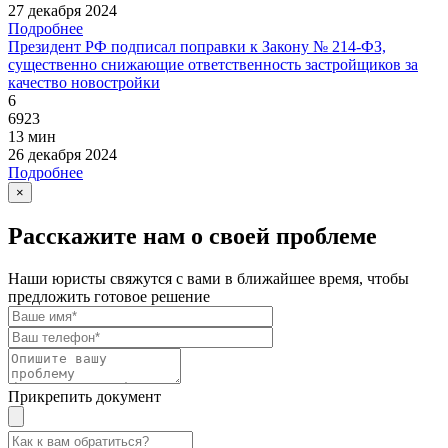
27 декабря 2024
Подробнее
Президент РФ подписал поправки к Закону № 214-ФЗ,
существенно снижающие ответственность застройщиков за
качество новостройки
6
6923
13 мин
26 декабря 2024
Подробнее
×
Расскажите нам о своей проблеме
Наши юристы свяжутся с вами в ближайшее время, чтобы
предложить готовое решение
Прикрепить документ