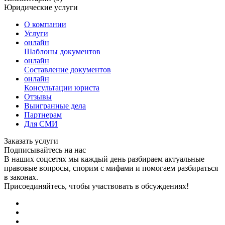
Юридические услуги
О компании
Услуги
онлайн
Шаблоны документов
онлайн
Составление документов
онлайн
Консультации юриста
Отзывы
Выигранные дела
Партнерам
Для СМИ
Заказать услуги
Подписывайтесь на нас
В наших соцсетях мы каждый день разбираем актуальные
правовые вопросы, спорим с мифами и помогаем разбираться
в законах.
Присоединяйтесь, чтобы участвовать в обсуждениях!