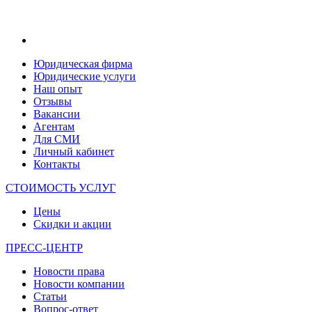
Юридическая фирма
Юридические услуги
Наш опыт
Отзывы
Вакансии
Агентам
Для СМИ
Личный кабинет
Контакты
СТОИМОСТЬ УСЛУГ
Цены
Скидки и акции
ПРЕСС-ЦЕНТР
Новости права
Новости компании
Статьи
Вопрос-ответ