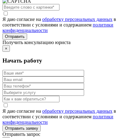
Я даю согласие на
обработку персональных данных
в
соответствии с условиями и содержанием
политики
конфиденциальности
Получить консультацию юриста
×
Начать работу
Я даю согласие на
обработку персональных данных
в
соответствии с условиями и содержанием
политики
конфиденциальности
Отправить запрос