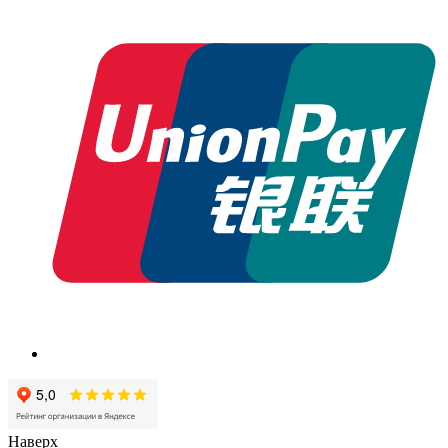
Наверх