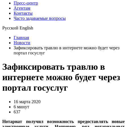
Пресс-центр
Агентам
Контакты
Часто задаваемые вопросы
Русский
English
Главная
Новости
Зафиксировать травлю в интернете можно будет через
портал госуслуг
Зафиксировать травлю в
интернете можно будет через
портал госуслуг
16 марта 2020
6 минут
637
Нотариат получил возможность предоставлять новые
электронные услуги. Например, ряд нотариальных