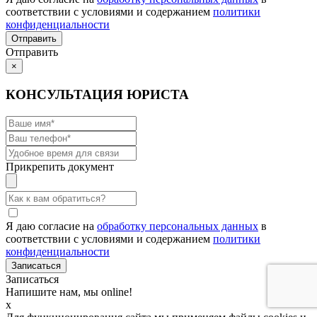
соответствии с условиями и содержанием
политики
конфиденциальности
Отправить
×
КОНСУЛЬТАЦИЯ ЮРИСТА
Прикрепить документ
Я даю согласие на
обработку персональных данных
в
соответствии с условиями и содержанием
политики
конфиденциальности
Записаться
Напишите нам, мы online!
x