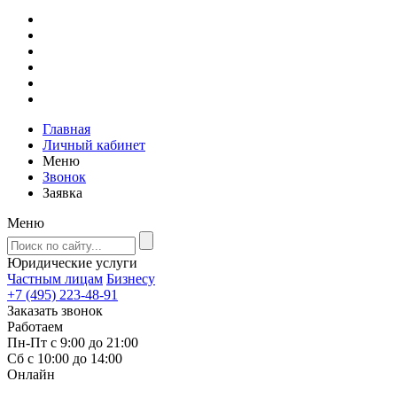
Главная
Личный кабинет
Меню
Звонок
Заявка
Меню
Юридические услуги
Частным лицам
Бизнесу
+7 (495) 223-48-91
Заказать звонок
Работаем
Пн-Пт с 9:00 до 21:00
Сб с 10:00 до 14:00
Онлайн