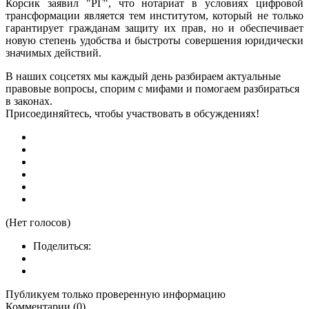
Корсик заявил "РГ", что нотариат в условиях цифровой
трансформации является тем институтом, который не только
гарантирует гражданам защиту их прав, но и обеспечивает
новую степень удобства и быстроты совершения юридически
значимых действий.
В наших соцсетях мы каждый день разбираем актуальные
правовые вопросы, спорим с мифами и помогаем разбираться
в законах.
Присоединяйтесь, чтобы участвовать в обсуждениях!
(Нет голосов)
Поделиться:
Публикуем только проверенную информацию
Комментарии (0)