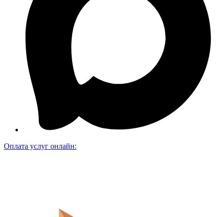
Оплата услуг онлайн: