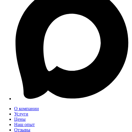
О компании
Услуги
Цены
Наш опыт
Отзывы