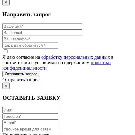
×
Направить запрос
Я даю согласие на
обработку персональных данных
в
соответствии с условиями и содержанием
политики
конфиденциальности
Отправить запрос
×
ОСТАВИТЬ ЗАЯВКУ
Прикрепить документ