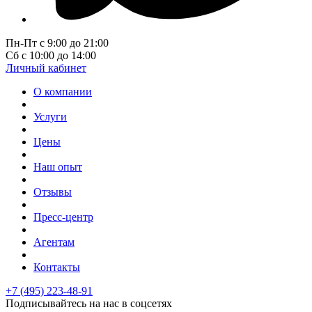
Пн-Пт с 9:00 до 21:00
Сб с 10:00 до 14:00
Личный кабинет
О компании
Услуги
Цены
Наш опыт
Отзывы
Пресс-центр
Агентам
Контакты
+7 (495) 223-48-91
Подписывайтесь на нас в соцсетях