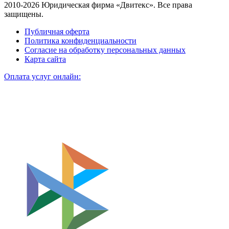
2010-2026 Юридическая фирма «Двитекс». Все права
защищены.
Публичная оферта
Политика конфиденциальности
Согласие на обработку персональных данных
Карта сайта
Оплата услуг онлайн: