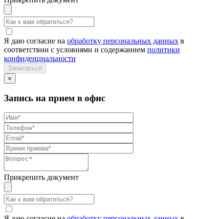
Я даю согласие на
обработку персональных данных
в
соответствии с условиями и содержанием
политики
конфиденциальности
×
Запись на прием в офис
Прикрепить документ
Я даю согласие на
обработку персональных данных
в