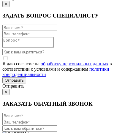
×
ЗАДАТЬ ВОПРОС СПЕЦИАЛИСТУ
Я даю согласие на
обработку персональных данных
в
соответствии с условиями и содержанием
политики
конфиденциальности
Отправить
×
ЗАКАЗАТЬ ОБРАТНЫЙ ЗВОНОК