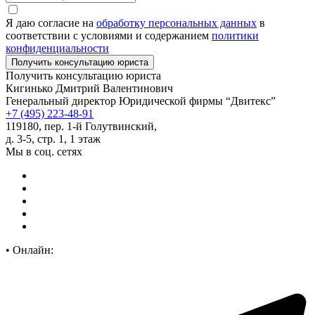
Я даю согласие на
обработку персональных данных
в
соответствии с условиями и содержанием
политики
конфиденциальности
Получить консультацию юриста
Кигинько Дмитрий Валентинович
Генеральный директор Юридической фирмы “Двитекс”
+7 (495) 223-48-91
119180, пер. 1-й Голутвинский,
д. 3-5, стр. 1, 1 этаж
Мы в соц. сетях
•
Онлайн: