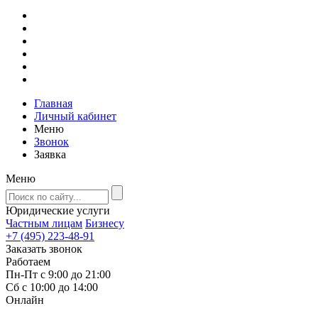
Главная
Личный кабинет
Меню
Звонок
Заявка
Меню
Юридические услуги
Частным лицам
Бизнесу
+7 (495) 223-48-91
Заказать звонок
Работаем
Пн-Пт с 9:00 до 21:00
Сб с 10:00 до 14:00
Онлайн