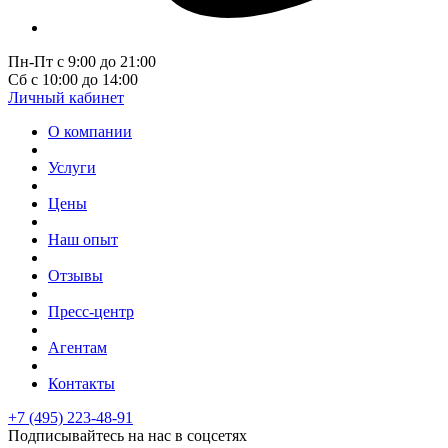
Пн-Пт с 9:00 до 21:00
Сб с 10:00 до 14:00
Личный кабинет
О компании
Услуги
Цены
Наш опыт
Отзывы
Пресс-центр
Агентам
Контакты
+7 (495) 223-48-91
Подписывайтесь на нас в соцсетях