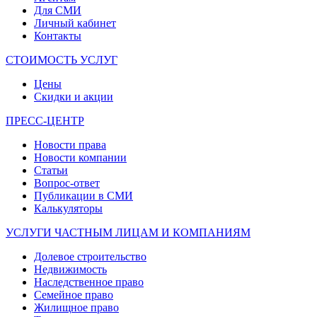
Для СМИ
Личный кабинет
Контакты
СТОИМОСТЬ УСЛУГ
Цены
Скидки и акции
ПРЕСС-ЦЕНТР
Новости права
Новости компании
Статьи
Вопрос-ответ
Публикации в СМИ
Калькуляторы
УСЛУГИ ЧАСТНЫМ ЛИЦАМ И КОМПАНИЯМ
Долевое строительство
Недвижимость
Наследственное право
Семейное право
Жилищное право