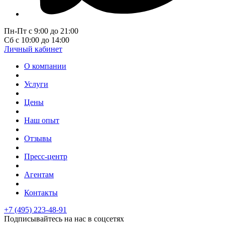
Пн-Пт с 9:00 до 21:00
Сб с 10:00 до 14:00
Личный кабинет
О компании
Услуги
Цены
Наш опыт
Отзывы
Пресс-центр
Агентам
Контакты
+7 (495) 223-48-91
Подписывайтесь на нас в соцсетях