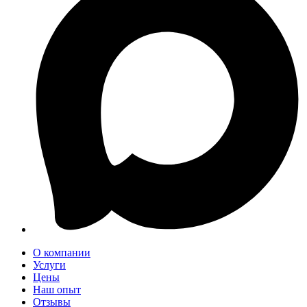
О компании
Услуги
Цены
Наш опыт
Отзывы