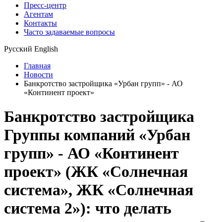
Пресс-центр
Агентам
Контакты
Часто задаваемые вопросы
Русский
English
Главная
Новости
Банкротство застройщика «Урбан групп» - АО
«Континент проект»
Банкротство застройщика
Группы компаний «Урбан
групп» - АО «Континент
проект» (ЖК «Солнечная
система», ЖК «Солнечная
система 2»): что делать