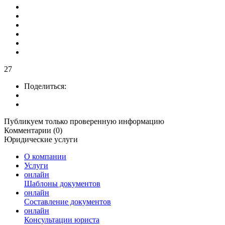
27
Поделиться:
Публикуем только проверенную информацию
Комментарии (0)
Юридические услуги
О компании
Услуги
онлайн
Шаблоны документов
онлайн
Составление документов
онлайн
Консультации юриста