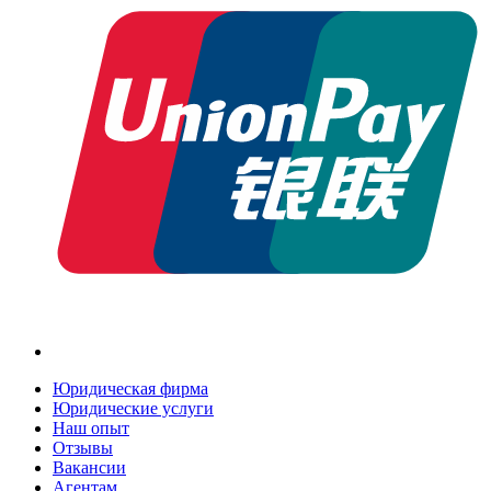
Юридическая фирма
Юридические услуги
Наш опыт
Отзывы
Вакансии
Агентам