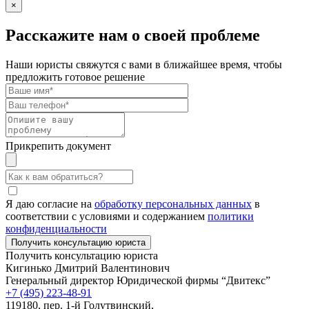
×
Расскажите нам о своей проблеме
Наши юристы свяжутся с вами в ближайшее время, чтобы
предложить готовое решение
Прикрепить документ
Я даю согласие на
обработку персональных данных
в
соответствии с условиями и содержанием
политики
конфиденциальности
Получить консультацию юриста
Кигинько Дмитрий Валентинович
Генеральный директор Юридической фирмы “Двитекс”
+7 (495) 223-48-91
119180, пер. 1-й Голутвинский,