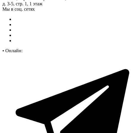
д. 3-5, стр. 1, 1 этаж
Мы в соц. сетях
•
Онлайн: