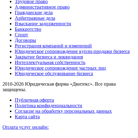
Трудовое право
Административное право
Гражданские дела
Арбитражные дела
Взыскание задолженности
Банкротство
Спорт
Договоры
Регистрация компаний и изменений
Юридическое сопровождение купли-продажи бизнеса
Закрытие бизнеса и ликвидация
Интеллектуальная собственность
Юридическое сопровождение частных лиц
Юридическое обслуживание бизнеса
2010-2026 Юридическая фирма «Двитекс». Все права
защищены.
Публичная оферта
Политика конфиденциальности
Согласие на обработку персональных данных
Карта сайта
Оплата услуг онлайн: