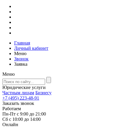
Главная
Личный кабинет
Меню
Звонок
Заявка
Меню
Юридические услуги
Частным лицам
Бизнесу
+7 (495) 223-48-91
Заказать звонок
Работаем
Пн-Пт с 9:00 до 21:00
Сб с 10:00 до 14:00
Онлайн