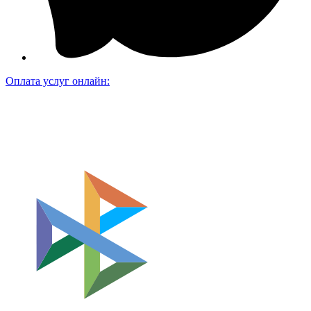
Оплата услуг онлайн: