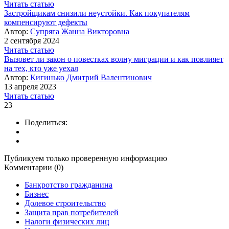
Читать статью
Застройщикам снизили неустойки. Как покупателям
компенсируют дефекты
Автор:
Супряга Жанна Викторовна
2 сентября 2024
Читать статью
Вызовет ли закон о повестках волну миграции и как повлияет
на тех, кто уже уехал
Автор:
Кигинько Дмитрий Валентинович
13 апреля 2023
Читать статью
23
Поделиться:
Публикуем только проверенную информацию
Комментарии (0)
Банкротство гражданина
Бизнес
Долевое строительство
Защита прав потребителей
Налоги физических лиц