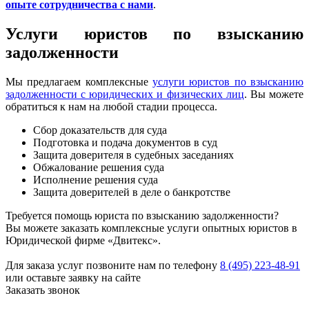
опыте сотрудничества с нами
.
Услуги юристов по взысканию
задолженности
Мы предлагаем комплексные
услуги юристов по взысканию
задолженности с юридических и физических лиц
. Вы можете
обратиться к нам на любой стадии процесса.
Сбор доказательств для суда
Подготовка и подача документов в суд
Защита доверителя в судебных заседаниях
Обжалование решения суда
Исполнение решения суда
Защита доверителей в деле о банкротстве
Требуется помощь юриста по взысканию задолженности?
Вы можете заказать комплексные услуги опытных юристов в
Юридической фирме «Двитекс».
Для заказа услуг позвоните нам по телефону
8 (495) 223-48-91
или оставьте заявку на сайте
Заказать звонок