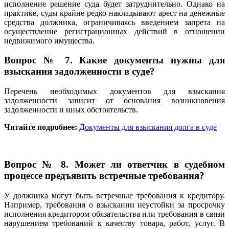
исполнение решение суда будет затруднительно. Однако на
практике, суды крайне редко накладывают арест на денежные
средства должника, ограничиваясь введением запрета на
осуществление регистрационных действий в отношении
недвижимого имущества.
Вопрос № 7. Какие документы нужны для
взыскания задолженности в суде?
Перечень необходимых документов для взыскания
задолженности зависит от основания возникновения
задолженности и иных обстоятельств.
Читайте подробнее:
Документы для взыскания долга в суде
Вопрос № 8. Может ли ответчик в судебном
процессе предъявить встречные требования?
У должника могут быть встречные требования к кредитору.
Например, требования о взыскании неустойки за просрочку
исполнения кредитором обязательства или требования в связи
нарушением требований к качеству товара, работ, услуг. В