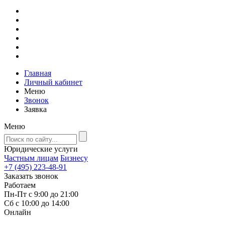
Главная
Личный кабинет
Меню
Звонок
Заявка
Меню
Юридические услуги
Частным лицам
Бизнесу
+7 (495) 223-48-91
Заказать звонок
Работаем
Пн-Пт с 9:00 до 21:00
Сб с 10:00 до 14:00
Онлайн