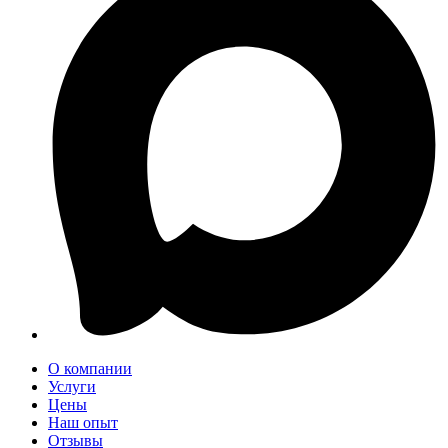
О компании
Услуги
Цены
Наш опыт
Отзывы