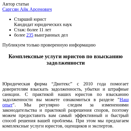
Автор статьи
Саргсян Айк Арсенович
Старший юрист
Кандидат юридических наук
Стаж: более 11 лет
более
235
выигранных дел
Публикуем только проверенную информацию
Комплексные услуги юристов по взысканию
задолженности
Юридическая фирма “Двитекс” с 2010 года помогает
доверителям взыскать задолженность, убытки и штрафные
санкции. С практикой наших юристов по взысканию
задолженности вы можете ознакомиться в разделе "
Наш
опыт
". Мы регулярно следим за изменениями
законодательства и практикой разрешения споров, поэтому
можем предоставить вам самый эффективный и быстрый
способ решения вашей проблемы. При этом мы предлагаем
комплексные услуги юристов, оценщиков и экспертов.