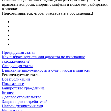
правовые вопросы, спорим с мифами и помогаем разбираться
в законах.
Присоединяйтесь, чтобы участвовать в обсуждениях!
Предыдущая статья
Как выбрать юриста или адвоката по взысканию
задолженности?
Следующая статья
Взыскание задолженности в суде: плюсы и минусы
Рекомендуемые статьи
Все публикации
Показать все
Банкротство гражданина
Бизнес
Долевое строительство
Защита прав потребителей
Налоги физических лиц
Наследство