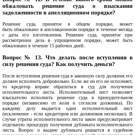
обжаловать решение суда о взыскании
задолженности в апелляционном порядке?
Решение суда, принятое в общем порядке, может
быть обжаловано в апелляционном порядке в течение месяца
с даты его изготовления. Решение суда, принятое при
рассмотрении дела в упрощенном порядке, может быть
обжаловано в течение 15 рабочих дней.
Вопрос № 13. Что делать после вступления в
силу решения суда? Как получить деньги?
После вступления решения суда в законную силу должник его
должен исполнить добровольно. Если же он его не исполняет,
то кредитор вправе обратиться в суд для получения
исполнительного листа. Исполнительный лист позволяет
взыскателю исполнить решение суда в принудительном
порядке (независимо от воли и согласия должника). По
каждому делу выдается один исполнительный лист
(исключение - если кредиторов или должников несколько). В
случае утраты исполнительного листа закон предусматривает
отдельную процедуру получения дубликата исполнительного
листа. Вопрос о выдаче дубликата решается в судебном