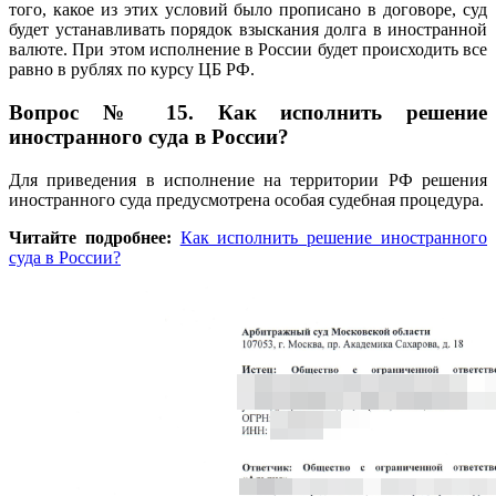
того, какое из этих условий было прописано в договоре, суд
будет устанавливать порядок взыскания долга в иностранной
валюте. При этом исполнение в России будет происходить все
равно в рублях по курсу ЦБ РФ.
Вопрос № 15.
Как исполнить решение
иностранного суда в России?
Для приведения в исполнение на территории РФ решения
иностранного суда предусмотрена особая судебная процедура.
Читайте подробнее:
Как исполнить решение иностранного
суда в России?