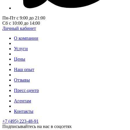
Пн-Пт с 9:00 до 21:00
Сб с 10:00 до 14:00
Личный кабинет
О компании
Услуги
Цены
Наш опыт
Отзывы
Пресс-центр
Агентам
Контакты
+7 (495) 223-48-91
Подписывайтесь на нас в соцсетях