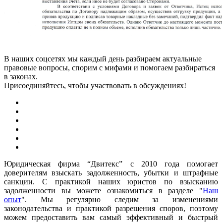
В наших соцсетях мы каждый день разбираем актуальные
правовые вопросы, спорим с мифами и помогаем разбираться
в законах.
Присоединяйтесь, чтобы участвовать в обсуждениях!
Юридическая фирма “Двитекс” с 2010 года помогает
доверителям взыскать задолженность, убытки и штрафные
санкции. С практикой наших юристов по взысканию
задолженности вы можете ознакомиться в разделе "
Наш
опыт
". Мы регулярно следим за изменениями
законодательства и практикой разрешения споров, поэтому
можем предоставить вам самый эффективный и быстрый