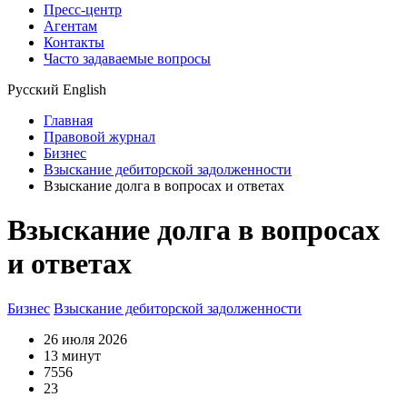
Пресс-центр
Агентам
Контакты
Часто задаваемые вопросы
Русский
English
Главная
Правовой журнал
Бизнес
Взыскание дебиторской задолженности
Взыскание долга в вопросах и ответах
Взыскание долга в вопросах
и ответах
Бизнес
Взыскание дебиторской задолженности
26 июля 2026
13 минут
7556
23