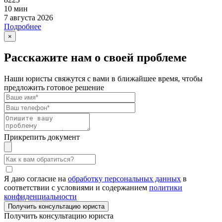
10 мин
7 августа 2026
Подробнее
×
Расскажите нам о своей проблеме
Наши юристы свяжутся с вами в ближайшее время, чтобы
предложить готовое решение
Прикрепить документ
Я даю согласие на
обработку персональных данных
в
соответствии с условиями и содержанием
политики
конфиденциальности
Получить консультацию юриста