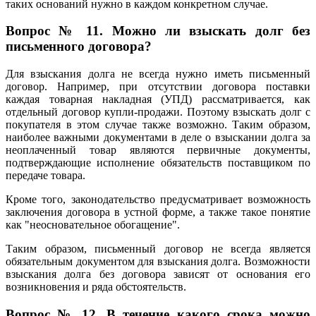
таких оснований нужно в каждом конкретном случае.
Вопрос № 11. Можно ли взыскать долг без
письменного договора?
Для взыскания долга не всегда нужно иметь письменный
договор. Например, при отсутствии договора поставки
каждая товарная накладная (УПД) рассматривается, как
отдельный договор купли-продажи. Поэтому взыскать долг с
покупателя в этом случае также возможно. Таким образом,
наиболее важными документами в деле о взыскании долга за
неоплаченный товар являются первичные документы,
подтверждающие исполнение обязательств поставщиком по
передаче товара.
Кроме того, законодательство предусматривает возможность
заключения договора в устной форме, а также такое понятие
как "неосновательное обогащение".
Таким образом, письменный договор не всегда является
обязательным документом для взыскания долга. Возможности
взыскания долга без договора зависят от основания его
возникновения и ряда обстоятельств.
Вопрос № 12. В течение какого срока можно