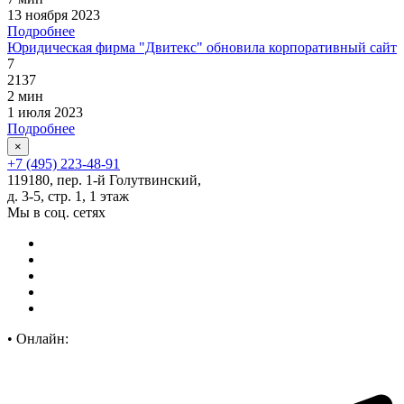
13 ноября 2023
Подробнее
Юридическая фирма "Двитекс" обновила корпоративный сайт
7
2137
2 мин
1 июля 2023
Подробнее
×
+7 (495) 223-48-91
119180, пер. 1-й Голутвинский,
д. 3-5, стр. 1, 1 этаж
Мы в соц. сетях
•
Онлайн: