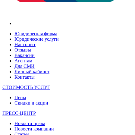
Юридическая фирма
Юридические услуги
Наш опыт
Отзывы
Вакансии
Агентам
Для СМИ
Личный кабинет
Контакты
СТОИМОСТЬ УСЛУГ
Цены
Скидки и акции
ПРЕСС-ЦЕНТР
Новости права
Новости компании
Статьи