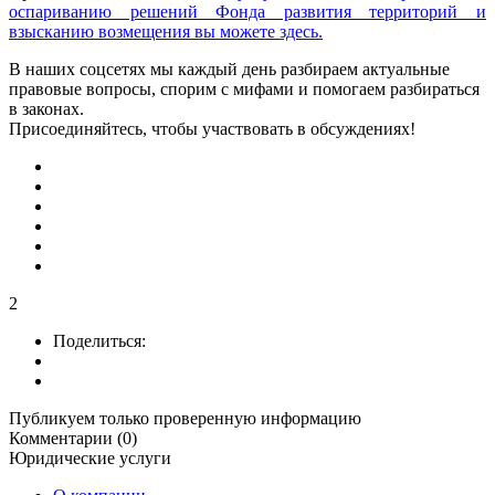
оспариванию решений Фонда развития территорий и
взысканию возмещения вы можете здесь.
В наших соцсетях мы каждый день разбираем актуальные
правовые вопросы, спорим с мифами и помогаем разбираться
в законах.
Присоединяйтесь, чтобы участвовать в обсуждениях!
2
Поделиться:
Публикуем только проверенную информацию
Комментарии (0)
Юридические услуги