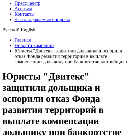
Пресс-центр
Агентам
Контакты
Часто задаваемые вопросы
Русский
English
Главная
Новости компании
Юристы "Двитекс" защитили дольщика и оспорили
отказ Фонда развития территорий в выплате
компенсации дольщику при банкротстве застройщика
Юристы "Двитекс"
защитили дольщика и
оспорили отказ Фонда
развития территорий в
выплате компенсации
дольщику при банкротстве