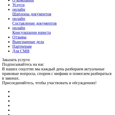
О компании
Услуги
онлайн
Шаблоны документов
онлайн
Составление документов
онлайн
Консультации юриста
Отзывы
Выигранные дела
Партнерам
Для СМИ
Заказать услуги
Подписывайтесь на нас
В наших соцсетях мы каждый день разбираем актуальные
правовые вопросы, спорим с мифами и помогаем разбираться
в законах.
Присоединяйтесь, чтобы участвовать в обсуждениях!