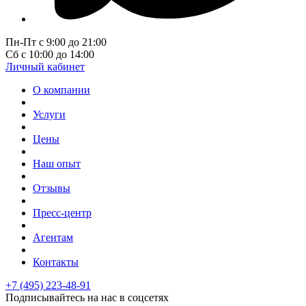
Пн-Пт с 9:00 до 21:00
Сб с 10:00 до 14:00
Личный кабинет
О компании
Услуги
Цены
Наш опыт
Отзывы
Пресс-центр
Агентам
Контакты
+7 (495) 223-48-91
Подписывайтесь на нас в соцсетях