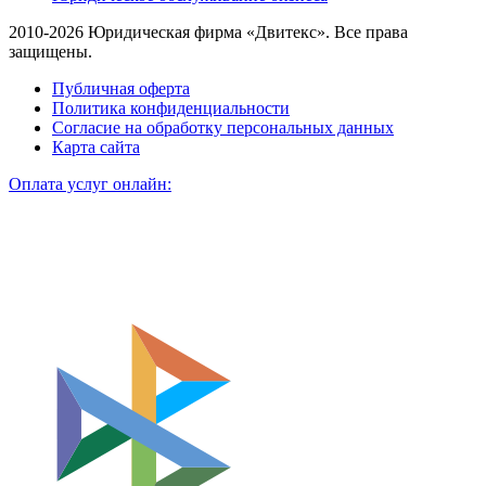
2010-2026 Юридическая фирма «Двитекс». Все права
защищены.
Публичная оферта
Политика конфиденциальности
Согласие на обработку персональных данных
Карта сайта
Оплата услуг онлайн: