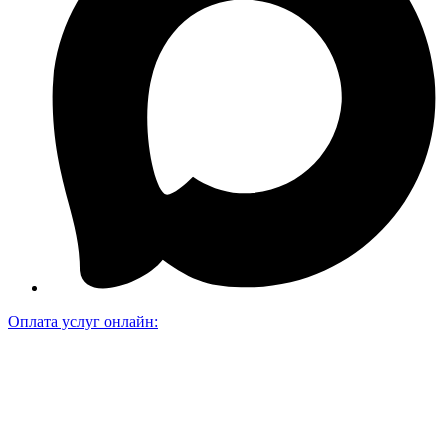
Оплата услуг онлайн: