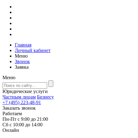
Главная
Личный кабинет
Меню
Звонок
Заявка
Меню
Юридические услуги
Частным лицам
Бизнесу
+7 (495) 223-48-91
Заказать звонок
Работаем
Пн-Пт с 9:00 до 21:00
Сб с 10:00 до 14:00
Онлайн