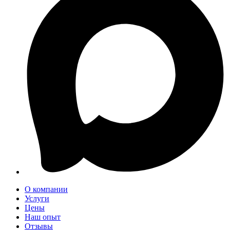
О компании
Услуги
Цены
Наш опыт
Отзывы