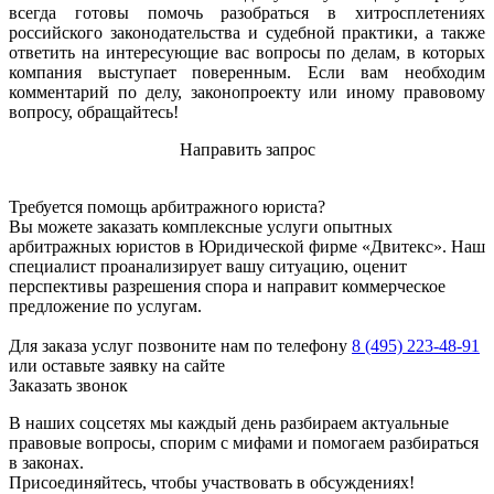
всегда готовы помочь разобраться в хитросплетениях
российского законодательства и судебной практики, а также
ответить на интересующие вас вопросы по делам, в которых
компания выступает поверенным. Если вам необходим
комментарий по делу, законопроекту или иному правовому
вопросу, обращайтесь!
Направить запрос
Требуется помощь арбитражного юриста?
Вы можете заказать комплексные услуги опытных
арбитражных юристов в Юридической фирме «Двитекс». Наш
специалист проанализирует вашу ситуацию, оценит
перспективы разрешения спора и направит коммерческое
предложение по услугам.
Для заказа услуг позвоните нам по телефону
8 (495) 223-48-91
или оставьте заявку на сайте
Заказать звонок
В наших соцсетях мы каждый день разбираем актуальные
правовые вопросы, спорим с мифами и помогаем разбираться
в законах.
Присоединяйтесь, чтобы участвовать в обсуждениях!