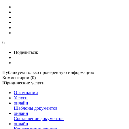
6
Поделиться:
Публикуем только проверенную информацию
Комментарии (0)
Юридические услуги
О компании
Услуги
онлайн
Шаблоны документов
онлайн
Составление документов
онлайн
Консультации юриста