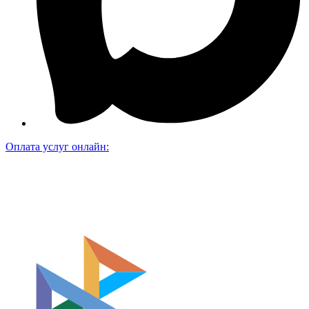
Оплата услуг онлайн: