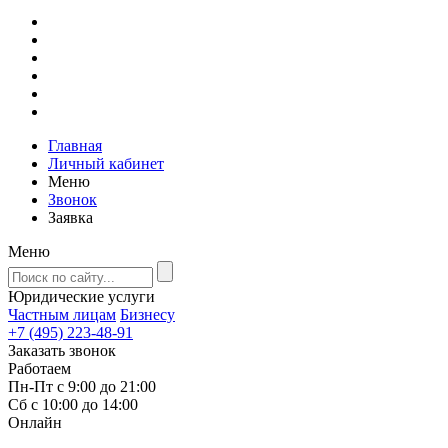
Главная
Личный кабинет
Меню
Звонок
Заявка
Меню
Юридические услуги
Частным лицам
Бизнесу
+7 (495) 223-48-91
Заказать звонок
Работаем
Пн-Пт с 9:00 до 21:00
Сб с 10:00 до 14:00
Онлайн