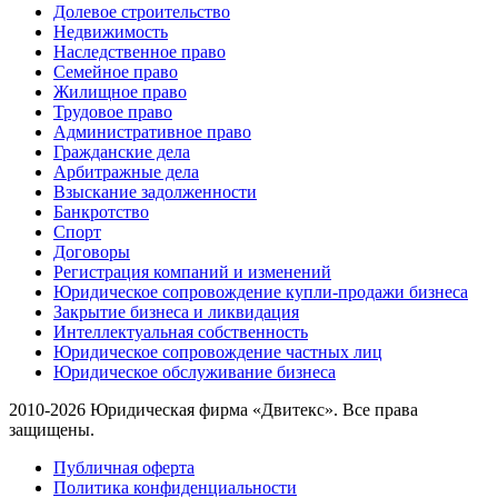
Долевое строительство
Недвижимость
Наследственное право
Семейное право
Жилищное право
Трудовое право
Административное право
Гражданские дела
Арбитражные дела
Взыскание задолженности
Банкротство
Спорт
Договоры
Регистрация компаний и изменений
Юридическое сопровождение купли-продажи бизнеса
Закрытие бизнеса и ликвидация
Интеллектуальная собственность
Юридическое сопровождение частных лиц
Юридическое обслуживание бизнеса
2010-2026 Юридическая фирма «Двитекс». Все права
защищены.
Публичная оферта
Политика конфиденциальности