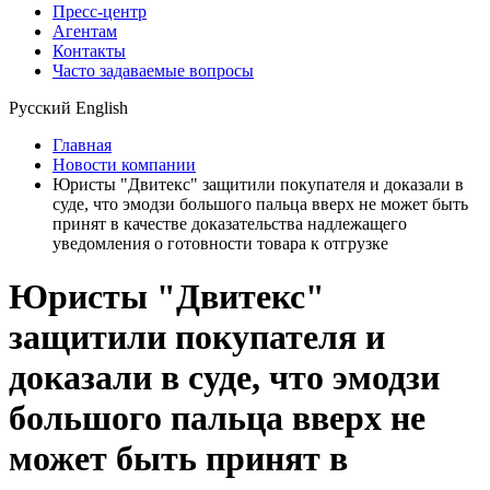
Пресс-центр
Агентам
Контакты
Часто задаваемые вопросы
Русский
English
Главная
Новости компании
Юристы "Двитекс" защитили покупателя и доказали в
суде, что эмодзи большого пальца вверх не может быть
принят в качестве доказательства надлежащего
уведомления о готовности товара к отгрузке
Юристы "Двитекс"
защитили покупателя и
доказали в суде, что эмодзи
большого пальца вверх не
может быть принят в