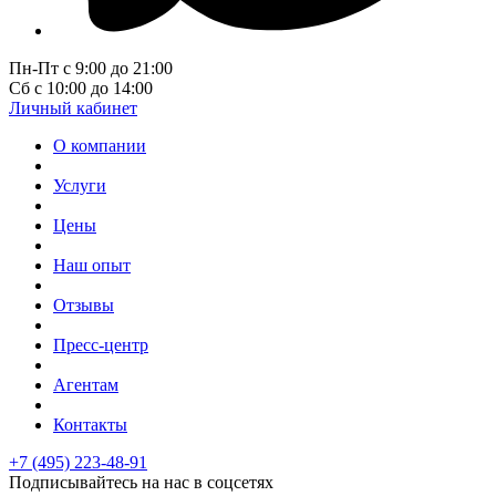
Пн-Пт с 9:00 до 21:00
Сб с 10:00 до 14:00
Личный кабинет
О компании
Услуги
Цены
Наш опыт
Отзывы
Пресс-центр
Агентам
Контакты
+7 (495) 223-48-91
Подписывайтесь на нас в соцсетях