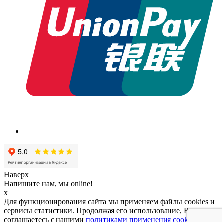
Наверх
Напишите нам, мы online!
x
Для функционирования сайта мы применяем файлы cookies и
сервисы статистики. Продолжая его использование, Вы
соглашаетесь с нашими
политиками применения cookies и