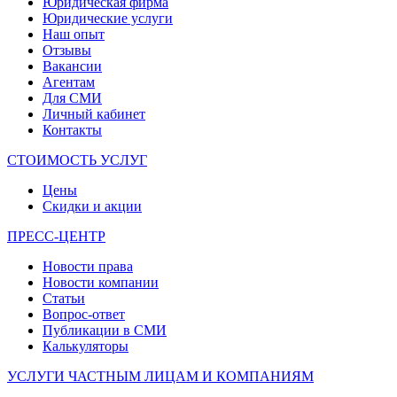
Юридическая фирма
Юридические услуги
Наш опыт
Отзывы
Вакансии
Агентам
Для СМИ
Личный кабинет
Контакты
СТОИМОСТЬ УСЛУГ
Цены
Скидки и акции
ПРЕСС-ЦЕНТР
Новости права
Новости компании
Статьи
Вопрос-ответ
Публикации в СМИ
Калькуляторы
УСЛУГИ ЧАСТНЫМ ЛИЦАМ И КОМПАНИЯМ