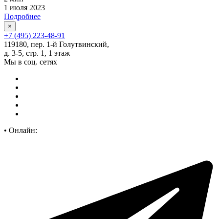
1 июля 2023
Подробнее
×
+7 (495) 223-48-91
119180, пер. 1-й Голутвинский,
д. 3-5, стр. 1, 1 этаж
Мы в соц. сетях
•
Онлайн: