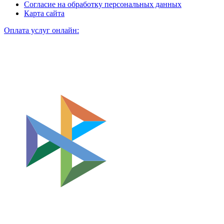
Согласие на обработку персональных данных
Карта сайта
Оплата услуг онлайн: