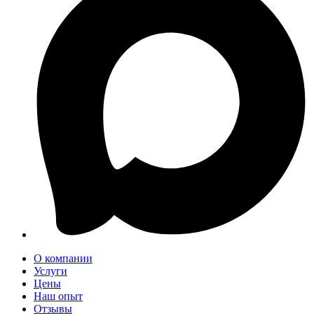
О компании
Услуги
Цены
Наш опыт
Отзывы