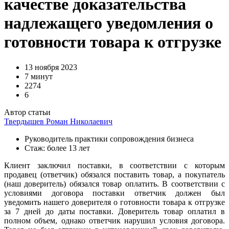
качестве доказательства
надлежащего уведомления о
готовности товара к отгрузке
13 ноября 2023
7 минут
2274
6
Автор статьи
Твердышев Роман Николаевич
Руководитель практики сопровождения бизнеса
Стаж: более 13 лет
Клиент заключил поставки, в соответствии с которым
продавец (ответчик) обязался поставить товар, а покупатель
(наш доверитель) обязался товар оплатить. В соответствии с
условиями договора поставки ответчик должен был
уведомить нашего доверителя о готовности товара к отгрузке
за 7 дней до даты поставки. Доверитель товар оплатил в
полном объем, однако ответчик нарушил условия договора.