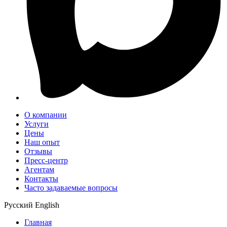
О компании
Услуги
Цены
Наш опыт
Отзывы
Пресс-центр
Агентам
Контакты
Часто задаваемые вопросы
Русский
English
Главная