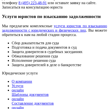
телефону
8 (495) 223-48-91
или оставьте заявку на сайте.
Записаться на консультацию юриста
Услуги юристов по взысканию задолженности
Мы предлагаем комплексные
услуги юристов по взысканию
задолженности с юридических и физических лиц
. Вы можете
обратиться к нам на любой стадии процесса.
Сбор доказательств для суда
Подготовка и подача документов в суд
Защита доверителя в судебных заседаниях
Обжалование решения суда
Исполнение решения суда
Защита доверителей в деле о банкротстве
Юридические услуги
О компании
Услуги
онлайн
Шаблоны документов
онлайн
Составление документов
онлайн