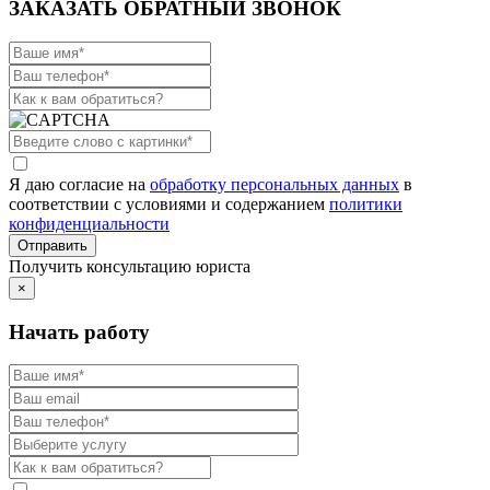
ЗАКАЗАТЬ ОБРАТНЫЙ ЗВОНОК
Я даю согласие на
обработку персональных данных
в
соответствии с условиями и содержанием
политики
конфиденциальности
Получить консультацию юриста
×
Начать работу