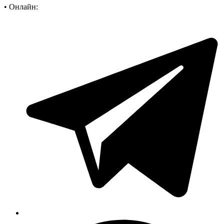
•
Онлайн: