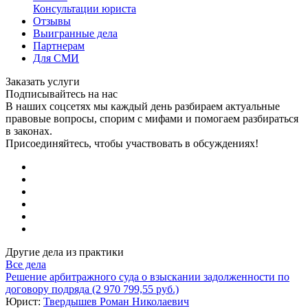
Консультации юриста
Отзывы
Выигранные дела
Партнерам
Для СМИ
Заказать услуги
Подписывайтесь на нас
В наших соцсетях мы каждый день разбираем актуальные
правовые вопросы, спорим с мифами и помогаем разбираться
в законах.
Присоединяйтесь, чтобы участвовать в обсуждениях!
Другие дела из практики
Все дела
Решение арбитражного суда о взыскании задолженности по
договору подряда (2 970 799,55 руб.)
Юрист:
Твердышев Роман Николаевич