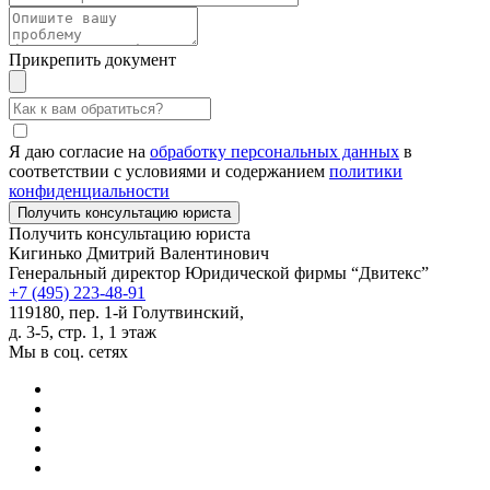
Прикрепить документ
Я даю согласие на
обработку персональных данных
в
соответствии с условиями и содержанием
политики
конфиденциальности
Получить консультацию юриста
Кигинько Дмитрий Валентинович
Генеральный директор Юридической фирмы “Двитекс”
+7 (495) 223-48-91
119180, пер. 1-й Голутвинский,
д. 3-5, стр. 1, 1 этаж
Мы в соц. сетях