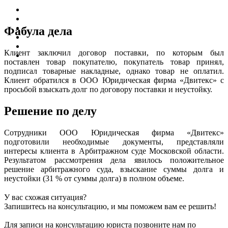
Фабула дела
Клиент заключил договор поставки, по которым был
поставлен товар покупателю, покупатель товар принял,
подписал товарные накладные, однако товар не оплатил.
Клиент обратился в ООО Юридическая фирма «Двитекс» с
просьбой взыскать долг по договору поставки и неустойку.
Решение по делу
Сотрудники ООО Юридическая фирма «Двитекс»
подготовили необходимые документы, представляли
интересы клиента в Арбитражном суде Московской области.
Результатом рассмотрения дела явилось положительное
решение арбитражного суда, взыскание суммы долга и
неустойки (31 % от суммы долга) в полном объеме.
У вас схожая ситуация?
Запишитесь на консультацию, и мы поможем вам ее решить!
Для записи на консультацию юриста позвоните нам по