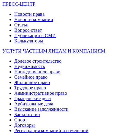
ПРЕСС-ЦЕНТР
Новости права
Новости компании
Статьи
Вопрос-ответ
Публикации в СМИ
Калькуляторы
УСЛУГИ ЧАСТНЫМ ЛИЦАМ И КОМПАНИЯМ
Долевое строительство
Недвижимость
Наследственное право
Семейное право
Жилищное право
Трудовое право
Административное право
Гражданские дела
Арбитражные дела
Взыскание задолженности
Банкротство
Спорт
Договоры
Регистрация компаний и изменений