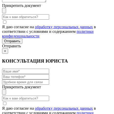
Прикрепить документ
Я даю согласие на
обработку персональных данных
в
соответствии с условиями и содержанием
политики
конфиденциальности
Отправить
×
КОНСУЛЬТАЦИЯ ЮРИСТА
Прикрепить документ
Я даю согласие на
обработку персональных данных
в
соответствии с условиями и содержанием
политики