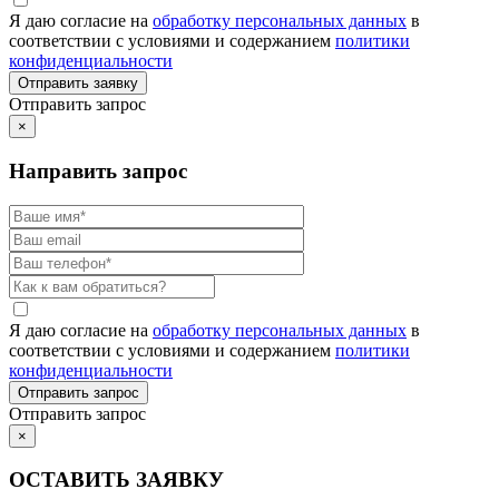
Я даю согласие на
обработку персональных данных
в
соответствии с условиями и содержанием
политики
конфиденциальности
Отправить запрос
×
Направить запрос
Я даю согласие на
обработку персональных данных
в
соответствии с условиями и содержанием
политики
конфиденциальности
Отправить запрос
×
ОСТАВИТЬ ЗАЯВКУ