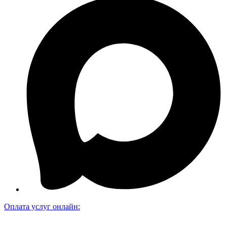
Оплата услуг онлайн: