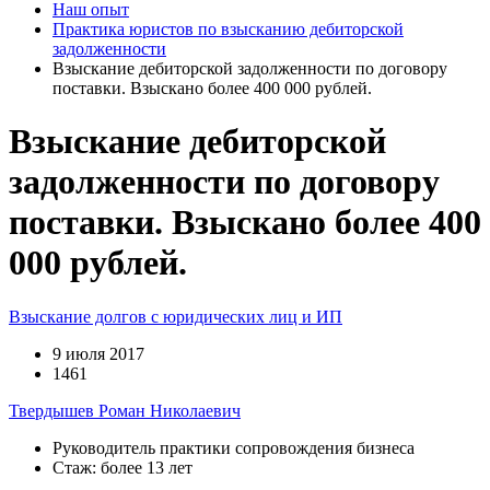
Наш опыт
Практика юристов по взысканию дебиторской
задолженности
Взыскание дебиторской задолженности по договору
поставки. Взыскано более 400 000 рублей.
Взыскание дебиторской
задолженности по договору
поставки. Взыскано более 400
000 рублей.
Взыскание долгов с юридических лиц и ИП
9 июля 2017
1461
Твердышев Роман Николаевич
Руководитель практики сопровождения бизнеса
Стаж: более 13 лет