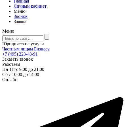
Главная
Личный кабинет
Меню
Звонок
Заявка
Меню
Юридические услуги
Частным лицам
Бизнесу
+7 (495) 223-48-91
Заказать звонок
Работаем
Пн-Пт с 9:00 до 21:00
Сб с 10:00 до 14:00
Онлайн