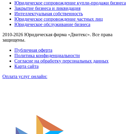
Юридическое сопровождение купли-продажи бизнеса
Закрытие бизнеса и ликвидация
Интеллектуальная собственность
Юридическое сопровождение частных лиц
Юридическое обслуживание бизнеса
2010-2026 Юридическая фирма «Двитекс». Все права
защищены.
Публичная оферта
Политика конфиденциальности
Согласие на обработку персональных данных
Карта сайта
Оплата услуг онлайн: