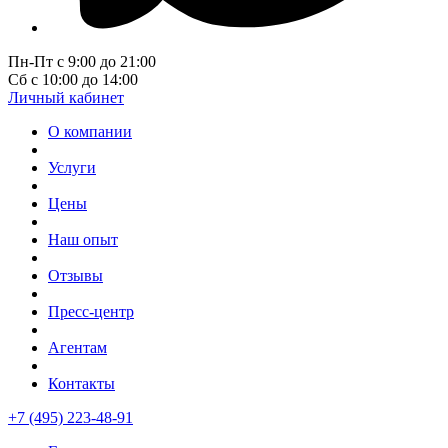
Пн-Пт с 9:00 до 21:00
Сб с 10:00 до 14:00
Личный кабинет
О компании
Услуги
Цены
Наш опыт
Отзывы
Пресс-центр
Агентам
Контакты
+7 (495) 223-48-91