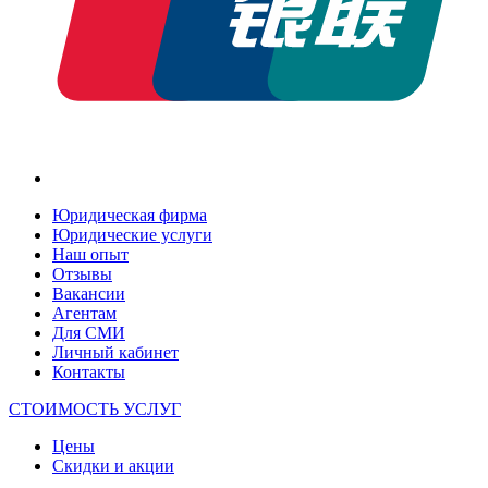
Юридическая фирма
Юридические услуги
Наш опыт
Отзывы
Вакансии
Агентам
Для СМИ
Личный кабинет
Контакты
СТОИМОСТЬ УСЛУГ
Цены
Скидки и акции