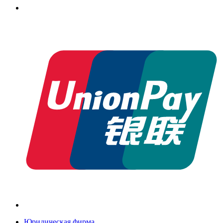
Юридическая фирма