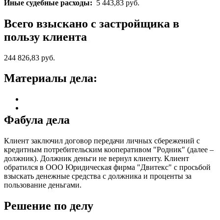
Иные судебные расходы:
5 443,83 руб.
Всего взыскано с застройщика в
пользу клиента
244 826,83 руб.
Материалы дела:
Фабула дела
Клиент заключил договор передачи личных сбережений с
кредитным потребительским кооперативом "Родник" (далее –
должник). Должник деньги не вернул клиенту. Клиент
обратился в ООО Юридическая фирма "Двитекс" с просьбой
взыскать денежные средства с должника и проценты за
пользование деньгами.
Решение по делу