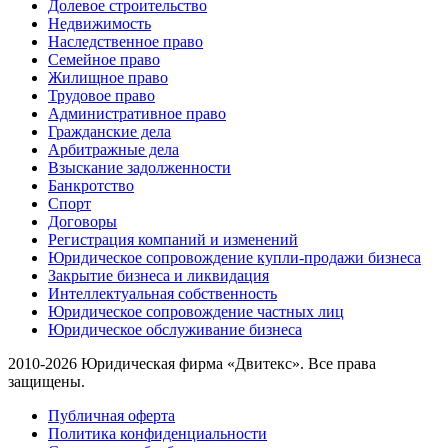
Долевое строительство
Недвижимость
Наследственное право
Семейное право
Жилищное право
Трудовое право
Административное право
Гражданские дела
Арбитражные дела
Взыскание задолженности
Банкротство
Спорт
Договоры
Регистрация компаний и изменений
Юридическое сопровождение купли-продажи бизнеса
Закрытие бизнеса и ликвидация
Интеллектуальная собственность
Юридическое сопровождение частных лиц
Юридическое обслуживание бизнеса
2010-2026 Юридическая фирма «Двитекс». Все права
защищены.
Публичная оферта
Политика конфиденциальности