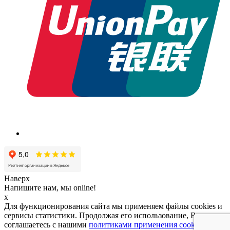
Наверх
Напишите нам, мы online!
x
Для функционирования сайта мы применяем файлы cookies и
сервисы статистики. Продолжая его использование, Вы
соглашаетесь с нашими
политиками применения cookies и