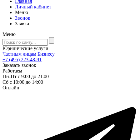
Главная
Личный кабинет
Меню
Звонок
Заявка
Меню
Юридические услуги
Частным лицам
Бизнесу
+7 (495) 223-48-91
Заказать звонок
Работаем
Пн-Пт с 9:00 до 21:00
Сб с 10:00 до 14:00
Онлайн