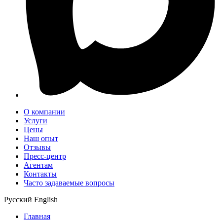
О компании
Услуги
Цены
Наш опыт
Отзывы
Пресс-центр
Агентам
Контакты
Часто задаваемые вопросы
Русский
English
Главная