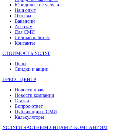
Юридические услуги
Наш опыт
Отзывы
Вакансии
Агентам
Для СМИ
Личный кабинет
Контакты
СТОИМОСТЬ УСЛУГ
Цены
Скидки и акции
ПРЕСС-ЦЕНТР
Новости права
Новости компании
Статьи
Вопрос-ответ
Публикации в СМИ
Калькуляторы
УСЛУГИ ЧАСТНЫМ ЛИЦАМ И КОМПАНИЯМ