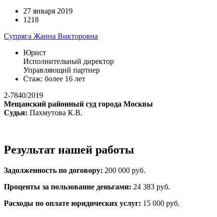
27 января 2019
1218
Супряга Жанна Викторовна
Юрист
Исполнительный директор
Управляющий партнер
Стаж: более 16 лет
2-7840/2019
Мещанский районный суд города Москвы
Судья:
Пахмутова К.В.
Результат нашей работы
Задолженность по договору:
200 000 руб.
Проценты за пользование деньгами:
24 383 руб.
Расходы по оплате юридических услуг:
15 000 руб.