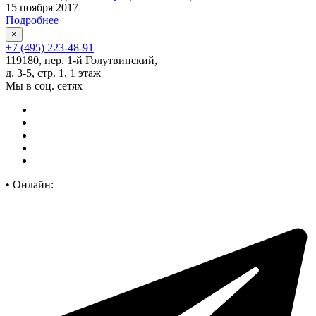
15 ноября 2017
Подробнее
×
+7 (495) 223-48-91
119180, пер. 1-й Голутвинский,
д. 3-5, стр. 1, 1 этаж
Мы в соц. сетях
•
Онлайн: