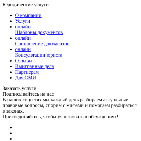
Юридические услуги
О компании
Услуги
онлайн
Шаблоны документов
онлайн
Составление документов
онлайн
Консультации юриста
Отзывы
Выигранные дела
Партнерам
Для СМИ
Заказать услуги
Подписывайтесь на нас
В наших соцсетях мы каждый день разбираем актуальные
правовые вопросы, спорим с мифами и помогаем разбираться
в законах.
Присоединяйтесь, чтобы участвовать в обсуждениях!