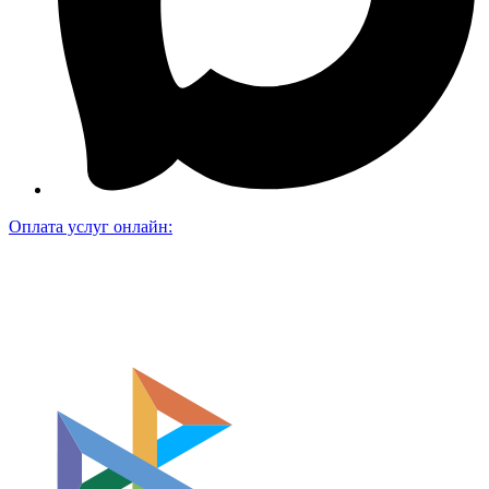
Оплата услуг онлайн: