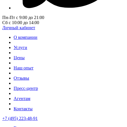
Пн-Пт с 9:00 до 21:00
Сб с 10:00 до 14:00
Личный кабинет
О компании
Услуги
Цены
Наш опыт
Отзывы
Пресс-центр
Агентам
Контакты
+7 (495) 223-48-91