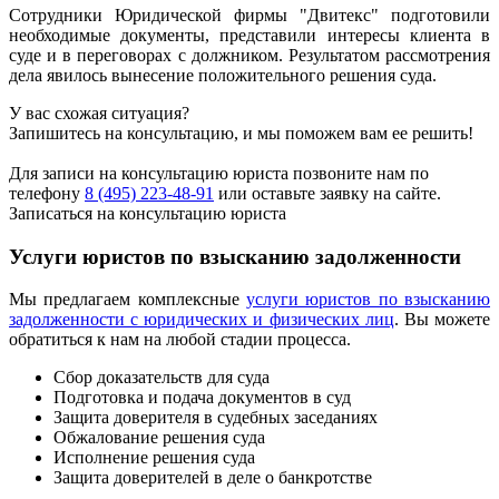
Сотрудники Юридической фирмы "Двитекс" подготовили
необходимые документы, представили интересы клиента в
суде и в переговорах с должником. Результатом рассмотрения
дела явилось вынесение положительного решения суда.
У вас схожая ситуация?
Запишитесь на консультацию, и мы поможем вам ее решить!
Для записи на консультацию юриста позвоните нам по
телефону
8 (495) 223-48-91
или оставьте заявку на сайте.
Записаться на консультацию юриста
Услуги юристов по взысканию задолженности
Мы предлагаем комплексные
услуги юристов по взысканию
задолженности с юридических и физических лиц
. Вы можете
обратиться к нам на любой стадии процесса.
Сбор доказательств для суда
Подготовка и подача документов в суд
Защита доверителя в судебных заседаниях
Обжалование решения суда
Исполнение решения суда
Защита доверителей в деле о банкротстве