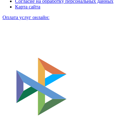
Согласие на обработку персональных данных
Карта сайта
Оплата услуг онлайн: