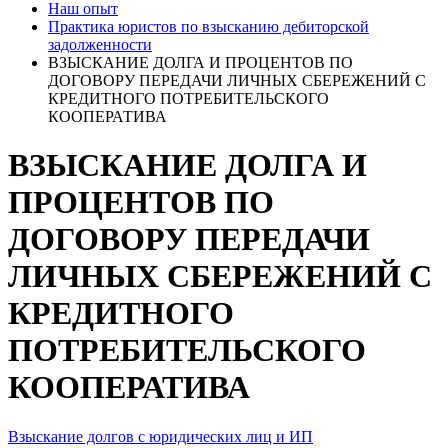
Наш опыт
Практика юристов по взысканию дебиторской
задолженности
ВЗЫСКАНИЕ ДОЛГА И ПРОЦЕНТОВ ПО
ДОГОВОРУ ПЕРЕДАЧИ ЛИЧНЫХ СБЕРЕЖЕНИЙ С
КРЕДИТНОГО ПОТРЕБИТЕЛЬСКОГО
КООПЕРАТИВА
ВЗЫСКАНИЕ ДОЛГА И
ПРОЦЕНТОВ ПО
ДОГОВОРУ ПЕРЕДАЧИ
ЛИЧНЫХ СБЕРЕЖЕНИЙ С
КРЕДИТНОГО
ПОТРЕБИТЕЛЬСКОГО
КООПЕРАТИВА
Взыскание долгов с юридических лиц и ИП