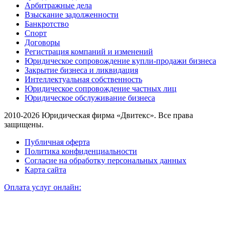
Арбитражные дела
Взыскание задолженности
Банкротство
Спорт
Договоры
Регистрация компаний и изменений
Юридическое сопровождение купли-продажи бизнеса
Закрытие бизнеса и ликвидация
Интеллектуальная собственность
Юридическое сопровождение частных лиц
Юридическое обслуживание бизнеса
2010-2026 Юридическая фирма «Двитекс». Все права
защищены.
Публичная оферта
Политика конфиденциальности
Согласие на обработку персональных данных
Карта сайта
Оплата услуг онлайн: