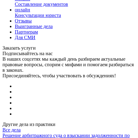
Составление документов
онлайн
Консультации юриста
Отзывы
Выигранные дела
Партнерам
Для СМИ
Заказать услуги
Подписывайтесь на нас
В наших соцсетях мы каждый день разбираем актуальные
правовые вопросы, спорим с мифами и помогаем разбираться
в законах.
Присоединяйтесь, чтобы участвовать в обсуждениях!
Другие дела из практики
Все дела
Решение арбитражного суда о взыскании задолженности по