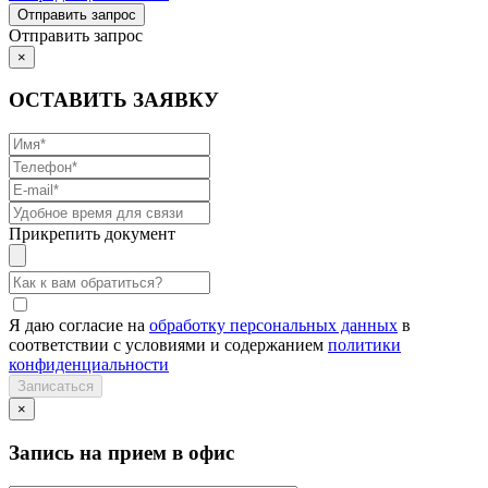
Отправить запрос
×
ОСТАВИТЬ ЗАЯВКУ
Прикрепить документ
Я даю согласие на
обработку персональных данных
в
соответствии с условиями и содержанием
политики
конфиденциальности
×
Запись на прием в офис