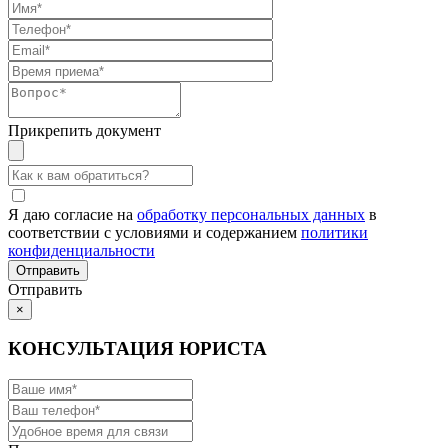
Прикрепить документ
Я даю согласие на
обработку персональных данных
в
соответствии с условиями и содержанием
политики
конфиденциальности
Отправить
×
КОНСУЛЬТАЦИЯ ЮРИСТА