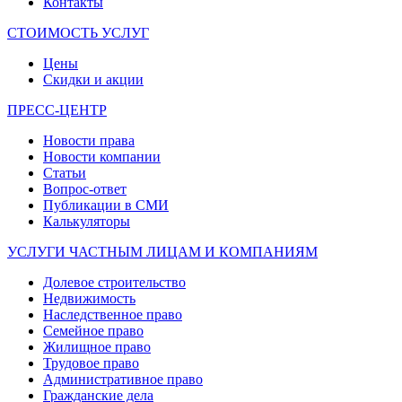
Контакты
СТОИМОСТЬ УСЛУГ
Цены
Скидки и акции
ПРЕСС-ЦЕНТР
Новости права
Новости компании
Статьи
Вопрос-ответ
Публикации в СМИ
Калькуляторы
УСЛУГИ ЧАСТНЫМ ЛИЦАМ И КОМПАНИЯМ
Долевое строительство
Недвижимость
Наследственное право
Семейное право
Жилищное право
Трудовое право
Административное право
Гражданские дела