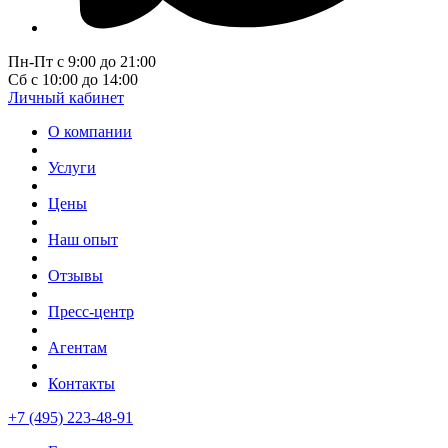
Пн-Пт с 9:00 до 21:00
Сб с 10:00 до 14:00
Личный кабинет
О компании
Услуги
Цены
Наш опыт
Отзывы
Пресс-центр
Агентам
Контакты
+7 (495) 223-48-91