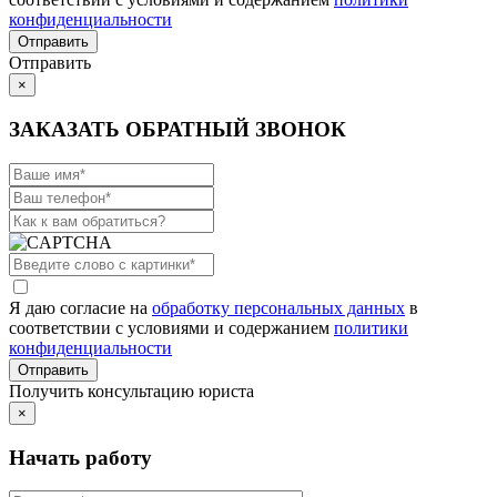
конфиденциальности
Отправить
×
ЗАКАЗАТЬ ОБРАТНЫЙ ЗВОНОК
Я даю согласие на
обработку персональных данных
в
соответствии с условиями и содержанием
политики
конфиденциальности
Получить консультацию юриста
×
Начать работу