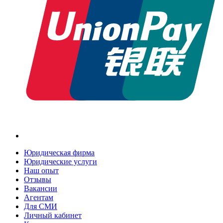
Юридическая фирма
Юридические услуги
Наш опыт
Отзывы
Вакансии
Агентам
Для СМИ
Личный кабинет