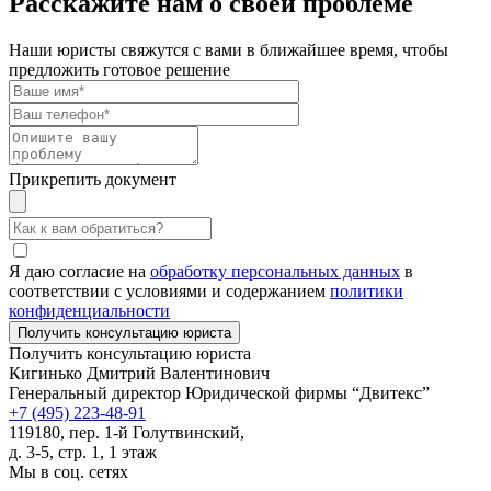
Расскажите нам о своей проблеме
Наши юристы свяжутся с вами в ближайшее время, чтобы
предложить готовое решение
Прикрепить документ
Я даю согласие на
обработку персональных данных
в
соответствии с условиями и содержанием
политики
конфиденциальности
Получить консультацию юриста
Кигинько Дмитрий Валентинович
Генеральный директор Юридической фирмы “Двитекс”
+7 (495) 223-48-91
119180, пер. 1-й Голутвинский,
д. 3-5, стр. 1, 1 этаж
Мы в соц. сетях