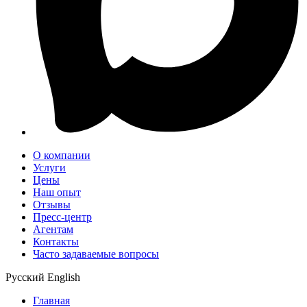
О компании
Услуги
Цены
Наш опыт
Отзывы
Пресс-центр
Агентам
Контакты
Часто задаваемые вопросы
Русский
English
Главная