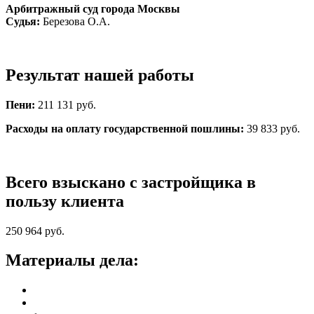
Арбитражный суд города Москвы
Судья:
Березова О.А.
Результат нашей работы
Пени:
211 131 руб.
Расходы на оплату государственной пошлины:
39 833 руб.
Всего взыскано с застройщика в
пользу клиента
250 964 руб.
Материалы дела: