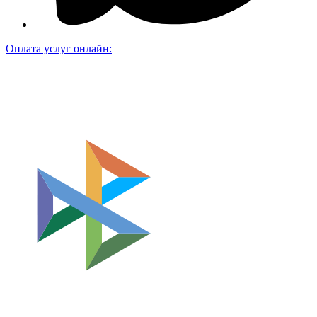
Оплата услуг онлайн: