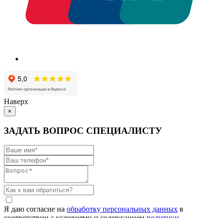
Наверх
×
ЗАДАТЬ ВОПРОС СПЕЦИАЛИСТУ
Я даю согласие на
обработку персональных данных
в
соответствии с условиями и содержанием
политики