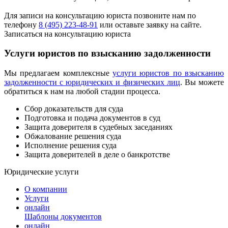
Для записи на консультацию юриста позвоните нам по
телефону
8 (495) 223-48-91
или оставьте заявку на сайте.
Записаться на консультацию юриста
Услуги юристов по взысканию задолженности
Мы предлагаем комплексные
услуги юристов по взысканию
задолженности с юридических и физических лиц
. Вы можете
обратиться к нам на любой стадии процесса.
Сбор доказательств для суда
Подготовка и подача документов в суд
Защита доверителя в судебных заседаниях
Обжалование решения суда
Исполнение решения суда
Защита доверителей в деле о банкротстве
Юридические услуги
О компании
Услуги
онлайн
Шаблоны документов
онлайн