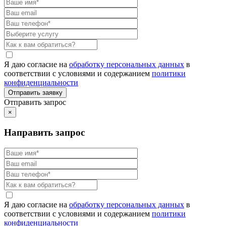
Я даю согласие на
обработку персональных данных
в
соответствии с условиями и содержанием
политики
конфиденциальности
Отправить запрос
×
Направить запрос
Я даю согласие на
обработку персональных данных
в
соответствии с условиями и содержанием
политики
конфиденциальности