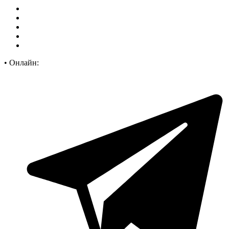
•
Онлайн: