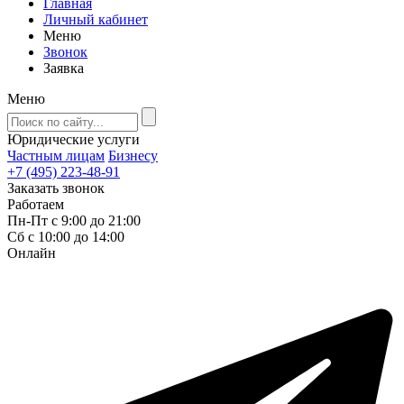
Главная
Личный кабинет
Меню
Звонок
Заявка
Меню
Юридические услуги
Частным лицам
Бизнесу
+7 (495) 223-48-91
Заказать звонок
Работаем
Пн-Пт с 9:00 до 21:00
Сб с 10:00 до 14:00
Онлайн