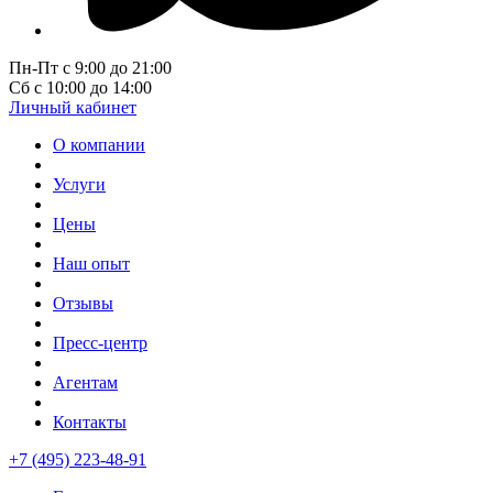
Пн-Пт с 9:00 до 21:00
Сб с 10:00 до 14:00
Личный кабинет
О компании
Услуги
Цены
Наш опыт
Отзывы
Пресс-центр
Агентам
Контакты
+7 (495) 223-48-91