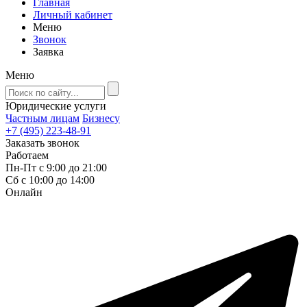
Главная
Личный кабинет
Меню
Звонок
Заявка
Меню
Юридические услуги
Частным лицам
Бизнесу
+7 (495) 223-48-91
Заказать звонок
Работаем
Пн-Пт с 9:00 до 21:00
Сб с 10:00 до 14:00
Онлайн