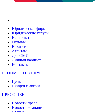
Юридическая фирма
Юридические услуги
Наш опыт
Отзывы
Вакансии
Агентам
Для СМИ
Личный кабинет
Контакты
СТОИМОСТЬ УСЛУГ
Цены
Скидки и акции
ПРЕСС-ЦЕНТР
Новости права
Новости компании