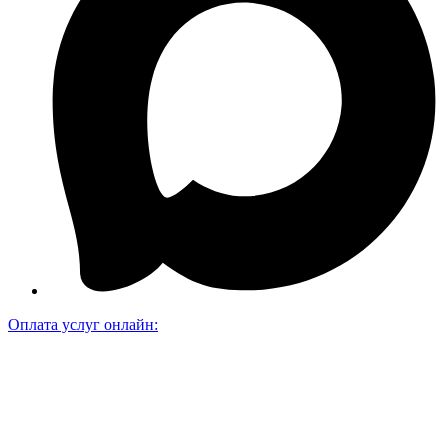
Оплата услуг онлайн: