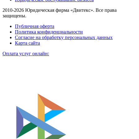
2010-2026 Юридическая фирма «Двитекс». Все права
защищены.
Публичная оферта
Политика конфиденциальности
Согласие на обработку персональных данных
Карта сайта
Оплата услуг онлайн: