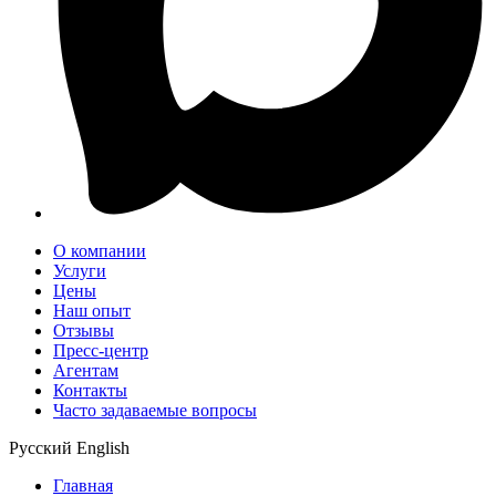
О компании
Услуги
Цены
Наш опыт
Отзывы
Пресс-центр
Агентам
Контакты
Часто задаваемые вопросы
Русский
English
Главная