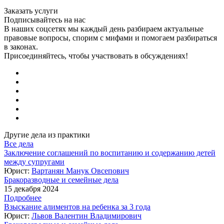
Заказать услуги
Подписывайтесь на нас
В наших соцсетях мы каждый день разбираем актуальные
правовые вопросы, спорим с мифами и помогаем разбираться
в законах.
Присоединяйтесь, чтобы участвовать в обсуждениях!
Другие дела из практики
Все дела
Заключение соглашений по воспитанию и содержанию детей
между супругами
Юрист:
Вартанян Манук Овсепович
Бракоразводные и семейные дела
15 декабря 2024
Подробнее
Взыскание алиментов на ребенка за 3 года
Юрист:
Львов Валентин Владимирович