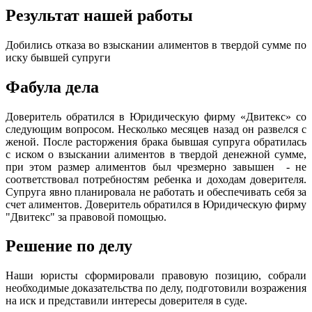
Результат нашей работы
Добились отказа во взыскании алиментов в твердой сумме по
иску бывшей супруги
Фабула дела
Доверитель обратился в Юридическую фирму «Двитекс» со
следующим вопросом. Несколько месяцев назад он развелся с
женой. После расторжения брака бывшая супруга обратилась
с иском о взыскании алиментов в твердой денежной сумме,
при этом размер алиментов был чрезмерно завышен - не
соответствовал потребностям ребенка и доходам доверителя.
Супруга явно планировала не работать и обеспечивать себя за
счет алиментов. Доверитель обратился в Юридическую фирму
"Двитекс" за правовой помощью.
Решение по делу
Наши юристы сформировали правовую позицию, собрали
необходимые доказательства по делу, подготовили возражения
на иск и представили интересы доверителя в суде.