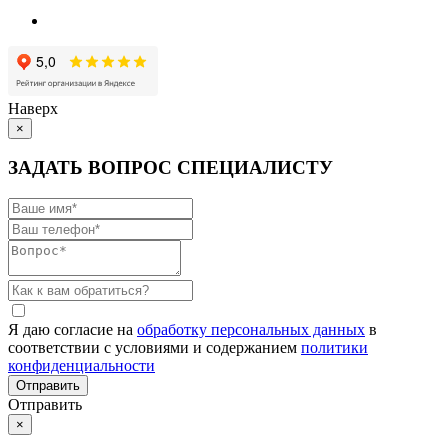
Наверх
×
ЗАДАТЬ ВОПРОС СПЕЦИАЛИСТУ
Я даю согласие на
обработку персональных данных
в
соответствии с условиями и содержанием
политики
конфиденциальности
Отправить
×