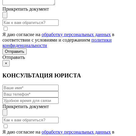
Прикрепить документ
Я даю согласие на
обработку персональных данных
в
соответствии с условиями и содержанием
политики
конфиденциальности
Отправить
×
КОНСУЛЬТАЦИЯ ЮРИСТА
Прикрепить документ
Я даю согласие на
обработку персональных данных
в