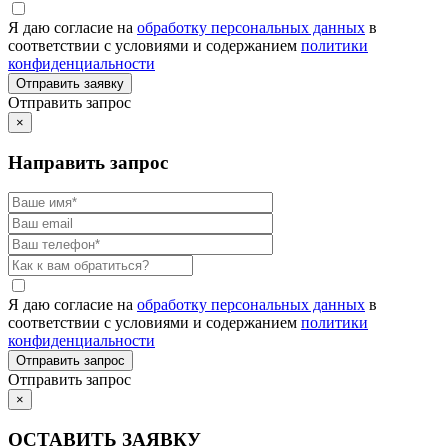
Я даю согласие на
обработку персональных данных
в
соответствии с условиями и содержанием
политики
конфиденциальности
Отправить запрос
×
Направить запрос
Я даю согласие на
обработку персональных данных
в
соответствии с условиями и содержанием
политики
конфиденциальности
Отправить запрос
×
ОСТАВИТЬ ЗАЯВКУ