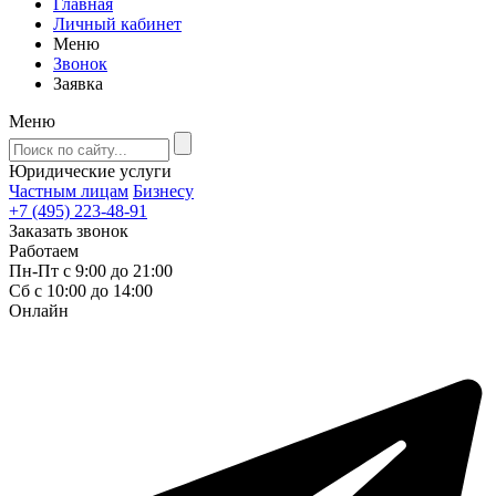
Главная
Личный кабинет
Меню
Звонок
Заявка
Меню
Юридические услуги
Частным лицам
Бизнесу
+7 (495) 223-48-91
Заказать звонок
Работаем
Пн-Пт с 9:00 до 21:00
Сб с 10:00 до 14:00
Онлайн