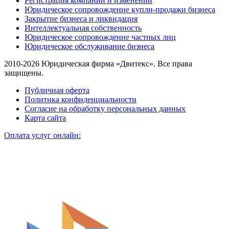
Регистрация компаний и изменений
Юридическое сопровождение купли-продажи бизнеса
Закрытие бизнеса и ликвидация
Интеллектуальная собственность
Юридическое сопровождение частных лиц
Юридическое обслуживание бизнеса
2010-2026 Юридическая фирма «Двитекс». Все права
защищены.
Публичная оферта
Политика конфиденциальности
Согласие на обработку персональных данных
Карта сайта
Оплата услуг онлайн: