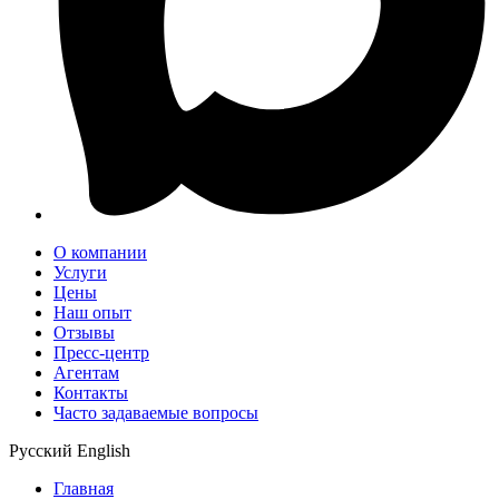
О компании
Услуги
Цены
Наш опыт
Отзывы
Пресс-центр
Агентам
Контакты
Часто задаваемые вопросы
Русский
English
Главная