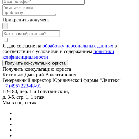
Прикрепить документ
Я даю согласие на
обработку персональных данных
в
соответствии с условиями и содержанием
политики
конфиденциальности
Получить консультацию юриста
Кигинько Дмитрий Валентинович
Генеральный директор Юридической фирмы “Двитекс”
+7 (495) 223-48-91
119180, пер. 1-й Голутвинский,
д. 3-5, стр. 1, 1 этаж
Мы в соц. сетях