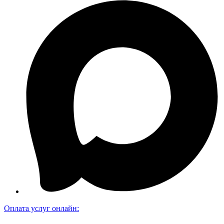
Оплата услуг онлайн: