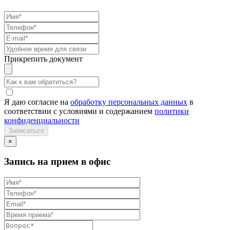
Прикрепить документ
Я даю согласие на
обработку персональных данных
в
соответствии с условиями и содержанием
политики
конфиденциальности
×
Запись на прием в офис