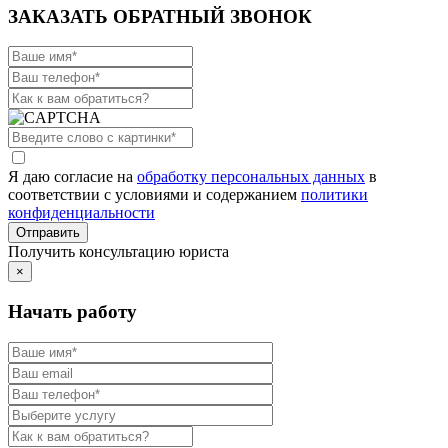
ЗАКАЗАТЬ ОБРАТНЫЙ ЗВОНОК
Я даю согласие на
обработку персональных данных
в
соответствии с условиями и содержанием
политики
конфиденциальности
Получить консультацию юриста
×
Начать работу