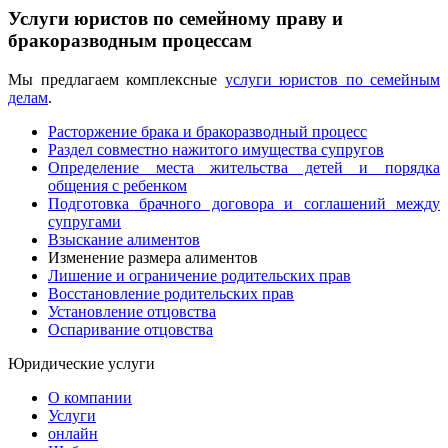
Услуги юристов по семейному праву и
бракоразводным процессам
Мы предлагаем комплексные
услуги юристов по семейным
делам
.
Расторжение брака и бракоразводный процесс
Раздел совместно нажитого имущества супругов
Определение места жительства детей и порядка
общения с ребенком
Подготовка брачного договора и соглашений между
супругами
Взыскание алиментов
Изменение размера алиментов
Лишение и ограничение родительских прав
Восстановление родительских прав
Установление отцовства
Оспаривание отцовства
Юридические услуги
О компании
Услуги
онлайн