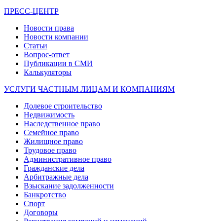
ПРЕСС-ЦЕНТР
Новости права
Новости компании
Статьи
Вопрос-ответ
Публикации в СМИ
Калькуляторы
УСЛУГИ ЧАСТНЫМ ЛИЦАМ И КОМПАНИЯМ
Долевое строительство
Недвижимость
Наследственное право
Семейное право
Жилищное право
Трудовое право
Административное право
Гражданские дела
Арбитражные дела
Взыскание задолженности
Банкротство
Спорт
Договоры