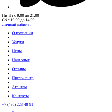
Пн-Пт с 9:00 до 21:00
Сб с 10:00 до 14:00
Личный кабинет
О компании
Услуги
Цены
Наш опыт
Отзывы
Пресс-центр
Агентам
Контакты
+7 (495) 223-48-91