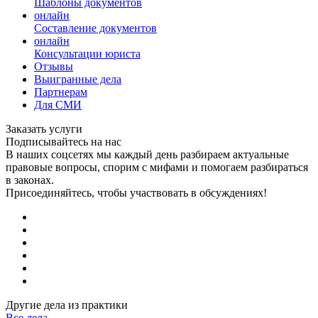
Шаблоны документов
онлайн
Составление документов
онлайн
Консультации юриста
Отзывы
Выигранные дела
Партнерам
Для СМИ
Заказать услуги
Подписывайтесь на нас
В наших соцсетях мы каждый день разбираем актуальные
правовые вопросы, спорим с мифами и помогаем разбираться
в законах.
Присоединяйтесь, чтобы участвовать в обсуждениях!
Другие дела из практики
Все дела