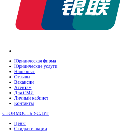
Юридическая фирма
Юридические услуги
Наш опыт
Отзывы
Вакансии
Агентам
Для СМИ
Личный кабинет
Контакты
СТОИМОСТЬ УСЛУГ
Цены
Скидки и акции