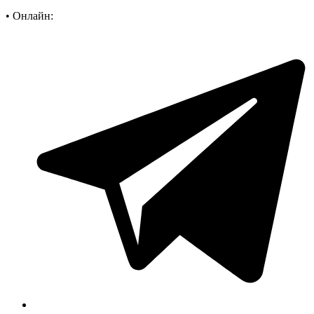
•
Онлайн: