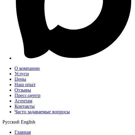
О компании
Услуги
Цены
Наш опыт
Отзывы
Пресс-центр
Агентам
Контакты
Часто задаваемые вопросы
Русский
English
Главная