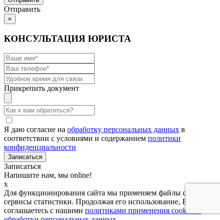
Отправить
×
КОНСУЛЬТАЦИЯ ЮРИСТА
Прикрепить документ
Я даю согласие на
обработку персональных данных
в
соответствии с условиями и содержанием
политики
конфиденциальности
Записаться
Напишите нам, мы online!
x
Для функционирования сайта мы применяем файлы cookies и
сервисы статистики. Продолжая его использование, Вы
соглашаетесь с нашими
политиками применения cookies и
обработки персональных данных
.