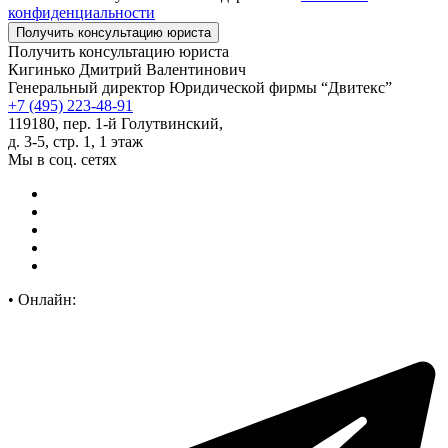
конфиденциальности
Получить консультацию юриста
Кигинько Дмитрий Валентинович
Генеральный директор Юридической фирмы “Двитекс”
+7 (495) 223-48-91
119180, пер. 1-й Голутвинский,
д. 3-5, стр. 1, 1 этаж
Мы в соц. сетях
•
Онлайн: