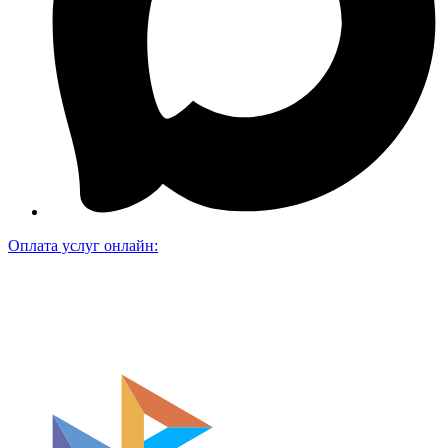
Оплата услуг онлайн: