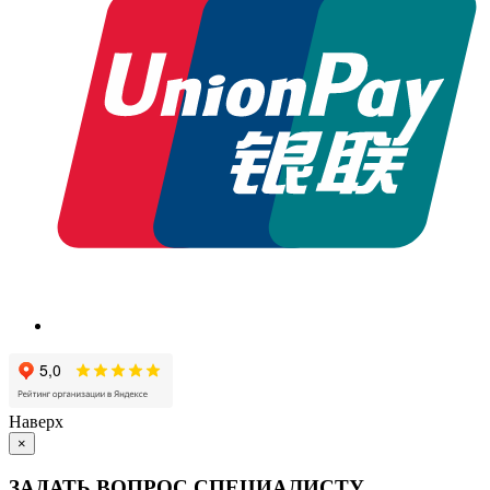
Наверх
×
ЗАДАТЬ ВОПРОС СПЕЦИАЛИСТУ