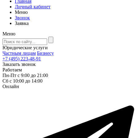
Главная
Личный кабинет
Меню
Звонок
Заявка
Меню
Юридические услуги
Частным лицам
Бизнесу
+7 (495) 223-48-91
Заказать звонок
Работаем
Пн-Пт с 9:00 до 21:00
Сб с 10:00 до 14:00
Онлайн