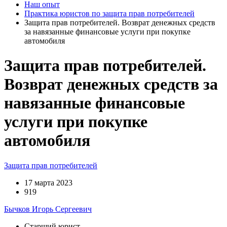
Наш опыт
Практика юристов по защита прав потребителей
Защита прав потребителей. Возврат денежных средств
за навязанные финансовые услуги при покупке
автомобиля
Защита прав потребителей.
Возврат денежных средств за
навязанные финансовые
услуги при покупке
автомобиля
Защита прав потребителей
17 марта 2023
919
Бычков Игорь Сергеевич
Старший юрист