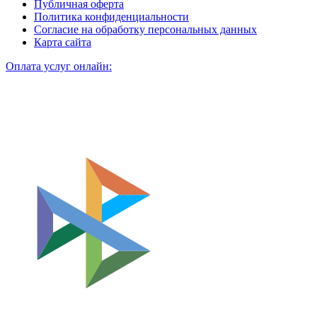
Публичная оферта
Политика конфиденциальности
Согласие на обработку персональных данных
Карта сайта
Оплата услуг онлайн: