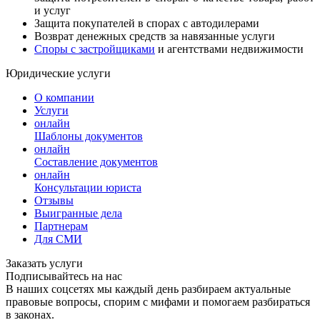
и услуг
Защита покупателей в спорах с автодилерами
Возврат денежных средств за навязанные услуги
Споры с застройщиками
и агентствами недвижимости
Юридические услуги
О компании
Услуги
онлайн
Шаблоны документов
онлайн
Составление документов
онлайн
Консультации юриста
Отзывы
Выигранные дела
Партнерам
Для СМИ
Заказать услуги
Подписывайтесь на нас
В наших соцсетях мы каждый день разбираем актуальные
правовые вопросы, спорим с мифами и помогаем разбираться
в законах.