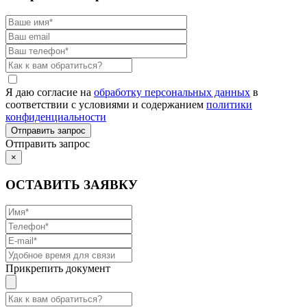
Я даю согласие на
обработку персональных данных
в
соответствии с условиями и содержанием
политики
конфиденциальности
Отправить запрос
×
ОСТАВИТЬ ЗАЯВКУ
Прикрепить документ