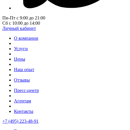
Пн-Пт с 9:00 до 21:00
Сб с 10:00 до 14:00
Личный кабинет
О компании
Услуги
Цены
Наш опыт
Отзывы
Пресс-центр
Агентам
Контакты
+7 (495) 223-48-91