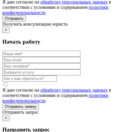
Я даю согласие на
обработку персональных данных
в
соответствии с условиями и содержанием
политики
конфиденциальности
Получить консультацию юриста
×
Начать работу
Я даю согласие на
обработку персональных данных
в
соответствии с условиями и содержанием
политики
конфиденциальности
Отправить запрос
×
Направить запрос