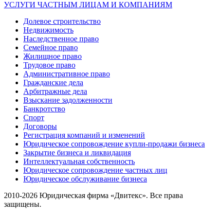
УСЛУГИ ЧАСТНЫМ ЛИЦАМ И КОМПАНИЯМ
Долевое строительство
Недвижимость
Наследственное право
Семейное право
Жилищное право
Трудовое право
Административное право
Гражданские дела
Арбитражные дела
Взыскание задолженности
Банкротство
Спорт
Договоры
Регистрация компаний и изменений
Юридическое сопровождение купли-продажи бизнеса
Закрытие бизнеса и ликвидация
Интеллектуальная собственность
Юридическое сопровождение частных лиц
Юридическое обслуживание бизнеса
2010-2026 Юридическая фирма «Двитекс». Все права
защищены.