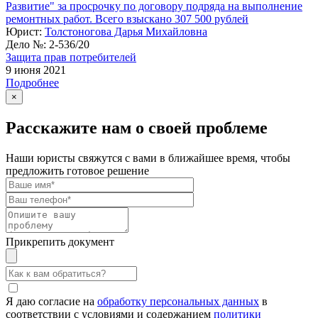
Развитие" за просрочку по договору подряда на выполнение
ремонтных работ. Всего взыскано 307 500 рублей
Юрист:
Толстоногова Дарья Михайловна
Дело №:
2-536/20
Защита прав потребителей
9 июня 2021
Подробнее
×
Расскажите нам о своей проблеме
Наши юристы свяжутся с вами в ближайшее время, чтобы
предложить готовое решение
Прикрепить документ
Я даю согласие на
обработку персональных данных
в
соответствии с условиями и содержанием
политики