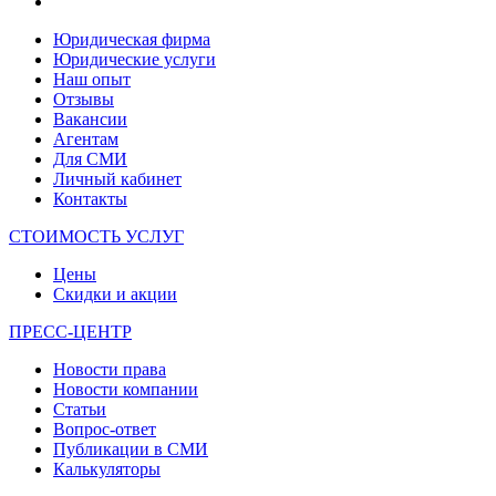
Юридическая фирма
Юридические услуги
Наш опыт
Отзывы
Вакансии
Агентам
Для СМИ
Личный кабинет
Контакты
СТОИМОСТЬ УСЛУГ
Цены
Скидки и акции
ПРЕСС-ЦЕНТР
Новости права
Новости компании
Статьи
Вопрос-ответ
Публикации в СМИ
Калькуляторы