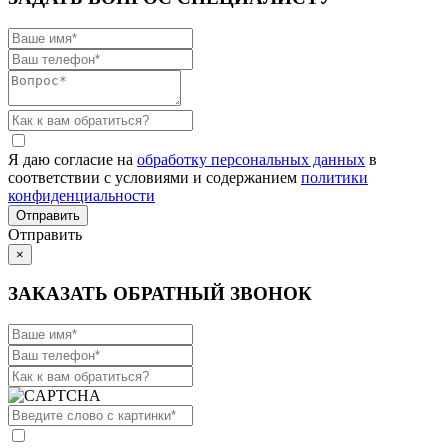
Я даю согласие на
обработку персональных данных
в
соответствии с условиями и содержанием
политики
конфиденциальности
Отправить
×
ЗАКАЗАТЬ ОБРАТНЫЙ ЗВОНОК