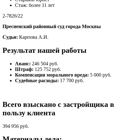
Стаж: более 11 лет
2-7826/22
Пресненский районный суд города Москвы
Судья:
Карпова А.И.
Результат нашей работы
Аванс:
246 504 руб.
Штраф:
125 752 руб.
Компенсация морального вреда:
5 000 руб.
Судебные расходы:
17 700 руб.
Всего взыскано с застройщика в
пользу клиента
394 956 руб.
Материалы дела: