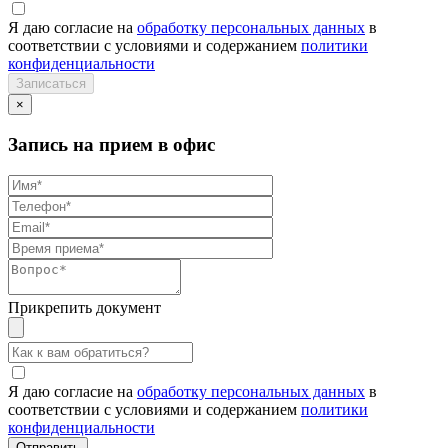
Я даю согласие на
обработку персональных данных
в
соответствии с условиями и содержанием
политики
конфиденциальности
×
Запись на прием в офис
Прикрепить документ
Я даю согласие на
обработку персональных данных
в
соответствии с условиями и содержанием
политики
конфиденциальности