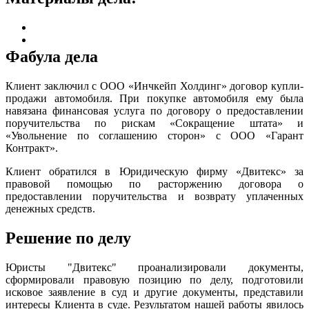
Фабула дела
Клиент заключил с ООО «Инчкейп Холдинг» договор купли-
продажи автомобиля. При покупке автомобиля ему была
навязана финансовая услуга по договору о предоставлении
поручительства по рискам «Сокращение штата» и
«Увольнение по соглашению сторон» с ООО «Гарант
Контракт».
Клиент обратился в Юридическую фирму «Двитекс» за
правовой помощью по расторжению договора о
предоставлении поручительства и возврату уплаченных
денежных средств.
Решение по делу
Юристы "Двитекс" проанализировали документы,
сформировали правовую позицию по делу, подготовили
исковое заявление в суд и другие документы, представили
интересы Клиента в суде. Результатом нашей работы явилось