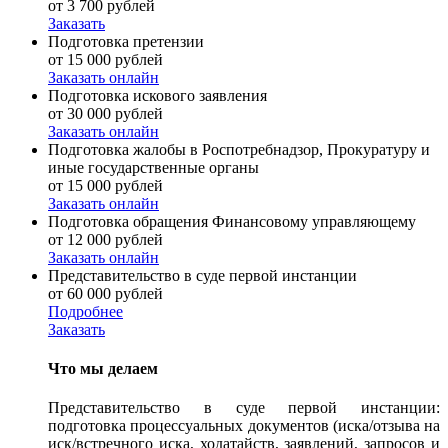
от 3 700 рублей
Заказать
Подготовка претензии
от 15 000 рублей
Заказать онлайн
Подготовка искового заявления
от 30 000 рублей
Заказать онлайн
Подготовка жалобы в Роспотребнадзор, Прокуратуру и
иные государственные органы
от 15 000 рублей
Заказать онлайн
Подготовка обращения Финансовому управляющему
от 12 000 рублей
Заказать онлайн
Представительство в суде первой инстанции
от 60 000 рублей
Подробнее
Заказать
Что мы делаем
Представительство в суде первой инстанции:
подготовка процессуальных документов (иска/отзыва на
иск/встречного иска, ходатайств, заявлений, запросов и