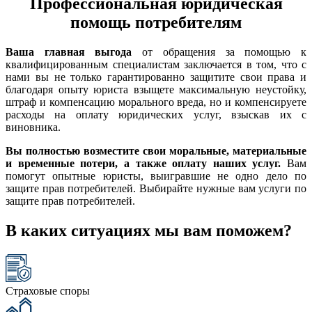
Профессиональная юридическая
помощь потребителям
Ваша главная выгода
от обращения за помощью к
квалифицированным специалистам заключается в том, что с
нами вы не только гарантированно защитите свои права и
благодаря опыту юриста взыщете максимальную неустойку,
штраф и компенсацию морального вреда, но и компенсируете
расходы на оплату юридических услуг, взыскав их с
виновника.
Вы полностью возместите свои моральные, материальные
и временные потери, а также оплату наших услуг.
Вам
помогут опытные юристы, выигравшие не одно дело по
защите прав потребителей. Выбирайте нужные вам услуги по
защите прав потребителей.
В каких ситуациях мы вам поможем?
Страховые споры