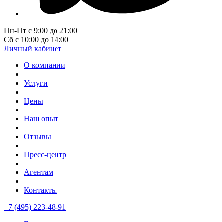
Пн-Пт с 9:00 до 21:00
Сб с 10:00 до 14:00
Личный кабинет
О компании
Услуги
Цены
Наш опыт
Отзывы
Пресс-центр
Агентам
Контакты
+7 (495) 223-48-91