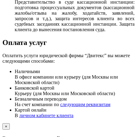
Представительство в суде кассационной инстанции:
подготовка процессуальных документов (кассационной
жалобы/отзыва на жалобу, ходатайств, заявлений,
запросов и т.д.), защита интересов клиента во всех
судебных заседаниях кассационной инстанции. Защита
клиента до вынесения постановления суда.
Оплата услуг
Оплатить услуги юридической фирмы “Двитекс” вы можете
следующими способами:
Наличными
В офисе компании или курьеру (для Москвы или
Московской области)
Банковской картой
Курьеру (для Москвы или Московской области)
Безналичным переводом
На счет компании по
следующим реквизитам
Картой онлайн
В
личном кабинете клиента
×