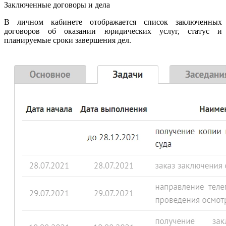
Заключенные договоры и дела
В личном кабинете отображается список заключенных
договоров об оказании юридических услуг, статус и
планируемые сроки завершения дел.