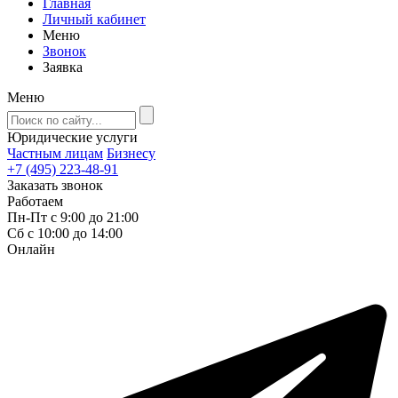
Главная
Личный кабинет
Меню
Звонок
Заявка
Меню
Юридические услуги
Частным лицам
Бизнесу
+7 (495) 223-48-91
Заказать звонок
Работаем
Пн-Пт с 9:00 до 21:00
Сб с 10:00 до 14:00
Онлайн