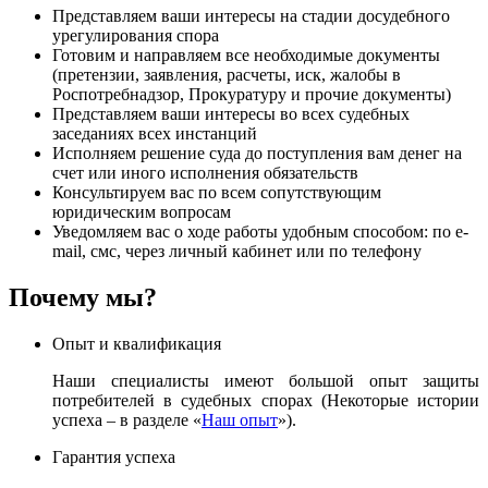
Представляем ваши интересы на стадии досудебного
урегулирования спора
Готовим и направляем все необходимые документы
(претензии, заявления, расчеты, иск, жалобы в
Роспотребнадзор, Прокуратуру и прочие документы)
Представляем ваши интересы во всех судебных
заседаниях всех инстанций
Исполняем решение суда до поступления вам денег на
счет или иного исполнения обязательств
Консультируем вас по всем сопутствующим
юридическим вопросам
Уведомляем вас о ходе работы удобным способом: по e-
mail, смс, через личный кабинет или по телефону
Почему мы?
Опыт и квалификация
Наши специалисты имеют большой опыт защиты
потребителей в судебных спорах (Некоторые истории
успеха – в разделе «
Наш опыт
»).
Гарантия успеха