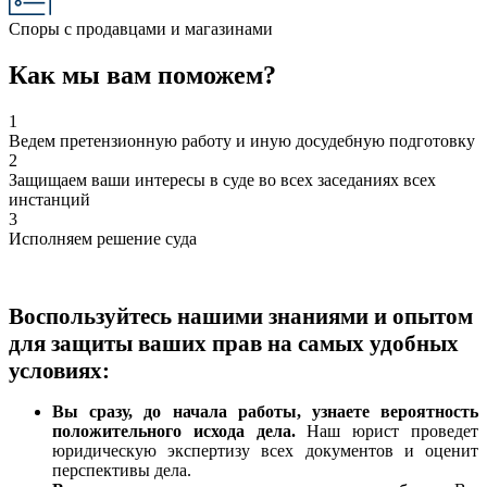
Споры с продавцами и магазинами
Как мы вам поможем?
1
Ведем претензионную работу и иную досудебную подготовку
2
Защищаем ваши интересы в суде во всех заседаниях всех
инстанций
3
Исполняем решение суда
Воспользуйтесь нашими знаниями и опытом
для защиты ваших прав на самых удобных
условиях:
Вы сразу, до начала работы, узнаете вероятность
положительного исхода дела.
Наш юрист проведет
юридическую экспертизу всех документов и оценит
перспективы дела.