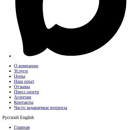
О компании
Услуги
Цены
Наш опыт
Отзывы
Пресс-центр
Агентам
Контакты
Часто задаваемые вопросы
Русский
English
Главная