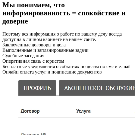
Мы понимаем, что
информированность = спокойствие и
доверие
Поэтому вся информация о работе по вашему делу всегда
доступна в личном кабинете на нашем сайте.
Заключенные договоры и дела
Выполненные и запланированные задачи
Судебные заседания
Оперативная связь с юристом
Бесплатные уведомления о событиях по делам по смс и e-mail
Онлайн оплата услуг и подписание документов