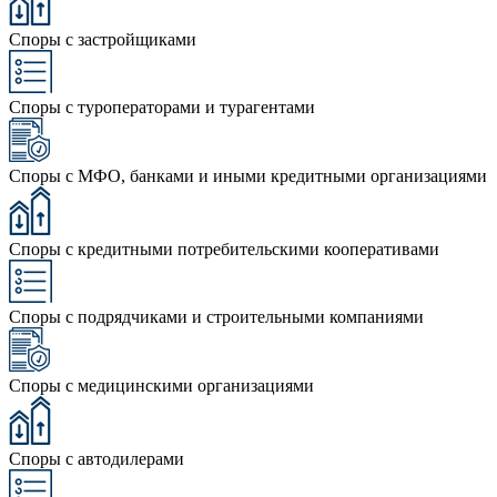
Споры с застройщиками
Споры с туроператорами и турагентами
Споры с МФО, банками и иными кредитными организациями
Споры с кредитными потребительскими кооперативами
Споры с подрядчиками и строительными компаниями
Споры с медицинскими организациями
Споры с автодилерами