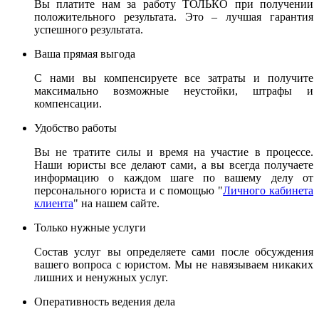
Вы платите нам за работу ТОЛЬКО при получении
положительного результата. Это – лучшая гарантия
успешного результата.
Ваша прямая выгода
С нами вы компенсируете все затраты и получите
максимально возможные неустойки, штрафы и
компенсации.
Удобство работы
Вы не тратите силы и время на участие в процессе.
Наши юристы все делают сами, а вы всегда получаете
информацию о каждом шаге по вашему делу от
персонального юриста и с помощью "
Личного кабинета
клиента
" на нашем сайте.
Только нужные услуги
Состав услуг вы определяете сами после обсуждения
вашего вопроса с юристом. Мы не навязываем никаких
лишних и ненужных услуг.
Оперативность ведения дела