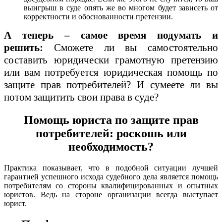
выигрыш в суде опять же во многом будет зависеть от
корректности и обоснованности претензии.
А теперь – самое время подумать и
решить:
Сможете ли вы самостоятельно
составить юридически грамотную претензию
или вам потребуется юридическая помощь по
защите прав потребителей? И сумеете ли вы
потом защитить свои права в суде?
Помощь юриста по защите прав
потребителей: роскошь или
необходимость?
Практика показывает, что в подобной ситуации лучшей
гарантией успешного исхода судебного дела является помощь
потребителям со стороны квалифицированных и опытных
юристов. Ведь на стороне организации всегда выступает
юрист.