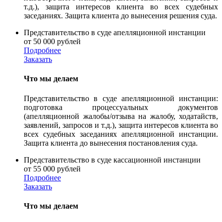
т.д.), защита интересов клиента во всех судебных
заседаниях. Защита клиента до вынесения решения суда.
Представительство в суде апелляционной инстанции
от 50 000 рублей
Подробнее
Заказать
Что мы делаем
Представительство в суде апелляционной инстанции:
подготовка процессуальных документов
(апелляционной жалобы/отзыва на жалобу, ходатайств,
заявлений, запросов и т.д.), защита интересов клиента во
всех судебных заседаниях апелляционной инстанции.
Защита клиента до вынесения постановления суда.
Представительство в суде кассационной инстанции
от 55 000 рублей
Подробнее
Заказать
Что мы делаем