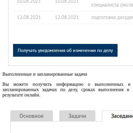
Выполненные и запланированные задачи
Вы можете получить информацию о выполненных и
запланированных задачах по делу, сроках выполнения и
результате онлайн.