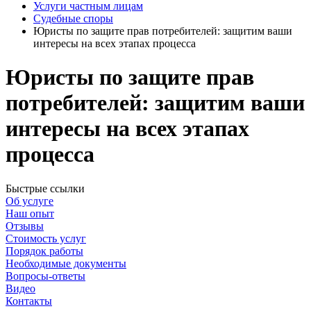
Услуги частным лицам
Судебные споры
Юристы по защите прав потребителей: защитим ваши
интересы на всех этапах процесса
Юристы по защите прав
потребителей:
защитим ваши
интересы на всех этапах
процесса
Быстрые ссылки
Об услуге
Наш опыт
Отзывы
Стоимость услуг
Порядок работы
Необходимые документы
Вопросы-ответы
Видео
Контакты