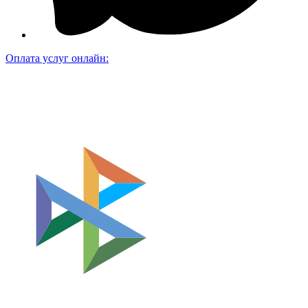
Оплата услуг онлайн: