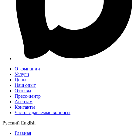
О компании
Услуги
Цены
Наш опыт
Отзывы
Пресс-центр
Агентам
Контакты
Часто задаваемые вопросы
Русский
English
Главная