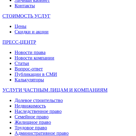
Личный кабинет
Контакты
СТОИМОСТЬ УСЛУГ
Цены
Скидки и акции
ПРЕСС-ЦЕНТР
Новости права
Новости компании
Статьи
Вопрос-ответ
Публикации в СМИ
Калькуляторы
УСЛУГИ ЧАСТНЫМ ЛИЦАМ И КОМПАНИЯМ
Долевое строительство
Недвижимость
Наследственное право
Семейное право
Жилищное право
Трудовое право
Административное право