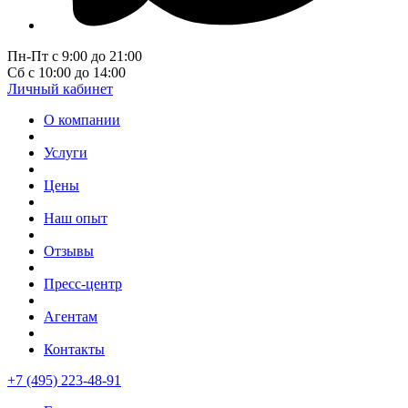
Пн-Пт с 9:00 до 21:00
Сб с 10:00 до 14:00
Личный кабинет
О компании
Услуги
Цены
Наш опыт
Отзывы
Пресс-центр
Агентам
Контакты
+7 (495) 223-48-91