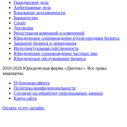
Гражданские дела
Арбитражные дела
Взыскание задолженности
Банкротство
Спорт
Договоры
Регистрация компаний и изменений
Юридическое сопровождение купли-продажи бизнеса
Закрытие бизнеса и ликвидация
Интеллектуальная собственность
Юридическое сопровождение частных лиц
Юридическое обслуживание бизнеса
2010-2026 Юридическая фирма «Двитекс». Все права
защищены.
Публичная оферта
Политика конфиденциальности
Согласие на обработку персональных данных
Карта сайта
Оплата услуг онлайн: