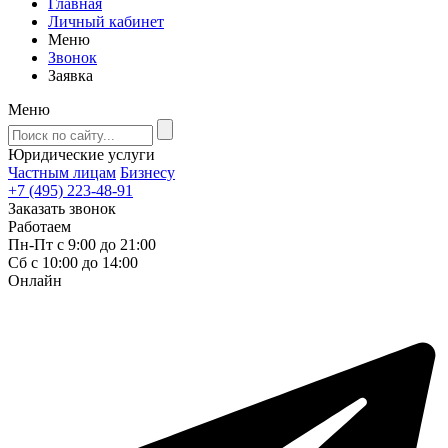
Главная
Личный кабинет
Меню
Звонок
Заявка
Меню
Юридические услуги
Частным лицам
Бизнесу
+7 (495) 223-48-91
Заказать звонок
Работаем
Пн-Пт с 9:00 до 21:00
Сб с 10:00 до 14:00
Онлайн