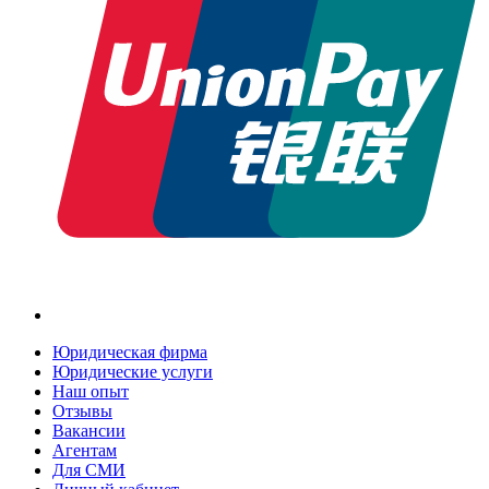
Юридическая фирма
Юридические услуги
Наш опыт
Отзывы
Вакансии
Агентам
Для СМИ