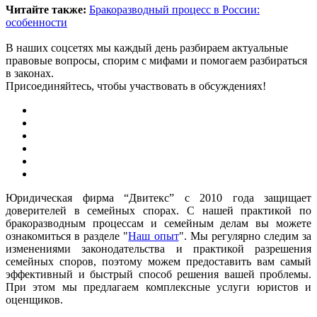
Читайте также:
Бракоразводный процесс в России:
особенности
В наших соцсетях мы каждый день разбираем актуальные
правовые вопросы, спорим с мифами и помогаем разбираться
в законах.
Присоединяйтесь, чтобы участвовать в обсуждениях!
Юридическая фирма “Двитекс” с 2010 года защищает
доверителей в семейных спорах. С нашей практикой по
бракоразводным процессам и семейным делам вы можете
ознакомиться в разделе "
Наш опыт
". Мы регулярно следим за
изменениями законодательства и практикой разрешения
семейных споров, поэтому можем предоставить вам самый
эффективный и быстрый способ решения вашей проблемы.
При этом мы предлагаем комплексные услуги юристов и
оценщиков.