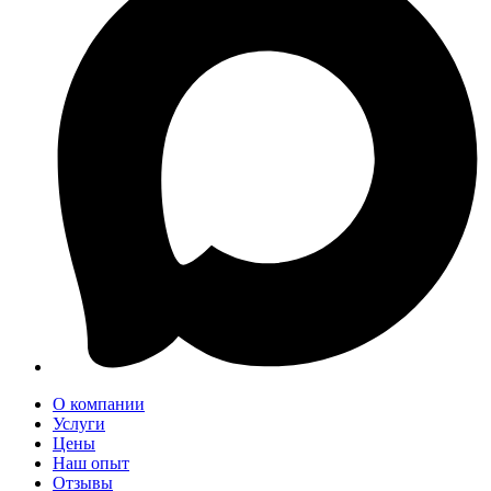
О компании
Услуги
Цены
Наш опыт
Отзывы