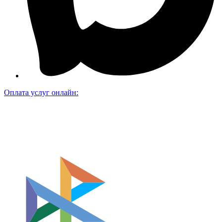
Оплата услуг онлайн: