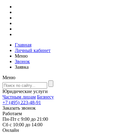
Главная
Личный кабинет
Меню
Звонок
Заявка
Меню
Юридические услуги
Частным лицам
Бизнесу
+7 (495) 223-48-91
Заказать звонок
Работаем
Пн-Пт с 9:00 до 21:00
Сб с 10:00 до 14:00
Онлайн