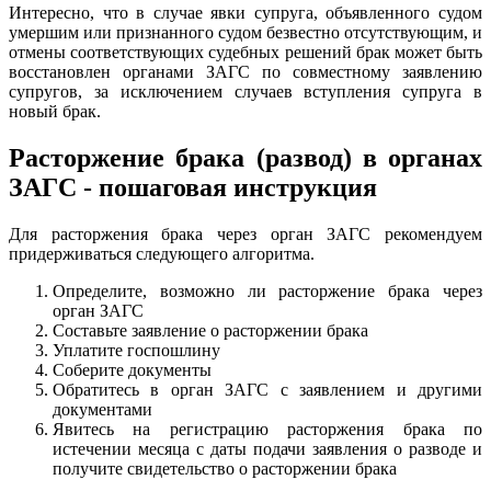
Интересно, что в случае явки супруга, объявленного судом
умершим или признанного судом безвестно отсутствующим, и
отмены соответствующих судебных решений брак может быть
восстановлен органами ЗАГС по совместному заявлению
супругов, за исключением случаев вступления супруга в
новый брак.
Расторжение брака (развод) в органах
ЗАГС - пошаговая инструкция
Для расторжения брака через орган ЗАГС рекомендуем
придерживаться следующего алгоритма.
Определите, возможно ли расторжение брака через
орган ЗАГС
Составьте заявление о расторжении брака
Уплатите госпошлину
Соберите документы
Обратитесь в орган ЗАГС с заявлением и другими
документами
Явитесь на регистрацию расторжения брака по
истечении месяца с даты подачи заявления о разводе и
получите свидетельство о расторжении брака