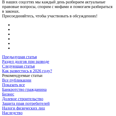
В наших соцсетях мы каждый день разбираем актуальные
правовые вопросы, спорим с мифами и помогаем разбираться
в законах.
Присоединяйтесь, чтобы участвовать в обсуждениях!
Предыдущая статья
Раздел долгов при разводе
Следующая статья
Как развестись в 2026 году?
Рекомендуемые статьи
Все публикации
Показать все
Банкротство гражданина
Бизнес
Долевое строительство
Защита прав потребителей
Налоги физических лиц
Наследство