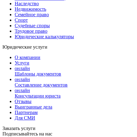
Наследство
Недвижимость
Семейное право
Спорт
Судебные споры
Трудовое право
Юридические калькуляторы
Юридические услуги
О компании
Услуги
онлайн
Шаблоны документов
онлайн
Составление документов
онлайн
Консультации юриста
Отзывы
Выигранные дела
Партнерам
Для СМИ
Заказать услуги
Подписывайтесь на нас