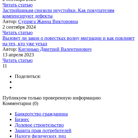
Читать статью
Застройщикам снизили неустойки. Как покупателям
компенсируют дефекты
Автор:
Супряга Жанна Викторовна
2 сентября 2024
Читать статью
Вызовет ли закон о повестках волну миграции и как повлияет
на тех, кто уже уехал
Автор:
Кигинько Дмитрий Валентинович
13 апреля 2023
Читать статью
11
Поделиться:
Публикуем только проверенную информацию
Комментарии (0)
Банкротство гражданина
Бизнес
Долевое строительство
Защита прав потребителей
Налоги физических лиц