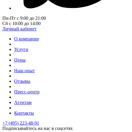
Пн-Пт с 9:00 до 21:00
Сб с 10:00 до 14:00
Личный кабинет
О компании
Услуги
Цены
Наш опыт
Отзывы
Пресс-центр
Агентам
Контакты
+7 (495) 223-48-91
Подписывайтесь на нас в соцсетях