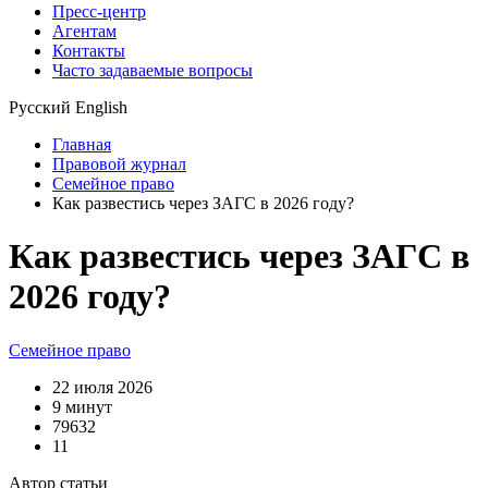
Пресс-центр
Агентам
Контакты
Часто задаваемые вопросы
Русский
English
Главная
Правовой журнал
Семейное право
Как развестись через ЗАГС в 2026 году?
Как развестись через ЗАГС в
2026 году?
Семейное право
22 июля 2026
9 минут
79632
11
Автор статьи