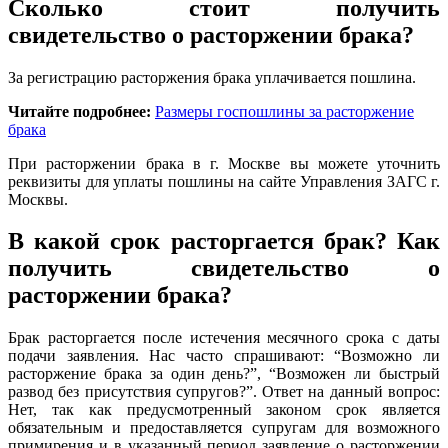
Сколько стоит получить
свидетельство о расторжении брака?
За регистрацию расторжения брака уплачивается пошлина.
Читайте подробнее:
Размеры госпошлины за расторжение
брака
При расторжении брака в г. Москве вы можете уточнить
реквизиты для уплаты пошлины на сайте Управления ЗАГС г.
Москвы.
В какой срок расторгается брак? Как
получить свидетельство о
расторжении брака?
Брак расторгается после истечения месячного срока с даты
подачи заявления. Нас часто спрашивают: “Возможно ли
расторжение брака за один день?”, “Возможен ли быстрый
развод без присутствия супругов?”. Ответ на данный вопрос:
Нет, так как предусмотренный законом срок является
обязательным и предоставляется супругам для возможного
примирения и в указанный период заявление о расторжении