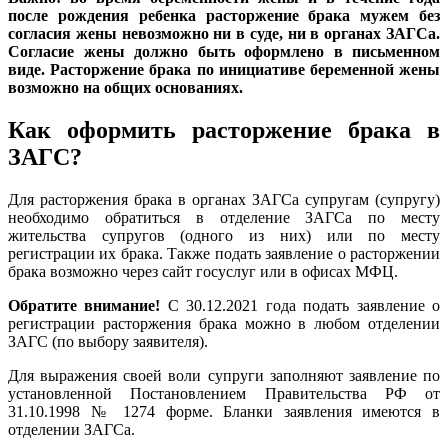
после рождения ребенка расторжение брака мужем без
согласия жены невозможно ни в суде, ни в органах ЗАГСа.
Согласие жены должно быть оформлено в письменном
виде. Расторжение брака по инициативе беременной жены
возможно на общих основаниях.
Как оформить расторжение брака в
ЗАГС?
Для расторжения брака в органах ЗАГСа супругам (супругу)
необходимо обратиться в отделение ЗАГСа по месту
жительства супругов (одного из них) или по месту
регистрации их брака. Также подать заявление о расторжении
брака возможно через сайт госуслуг или в офисах МФЦ.
Обратите внимание!
С 30.12.2021 года подать заявление о
регистрации расторжения брака можно в любом отделении
ЗАГС (по выбору заявителя).
Для выражения своей воли супруги заполняют заявление по
установленной Постановлением Правительства РФ от
31.10.1998 № 1274 форме. Бланки заявления имеются в
отделении ЗАГСа.