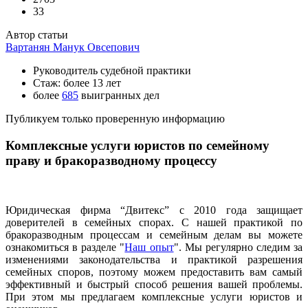
33
Автор статьи
Вартанян Манук Овсепович
Руководитель судебной практики
Стаж: более 13 лет
более
685
выигранных дел
Публикуем только проверенную информацию
Комплексные услуги юристов по семейному
праву и бракоразводному процессу
Юридическая фирма “Двитекс” с 2010 года защищает
доверителей в семейных спорах. С нашей практикой по
бракоразводным процессам и семейным делам вы можете
ознакомиться в разделе "
Наш опыт
". Мы регулярно следим за
изменениями законодательства и практикой разрешения
семейных споров, поэтому можем предоставить вам самый
эффективный и быстрый способ решения вашей проблемы.
При этом мы предлагаем комплексные услуги юристов и