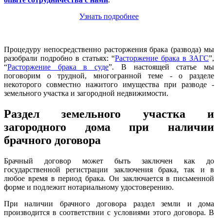
Узнать подробнее
Процедуру непосредственно расторжения брака (развода) мы
разобрали подробно в
статьях: “
Расторжение брака в ЗАГС
”
,
“
Расторжение брака в суде
”
. В настоящей статье мы
поговорим о трудной, многогранной теме - о разделе
некоторого совместно нажитого имущества при разводе -
земельного участка и загородной недвижимости.
Раздел земельного участка и
загородного дома при наличии
брачного договора
Брачный договор может быть заключен как до
государственной регистрации заключения брака, так и в
любое время в период брака. Он заключается в письменной
форме и подлежит нотариальному удостоверению.
При наличии брачного договора раздел земли и дома
производится в соответствии с условиями этого договора. В