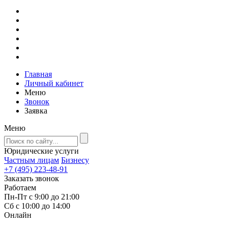
Главная
Личный кабинет
Меню
Звонок
Заявка
Меню
Юридические услуги
Частным лицам
Бизнесу
+7 (495) 223-48-91
Заказать звонок
Работаем
Пн-Пт с 9:00 до 21:00
Сб с 10:00 до 14:00
Онлайн