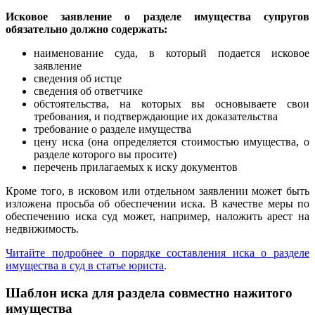
Исковое заявление о разделе имущества супругов
обязательно должно содержать:
наименование суда, в который подается исковое
заявление
сведения об истце
сведения об ответчике
обстоятельства, на которых вы основываете свои
требования, и подтверждающие их доказательства
требование о разделе имущества
цену иска (она определяется стоимостью имущества, о
разделе которого вы просите)
перечень прилагаемых к иску документов
Кроме того, в исковом или отдельном заявлении может быть
изложена просьба об обеспечении иска. В качестве меры по
обеспечению иска суд может, например, наложить арест на
недвижимость.
Читайте подробнее о порядке составления иска о разделе
имущества в суд в статье юриста
.
Шаблон иска для раздела совместно нажитого
имущества