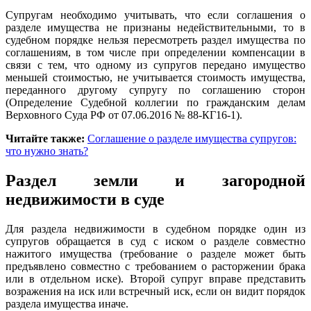
Супругам необходимо учитывать, что если соглашения о
разделе имущества не признаны недействительными, то в
судебном порядке нельзя пересмотреть раздел имущества по
соглашениям, в том числе при определении компенсации в
связи с тем, что одному из супругов передано имущество
меньшей стоимостью, не учитывается стоимость имущества,
переданного другому супругу по соглашению сторон
(Определение Судебной коллегии по гражданским делам
Верховного Суда РФ от 07.06.2016 № 88-КГ16-1).
Читайте также:
Соглашение о разделе имущества супругов:
что нужно знать?
Раздел земли и загородной
недвижимости в суде
Для раздела недвижимости в судебном порядке один из
супругов обращается в суд с иском о разделе совместно
нажитого имущества (требование о разделе может быть
предъявлено совместно с требованием о расторжении брака
или в отдельном иске). Второй супруг вправе представить
возражения на иск или встречный иск, если он видит порядок
раздела имущества иначе.