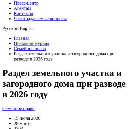
Пресс-центр
Агентам
Контакты
Часто задаваемые вопросы
Русский
English
Главная
Правовой журнал
Семейное право
Раздел земельного участка и загородного дома при
разводе в 2026 году
Раздел земельного участка и
загородного дома при разводе
в 2026 году
Семейное право
15 июля 2026
28 минут
2703