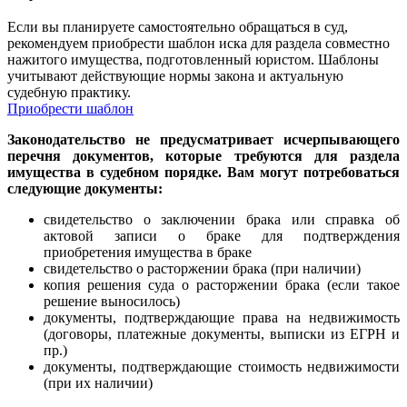
Если вы планируете самостоятельно обращаться в суд,
рекомендуем приобрести шаблон иска для раздела совместно
нажитого имущества, подготовленный юристом. Шаблоны
учитывают действующие нормы закона и актуальную
судебную практику.
Приобрести шаблон
Законодательство не предусматривает исчерпывающего
перечня документов, которые требуются для раздела
имущества в судебном порядке. Вам могут потребоваться
следующие документы:
свидетельство о заключении брака или справка об
актовой записи о браке для подтверждения
приобретения имущества в браке
свидетельство о расторжении брака (при наличии)
копия решения суда о расторжении брака (если такое
решение выносилось)
документы, подтверждающие права на недвижимость
(договоры, платежные документы, выписки из ЕГРН и
пр.)
документы, подтверждающие стоимость недвижимости
(при их наличии)