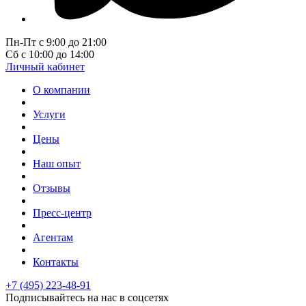
Пн-Пт с 9:00 до 21:00
Сб с 10:00 до 14:00
Личный кабинет
О компании
Услуги
Цены
Наш опыт
Отзывы
Пресс-центр
Агентам
Контакты
+7 (495) 223-48-91
Подписывайтесь на нас в соцсетях