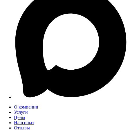
О компании
Услуги
Цены
Наш опыт
Отзывы