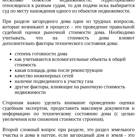
относящихся к разным судам, то для подачи иска выбирается
суд по месту нахождения одного из объектов недвижимости.
При разделе загородного дома один из трудных вопросов,
которые возникают в процессе - это проведение правильной
судебной оценки рыночной стоимости дома. Необходимо
учитывать, что на стоимость дома влияют
дополнительно факторы технического состояния дома:
степень готовности дома
как учитываются вспомогательные объекты в общей
стоимость
какая площадь дома после реконструкции
качество инженерных сетей
наличие подведенного к участку газа
другие факторы, влияющие на рыночную стоимость
недвижимости
Сторонам важно уделить внимание проведению оценки
судебным экспертом, предоставить максимум документов и
информацию по техническому состоянию дома (с целью
увеличения или снижения стоимости строения).
Второй сложный вопрос при разделе, это раздел земельного
участка и дома в натуре, если загородный дом и земля - это