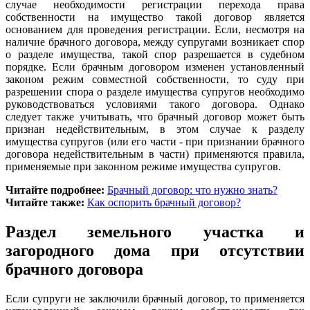
случае необходимости регистрации перехода права
собственности на имущество такой договор является
основанием для проведения регистрации. Если, несмотря на
наличие брачного договора, между супругами возникает спор
о разделе имущества, такой спор разрешается в судебном
порядке. Если брачным договором изменен установленный
законом режим совместной собственности, то суду при
разрешении спора о разделе имущества супругов необходимо
руководствоваться условиями такого договора. Однако
следует также учитывать, что брачный договор может быть
признан недействительным, в этом случае к разделу
имущества супругов (или его части - при признании брачного
договора недействительным в части) применяются правила,
применяемые при законном режиме имущества супругов.
Читайте подробнее:
Брачный договор: что нужно знать?
Читайте также:
Как оспорить брачный договор?
Раздел земельного участка и
загородного дома при отсутствии
брачного договора
Если супруги не заключили брачный договор, то применяется