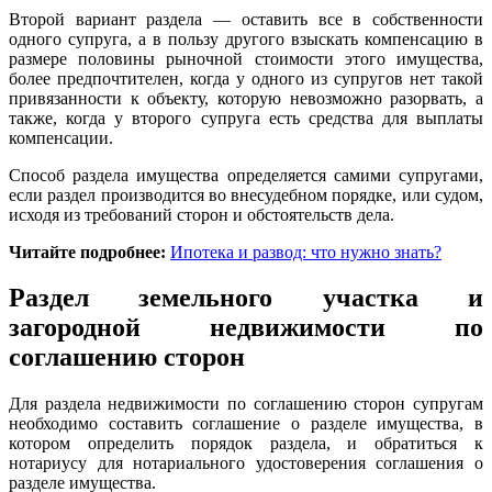
Второй вариант раздела — оставить все в собственности
одного супруга, а в пользу другого взыскать компенсацию в
размере половины рыночной стоимости этого имущества,
более предпочтителен, когда у одного из супругов нет такой
привязанности к объекту, которую невозможно разорвать, а
также, когда у второго супруга есть средства для выплаты
компенсации.
Способ раздела имущества определяется самими супругами,
если раздел производится во внесудебном порядке, или судом,
исходя из требований сторон и обстоятельств дела.
Читайте подробнее:
Ипотека и развод: что нужно знать?
Раздел земельного участка и
загородной недвижимости по
соглашению сторон
Для раздела недвижимости по соглашению сторон супругам
необходимо составить соглашение о разделе имущества, в
котором определить порядок раздела, и обратиться к
нотариусу для нотариального удостоверения соглашения о
разделе имущества.