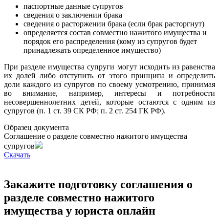
паспортные данные супругов
сведения о заключении брака
сведения о расторжении брака (если брак расторгнут)
определяется состав совместно нажитого имущества и
порядок его распределения (кому из супругов будет
принадлежать определенное имущество)
При разделе имущества супруги могут исходить из равенства
их долей либо отступить от этого принципа и определить
доли каждого из супругов по своему усмотрению, принимая
во внимание, например, интересы и потребности
несовершеннолетних детей, которые остаются с одним из
супругов (п. 1 ст. 39 СК РФ; п. 2 ст. 254 ГК РФ).
Образец документа
Соглашение о разделе совместно нажитого имущества
супругов
Cкачать
Закажите подготовку соглашения о
разделе совместно нажитого
имущества у юриста онлайн