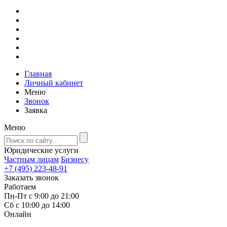
Главная
Личный кабинет
Меню
Звонок
Заявка
Меню
Юридические услуги
Частным лицам
Бизнесу
+7 (495) 223-48-91
Заказать звонок
Работаем
Пн-Пт с 9:00 до 21:00
Сб с 10:00 до 14:00
Онлайн