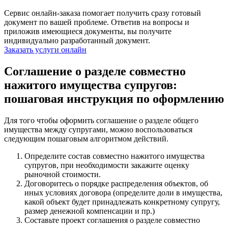
Сервис онлайн-заказа помогает получить сразу готовый
документ по вашей проблеме. Ответив на вопросы и
приложив имеющиеся документы, вы получите
индивидуально разработанный документ.
Заказать услуги онлайн
Соглашение о разделе совместно
нажитого имущества супругов:
пошаговая инструкция по оформлению
Для того чтобы оформить соглашение о разделе общего
имущества между супругами, можно воспользоваться
следующим пошаговым алгоритмом действий.
Определите состав совместно нажитого имущества
супругов, при необходимости закажите оценку
рыночной стоимости.
Договоритесь о порядке распределения объектов, об
иных условиях договора (определите доли в имущества,
какой объект будет принадлежать конкретному супругу,
размер денежной компенсации и пр.)
Составьте проект соглашения о разделе совместно