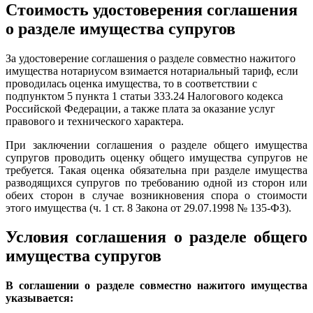
Стоимость удостоверения соглашения
о разделе имущества супругов
За удостоверение соглашения о разделе совместно нажитого
имущества нотариусом взимается нотариальный тариф, если
проводилась оценка имущества, то в соответствии с
подпунктом 5 пункта 1 статьи 333.24 Налогового кодекса
Российской Федерации, а также плата за оказание услуг
правового и технического характера.
При заключении соглашения о разделе общего имущества
супругов проводить оценку общего имущества супругов не
требуется. Такая оценка обязательна при разделе имущества
разводящихся супругов по требованию одной из сторон или
обеих сторон в случае возникновения спора о стоимости
этого имущества (ч. 1 ст. 8 Закона от 29.07.1998 № 135-ФЗ).
Условия соглашения о разделе общего
имущества супругов
В соглашении о разделе совместно нажитого имущества
указывается: