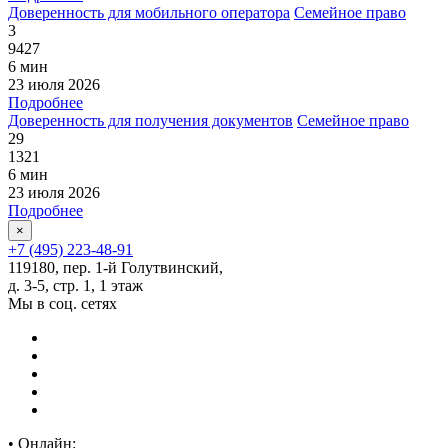
Доверенность для мобильного оператора
Семейное право
3
9427
6 мин
23 июля 2026
Подробнее
Доверенность для получения документов
Семейное право
29
1321
6 мин
23 июля 2026
Подробнее
×
+7 (495) 223-48-91
119180, пер. 1-й Голутвинский,
д. 3-5, стр. 1, 1 этаж
Мы в соц. сетях
•
Онлайн: