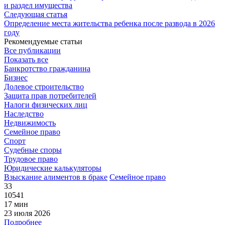
и раздел имущества
Следующая статья
Определение места жительства ребенка после развода в 2026
году
Рекомендуемые статьи
Все публикации
Показать все
Банкротство гражданина
Бизнес
Долевое строительство
Защита прав потребителей
Налоги физических лиц
Наследство
Недвижимость
Семейное право
Спорт
Судебные споры
Трудовое право
Юридические калькуляторы
Взыскание алиментов в браке
Семейное право
33
10541
17 мин
23 июля 2026
Подробнее