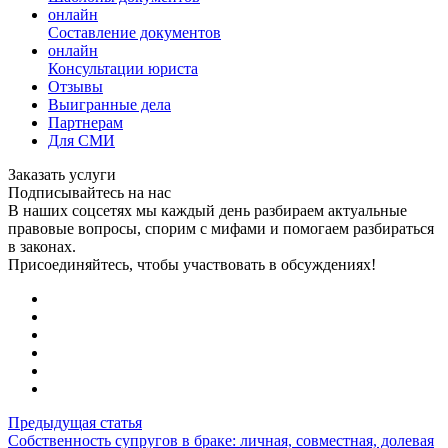
онлайн
Составление документов
онлайн
Консультации юриста
Отзывы
Выигранные дела
Партнерам
Для СМИ
Заказать услуги
Подписывайтесь на нас
В наших соцсетях мы каждый день разбираем актуальные
правовые вопросы, спорим с мифами и помогаем разбираться
в законах.
Присоединяйтесь, чтобы участвовать в обсуждениях!
Предыдущая статья
Собственность супругов в браке: личная, совместная, долевая