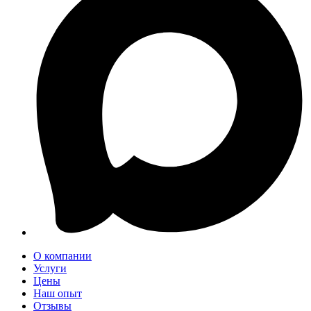
О компании
Услуги
Цены
Наш опыт
Отзывы