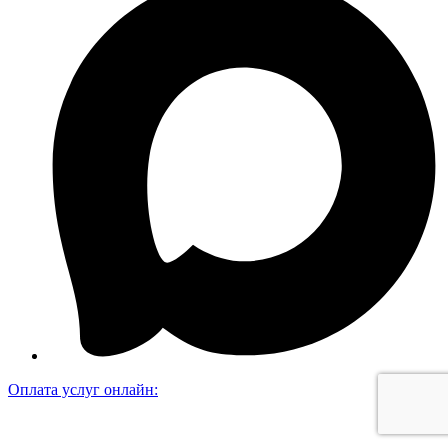
Оплата услуг онлайн: