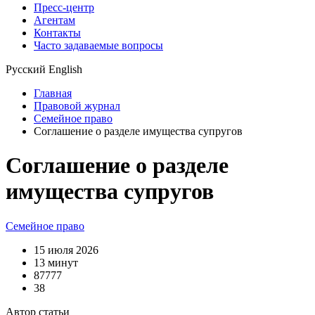
Пресс-центр
Агентам
Контакты
Часто задаваемые вопросы
Русский
English
Главная
Правовой журнал
Семейное право
Соглашение о разделе имущества супругов
Соглашение о разделе
имущества супругов
Семейное право
15 июля 2026
13 минут
87777
38
Автор статьи