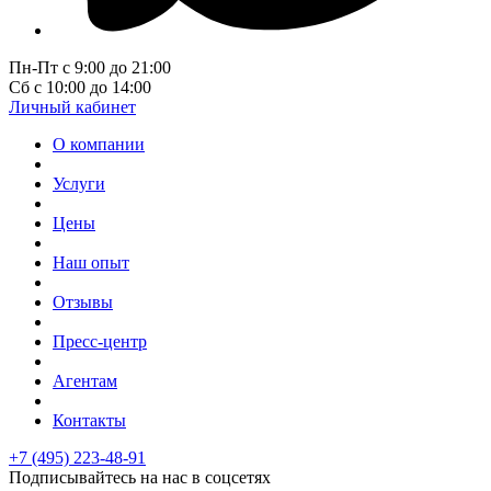
Пн-Пт с 9:00 до 21:00
Сб с 10:00 до 14:00
Личный кабинет
О компании
Услуги
Цены
Наш опыт
Отзывы
Пресс-центр
Агентам
Контакты
+7 (495) 223-48-91
Подписывайтесь на нас в соцсетях