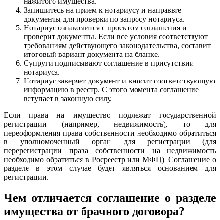
нажитого имущества.
Запишитесь на прием к нотариусу и направьте
документы для проверки по запросу нотариуса.
Нотариус ознакомится с проектом соглашения и
проверит документы. Если все условия соответствуют
требованиям действующего законодательства, составит
итоговый вариант документа на бланке.
Супруги подписывают соглашение в присутствии
нотариуса.
Нотариус заверяет документ и вносит соответствующую
информацию в реестр. С этого момента соглашение
вступает в законную силу.
Если права на имущество подлежат государственной
регистрации (например, недвижимость), то для
переоформления права собственности необходимо обратиться
в уполномоченный орган для регистрации (для
перерегистрации права собственности на недвижимость
необходимо обратиться в Росреестр или МФЦ). Соглашение о
разделе в этом случае будет являться основанием для
регистрации.
Чем отличается соглашение о разделе
имущества от брачного договора?