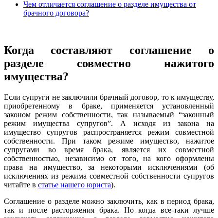
Чем отличается соглашение о разделе имущества от
брачного договора?
Когда составляют соглашение о
разделе совместно нажитого
имущества?
Если супруги не заключили брачный договор, то к имуществу,
приобретенному в браке, применяется установленный
законом режим собственности, так называемый “законный
режим имущества супругов”. А исходя из закона на
имущество супругов распространяется режим совместной
собственности. При таком режиме имущество, нажитое
супругами во время брака, является их совместной
собственностью, независимо от того, на кого оформлены
права на имущество, за некоторыми исключениями (об
исключениях из режима совместной собственности супругов
читайте в
статье нашего юриста
).
Соглашение о разделе можно заключить, как в период брака,
так и после расторжения брака. Но когда все-таки лучше