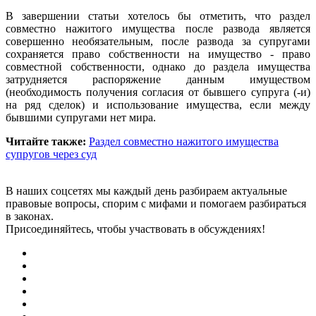
В завершении статьи хотелось бы отметить, что раздел
совместно нажитого имущества после развода является
совершенно необязательным, после развода за супругами
сохраняется право собственности на имущество - право
совместной собственности, однако до раздела имущества
затрудняется распоряжение данным имуществом
(необходимость получения согласия от бывшего супруга (-и)
на ряд сделок) и использование имущества, если между
бывшими супругами нет мира.
Читайте также:
Раздел совместно нажитого имущества
супругов через суд
В наших соцсетях мы каждый день разбираем актуальные
правовые вопросы, спорим с мифами и помогаем разбираться
в законах.
Присоединяйтесь, чтобы участвовать в обсуждениях!