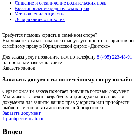
Лишение и ограничение родительских прав
Восстановление родительских прав
Установление отцовства
Оспаривание отцовства
Требуется помощь юриста в семейном споре?
Вы можете заказать комплексные услуги опытных юристов по
семейному праву в Юридической фирме «Двитекс».
Для заказа услуг позвоните нам по телефону
8 (495) 223-48-91
или оставьте заявку на сайте
Заказать звонок
Заказать документы по семейному спору онлайн
Сервис онлайн-заказа помогает получить готовый документ.
Мы можете заказать разработку индивидуального проекта
документа для защиты ваших прав у юриста или приобрести
шаблоны исков для самостоятельной подготовки.
Заказать документ
Приобрести шаблон
Видео