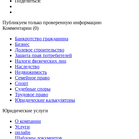
Поделиться:
Публикуем только проверенную информацию
Комментарии (0)
Банкротство гражданина
Бизнес
Долевое строительство
Защита прав потребителей
Налоги физических лиц
Наследство
Недвижимость
Семейное право
Спорт
Судебные споры
Трудовое право
Юридические калькуляторы
Юридические услуги
О компании
Услуги
онлайн
Шаблоны документов