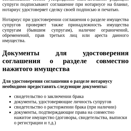
супруги подписывают соглашение при нотариусе на бланке,
нотариус удостоверяет сделку своей подписью и печатью.
Нотариус при удостоверении соглашения о разделе имущества
супругов проверяет также принадлежность имущества
супругам (бывшим супругам), наличие ограничений,
обременений, прав третьих лиц или ареста данного
имущества.
Документы для удостоверения
соглашения о разделе совместно
нажитого имущества
Для удостоверения соглашения о разделе нотариусу
необходимо предоставить следующие документы:
свидетельство о заключении брака
документы, удостоверяющие личность супругов
свидетельство о расторжении брака (при наличии)
документы, подтверждающие права на совместно
нажитое имущество (договоры, свидетельства, выписки
о регистрации и т.д.)