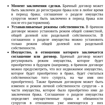
Момент заключения сделки.
Брачный договор может
быть заключен до регистрации брака или в любое время
в период брака; соглашение о разделе имущества
супругов может быть заключено в период брака или
после его расторжения).
Устанавливаемые режимы собственности.
В брачном
договоре можно установить режим общей совместной,
общей долевой или раздельной собственности. В
соглашении о разделе имущества можно установить
только режим общей долевой или раздельной
собственности.
Имущество, в отношении которого заключается
соглашение или договор.
Брачный договор может
регулировать режим имущества, которое будет
приобретено в будущем (например, в брачном договоре
можно предусмотреть, что все недвижимое имущество,
которое будет приобретено в браке, будет считаться
собственностью того супруга, на чье имя оно
приобретено). Также брачным договором может быть
изменен и режим личной собственности супругов - в
части имущества, которое было приобретено ими до
заключения брака. Соглашение о разделе имущества
определяет имущественные права и обязанности
супругов в отношении уже имеющегося у них