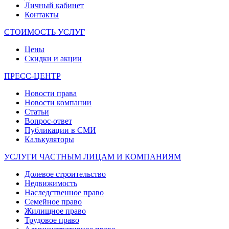
Личный кабинет
Контакты
СТОИМОСТЬ УСЛУГ
Цены
Скидки и акции
ПРЕСС-ЦЕНТР
Новости права
Новости компании
Статьи
Вопрос-ответ
Публикации в СМИ
Калькуляторы
УСЛУГИ ЧАСТНЫМ ЛИЦАМ И КОМПАНИЯМ
Долевое строительство
Недвижимость
Наследственное право
Семейное право
Жилищное право
Трудовое право