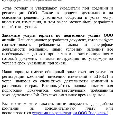
Устав готовят и утверждают учредители при создании и
регистрации ООО. Также в процессе деятельности на
основании решения участников общества в устав могут
вноситься изменения, в том числе может быть разработан
новый текст устава.
Закажите услуги юриста по подготовке устава ООО
онлайн.
Наш специалист разработает документ, который будет
соответствовать требованиям закона и специфике
деятельности компании, иным условиям, заполнит все
необходимые сведения и пришлет вам на электронную почту
готовый документ, а также инструкцию по утверждению
устава в срок, указанный при заказе.
Наши юристы имеют обширный опыт оказания услуг по
регистрации компаний, внесению изменений в ЕГРЮЛ и
устав, знакомы со спецификой деятельности компаний в
различных сферах. Воспользуйтесь нашим опытом для
подготовки документов, соответствующих требованиям
законодательства РФ. Это сэкономит ваше время и деньги.
Вы также можете заказать иные документы для работы
компании за дополнительную плату или
воспользоваться
услугами по регистрации ООО "под ключ"
.