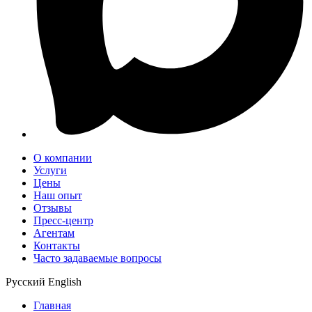
О компании
Услуги
Цены
Наш опыт
Отзывы
Пресс-центр
Агентам
Контакты
Часто задаваемые вопросы
Русский
English
Главная