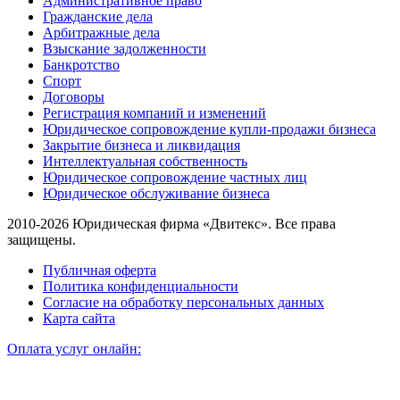
Административное право
Гражданские дела
Арбитражные дела
Взыскание задолженности
Банкротство
Спорт
Договоры
Регистрация компаний и изменений
Юридическое сопровождение купли-продажи бизнеса
Закрытие бизнеса и ликвидация
Интеллектуальная собственность
Юридическое сопровождение частных лиц
Юридическое обслуживание бизнеса
2010-2026 Юридическая фирма «Двитекс». Все права
защищены.
Публичная оферта
Политика конфиденциальности
Согласие на обработку персональных данных
Карта сайта
Оплата услуг онлайн: