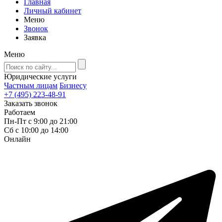
Главная
Личный кабинет
Меню
Звонок
Заявка
Меню
Юридические услуги
Частным лицам
Бизнесу
+7 (495) 223-48-91
Заказать звонок
Работаем
Пн-Пт с 9:00 до 21:00
Сб с 10:00 до 14:00
Онлайн