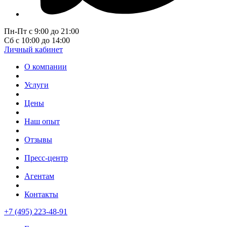
Пн-Пт с 9:00 до 21:00
Сб с 10:00 до 14:00
Личный кабинет
О компании
Услуги
Цены
Наш опыт
Отзывы
Пресс-центр
Агентам
Контакты
+7 (495) 223-48-91