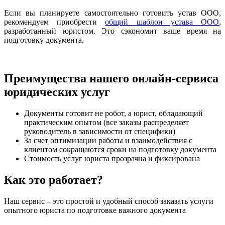
Если вы планируете самостоятельно готовить устав ООО,
рекомендуем приобрести
общий шаблон устава ООО
,
разработанный юристом. Это сэкономит ваше время на
подготовку документа.
Преимущества нашего онлайн-сервиса
юридических услуг
Документы готовит не робот, а юрист, обладающий
практическим опытом (все заказы распределяет
руководитель в зависимости от специфики)
За счет оптимизации работы и взаимодействия с
клиентом сокращаются сроки на подготовку документа
Стоимость услуг юриста прозрачна и фиксирована
Как это работает?
Наш сервис – это простой и удобный способ заказать услуги
опытного юриста по подготовке важного документа