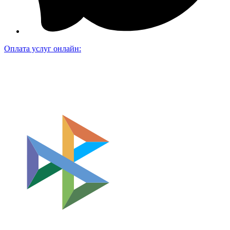
Оплата услуг онлайн: