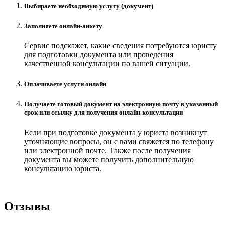
Выбираете необходимую услугу (документ)
Заполняете онлайн-анкету
Сервис подскажет, какие сведения потребуются юристу
для подготовки документа или проведения
качественной консультации по вашей ситуации.
Оплачиваете услуги онлайн
Получаете готовый документ на электронную почту в указанный
срок или ссылку для получения онлайн-консультации
Если при подготовке документа у юриста возникнут
уточняющие вопросы, он с вами свяжется по телефону
или электронной почте. Также после получения
документа вы можете получить дополнительную
консультацию юриста.
Отзывы