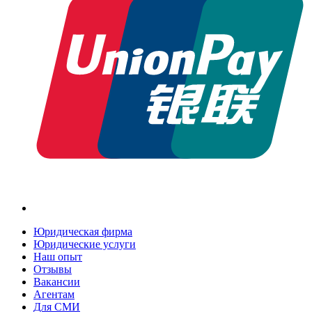
Юридическая фирма
Юридические услуги
Наш опыт
Отзывы
Вакансии
Агентам
Для СМИ