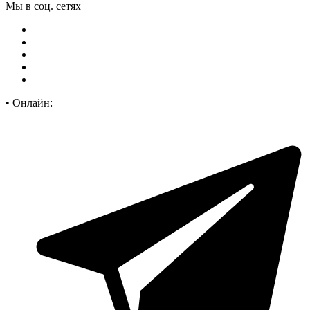
Мы в соц. сетях
•
Онлайн: