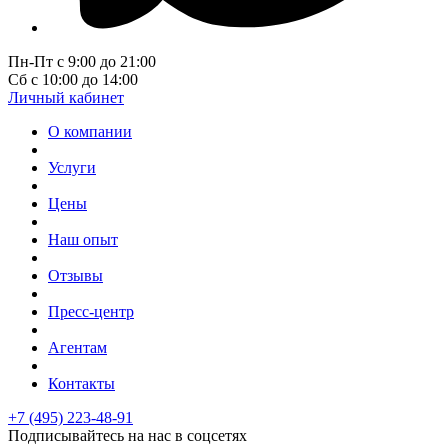
Пн-Пт с 9:00 до 21:00
Сб с 10:00 до 14:00
Личный кабинет
О компании
Услуги
Цены
Наш опыт
Отзывы
Пресс-центр
Агентам
Контакты
+7 (495) 223-48-91
Подписывайтесь на нас в соцсетях