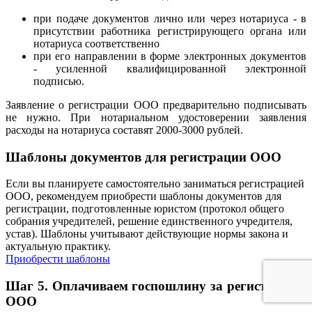
при подаче документов лично или через нотариуса - в
присутствии работника регистрирующего органа или
нотариуса соответственно
при его направлении в форме электронных документов
- усиленной квалифицированной электронной
подписью.
Заявление о регистрации ООО предварительно подписывать
не нужно. При нотариальном удостоверении заявления
расходы на нотариуса составят 2000-3000 рублей.
Шаблоны документов для регистрации ООО
Если вы планируете самостоятельно заниматься регистрацией
ООО, рекомендуем приобрести шаблоны документов для
регистрации, подготовленные юристом (протокол общего
собрания учредителей, решение единственного учредителя,
устав). Шаблоны учитывают действующие нормы закона и
актуальную практику.
Приобрести шаблоны
Шаг 5. Оплачиваем госпошлину за регистрацию
ООО