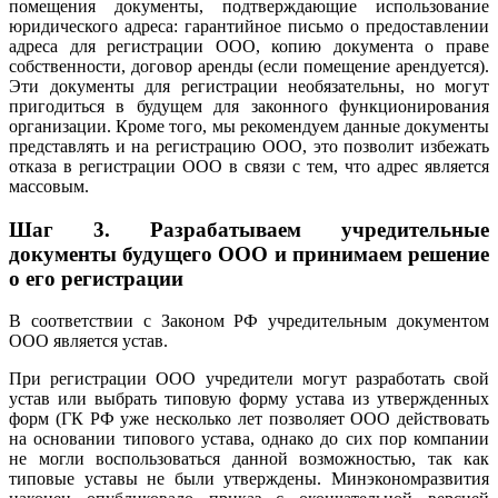
помещения документы, подтверждающие использование
юридического адреса: гарантийное письмо о предоставлении
адреса для регистрации ООО, копию документа о праве
собственности, договор аренды (если помещение арендуется).
Эти документы для регистрации необязательны, но могут
пригодиться в будущем для законного функционирования
организации. Кроме того, мы рекомендуем данные документы
представлять и на регистрацию ООО, это позволит избежать
отказа в регистрации ООО в связи с тем, что адрес является
массовым.
Шаг 3. Разрабатываем учредительные
документы будущего ООО и принимаем решение
о его регистрации
В соответствии с Законом РФ учредительным документом
ООО является устав.
При регистрации ООО учредители могут разработать свой
устав или выбрать типовую форму устава из утвержденных
форм (ГК РФ уже несколько лет позволяет ООО действовать
на основании типового устава, однако до сих пор компании
не могли воспользоваться данной возможностью, так как
типовые уставы не были утверждены. Минэкономразвития