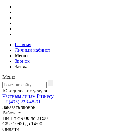
Главная
Личный кабинет
Меню
Звонок
Заявка
Меню
Юридические услуги
Частным лицам
Бизнесу
+7 (495) 223-48-91
Заказать звонок
Работаем
Пн-Пт с 9:00 до 21:00
Сб с 10:00 до 14:00
Онлайн