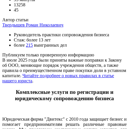
13258
45
Автор статьи
Твердышев Роман Николаевич
Руководитель практики сопровождения бизнеса
Стаж: более 13 лет
более
215
выигранных дел
Публикуем только проверенную информацию
В июле 2025 года были приняты важные поправки к Закону
об ООО, меняющие порядок учреждения обществ, а также
правила о преимущественном праве покупки доли в уставном
капитале.
Читайте подробнее о новых правилах в статье
нашего юриста
.
Комплексные услуги по регистрации и
юридическому сопровождению бизнеса
Юридическая фирма "Двитекс" с 2010 года защищает бизнес и
помогает предпринимателям решать различные правовые