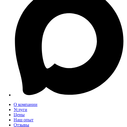
О компании
Услуги
Цены
Наш опыт
Отзывы