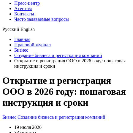
Пресс-центр
Агентам
Контакты
Часто задаваемые вопросы
Русский
English
Главная
Правовой журнал
Бизнес
Создание бизнеса и регистрация компаний
Открытие и регистрация ООО в 2026 году: пошаговая
инструкция и сроки
Открытие и регистрация
ООО в 2026 году: пошаговая
инструкция и сроки
Бизнес
Создание бизнеса и регистрация компаний
19 июля 2026
33 минуты