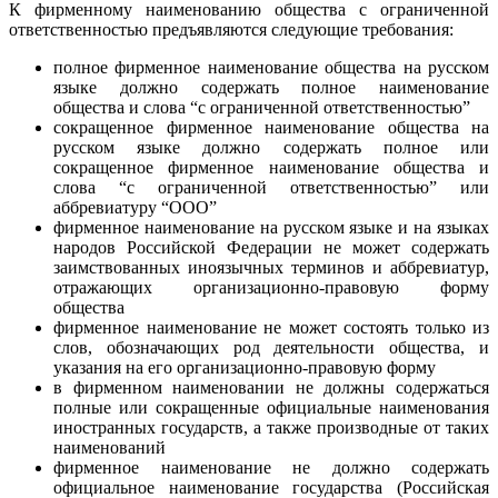
К фирменному наименованию общества с ограниченной
ответственностью предъявляются следующие требования:
полное фирменное наименование общества на русском
языке должно содержать полное наименование
общества и слова “с ограниченной ответственностью”
сокращенное фирменное наименование общества на
русском языке должно содержать полное или
сокращенное фирменное наименование общества и
слова “с ограниченной ответственностью” или
аббревиатуру “ООО”
фирменное наименование на русском языке и на языках
народов Российской Федерации не может содержать
заимствованных иноязычных терминов и аббревиатур,
отражающих организационно-правовую форму
общества
фирменное наименование не может состоять только из
слов, обозначающих род деятельности общества, и
указания на его организационно-правовую форму
в фирменном наименовании не должны содержаться
полные или сокращенные официальные наименования
иностранных государств, а также производные от таких
наименований
фирменное наименование не должно содержать
официальное наименование государства (Российская