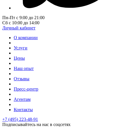
Пн-Пт с 9:00 до 21:00
Сб с 10:00 до 14:00
Личный кабинет
О компании
Услуги
Цены
Наш опыт
Отзывы
Пресс-центр
Агентам
Контакты
+7 (495) 223-48-91
Подписывайтесь на нас в соцсетях