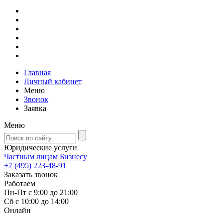
Главная
Личный кабинет
Меню
Звонок
Заявка
Меню
Юридические услуги
Частным лицам
Бизнесу
+7 (495) 223-48-91
Заказать звонок
Работаем
Пн-Пт с 9:00 до 21:00
Сб с 10:00 до 14:00
Онлайн