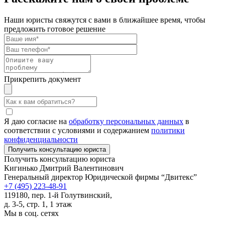
Наши юристы свяжутся с вами в ближайшее время, чтобы
предложить готовое решение
Прикрепить документ
Я даю согласие на
обработку персональных данных
в
соответствии с условиями и содержанием
политики
конфиденциальности
Получить консультацию юриста
Кигинько Дмитрий Валентинович
Генеральный директор Юридической фирмы “Двитекс”
+7 (495) 223-48-91
119180, пер. 1-й Голутвинский,
д. 3-5, стр. 1, 1 этаж
Мы в соц. сетях