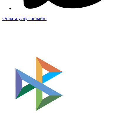
Оплата услуг онлайн: