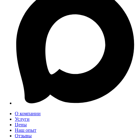
О компании
Услуги
Цены
Наш опыт
Отзывы