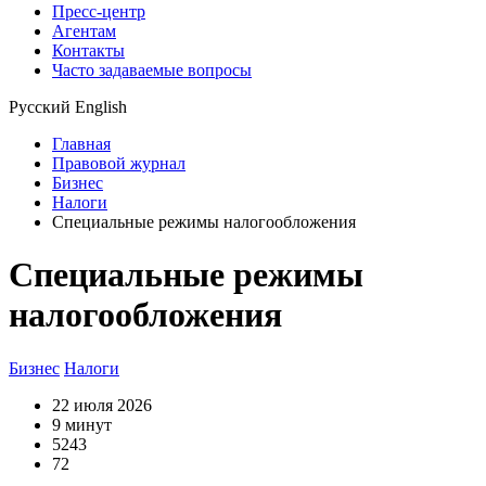
Пресс-центр
Агентам
Контакты
Часто задаваемые вопросы
Русский
English
Главная
Правовой журнал
Бизнес
Налоги
Специальные режимы налогообложения
Специальные режимы
налогообложения
Бизнес
Налоги
22 июля 2026
9 минут
5243
72