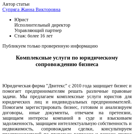
Автор статьи
Супряга Жанна Викторовна
Юрист
Исполнительный директор
Управляющий партнер
Стаж: более 16 лет
Публикуем только проверенную информацию
Комплексные услуги по юридическому
сопровождению бизнеса
Юридическая фирма "Двитекс" с 2010 года защищает бизнес и
помогает предпринимателям решать различные правовые
задачи. Мы предлагаем комплексные услуги юристов для
юридических лиц и индивидуальных предпринимателей.
Помогаем зарегистрировать бизнес, готовим и анализируем
договоры, иные документы, отвечаем на претензии,
защищаем интересы компаний в суде и взыскиваем
задолженность, защищаем интеллектуальную собственность и
недвижимость, сопровождаем сделки, консультируем