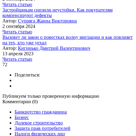
Читать статью
Застройщикам снизили неустойки. Как покупателям
компенсируют дефекты
Автор:
Супряга Жанна Викторовна
2 сентября 2024
Читать статью
Вызовет ли закон о повестках волну миграции и как повлияет
на тех, кто уже уехал
Автор:
Кигинько Дмитрий Валентинович
13 апреля 2023
Читать статью
72
Поделиться:
Публикуем только проверенную информацию
Комментарии (0)
Банкротство гражданина
Бизнес
Долевое строительство
Защита прав потребителей
Налоги физических лиц