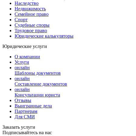
Наследство
Недвижимость
Семейное право
Спорт
Судебные споры
Трудовое право
Юридические калькуляторы
Юридические услуги
О компании
Услуги
онлайн
Шаблоны документов
онлайн
Составление документов
онлайн
Консультации юриста
Отзывы
Выигранные дела
Партнерам
Для СМИ
Заказать услуги
Подписывайтесь на нас