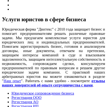
Услуги юристов в сфере бизнеса
Юридическая фирма "Двитекс" с 2010 года защищает бизнес и
помогает предпринимателям решать различные правовые
задачи. Мы предлагаем комплексные услуги юристов для
юридических лиц и индивидуальных предпринимателей.
Помогаем зарегистрировать бизнес, готовим и анализируем
договоры, иные документы, отвечаем на претензии,
защищаем интересы компаний в суде и взыскиваем
задолженность, защищаем интеллектуальную собственность и
недвижимость, сопровождаем сделки, консультируем
предпринимателей по правовым вопросам и решаем другие
юридические задачи компании. С практикой наших
арбитражных юристов вы можете ознакомиться в разделе
"
Наш опыт
". Работать с нами удобно - посмотрите
отзывы
наших доверителей об опыте сотрудничества с нами
.
Юридическое сопровождение бизнеса
Регистрация ООО
Регистрация АО
Регистрация ИП