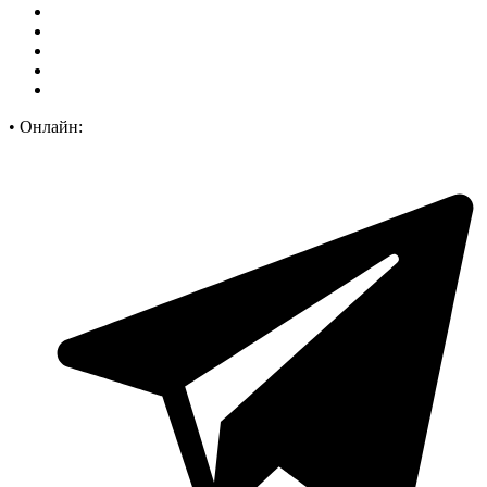
•
Онлайн: