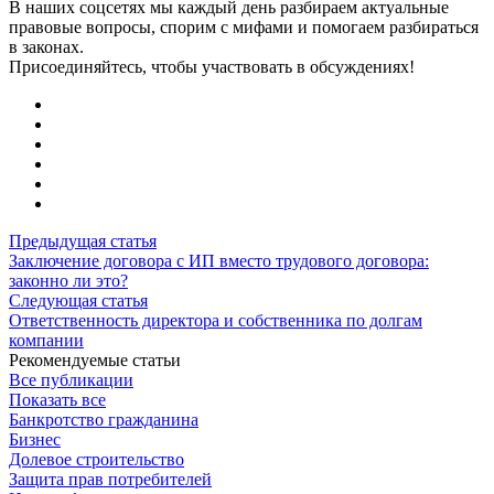
В наших соцсетях мы каждый день разбираем актуальные
правовые вопросы, спорим с мифами и помогаем разбираться
в законах.
Присоединяйтесь, чтобы участвовать в обсуждениях!
Предыдущая статья
Заключение договора с ИП вместо трудового договора:
законно ли это?
Следующая статья
Ответственность директора и собственника по долгам
компании
Рекомендуемые статьи
Все публикации
Показать все
Банкротство гражданина
Бизнес
Долевое строительство
Защита прав потребителей