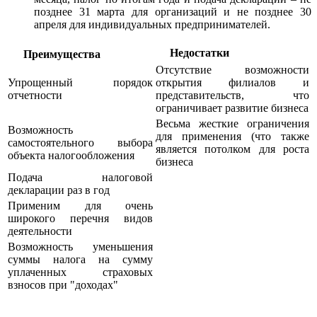
позднее 31 марта для организаций и не позднее 30
апреля для индивидуальных предпринимателей.
Недостатки
Преимущества
Отсутствие возможности
Упрощенный порядок
открытия филиалов и
отчетности
представительств, что
ограничивает развитие бизнеса
Весьма жесткие ограничения
Возможность
для применения (что также
самостоятельного выбора
является потолком для роста
объекта налогообложения
бизнеса
Подача налоговой
декларации раз в год
Применим для очень
широкого перечня видов
деятельности
Возможность уменьшения
суммы налога на сумму
уплаченных страховых
взносов при "доходах"