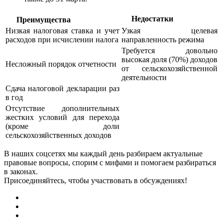
Недостатки
Преимущества
Низкая налоговая ставка и учет
Узкая целевая
расходов при исчислении налога
направленность режима
Требуется довольно
высокая доля (70%) доходов
Несложный порядок отчетности
от сельскохозяйственной
деятельности
Сдача налоговой декларации раз
в год
Отсутствие дополнительных
жестких условий для перехода
(кроме доли
сельскохозяйственных доходов
В наших соцсетях мы каждый день разбираем актуальные
правовые вопросы, спорим с мифами и помогаем разбираться
в законах.
Присоединяйтесь, чтобы участвовать в обсуждениях!