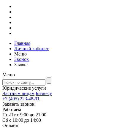
Главная
Личный кабинет
Меню
Звонок
Заявка
Меню
Юридические услуги
Частным лицам
Бизнесу
+7 (495) 223-48-91
Заказать звонок
Работаем
Пн-Пт с 9:00 до 21:00
Сб с 10:00 до 14:00
Онлайн