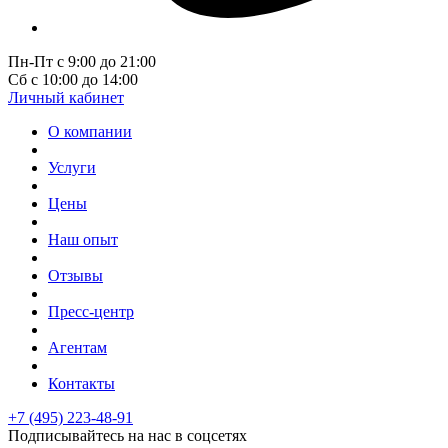
Пн-Пт с 9:00 до 21:00
Сб с 10:00 до 14:00
Личный кабинет
О компании
Услуги
Цены
Наш опыт
Отзывы
Пресс-центр
Агентам
Контакты
+7 (495) 223-48-91
Подписывайтесь на нас в соцсетях