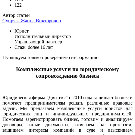
122
Автор статьи
Супряга Жанна Викторовна
Юрист
Исполнительный директор
Управляющий партнер
Стаж: более 16 лет
Публикуем только проверенную информацию
Комплексные услуги по юридическому
сопровождению бизнеса
Юридическая фирма "Двитекс" с 2010 года защищает бизнес и
помогает предпринимателям решать различные правовые
задачи. Мы предлагаем комплексные услуги юристов для
юридических лиц и индивидуальных предпринимателей.
Помогаем зарегистрировать бизнес, готовим и анализируем
договоры, иные документы, отвечаем на претензии,
защищаем интересы компаний в суде и взыскиваем