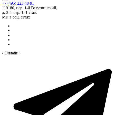
+7 (495) 223-48-91
119180, пер. 1-й Голутвинский,
д. 3-5, стр. 1, 1 этаж
Мы в соц. сетях
•
Онлайн: