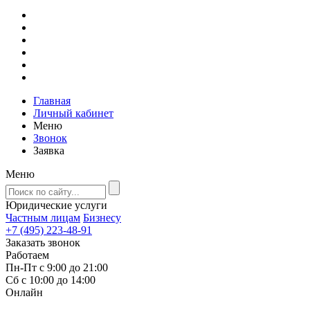
Главная
Личный кабинет
Меню
Звонок
Заявка
Меню
Юридические услуги
Частным лицам
Бизнесу
+7 (495) 223-48-91
Заказать звонок
Работаем
Пн-Пт с 9:00 до 21:00
Сб с 10:00 до 14:00
Онлайн