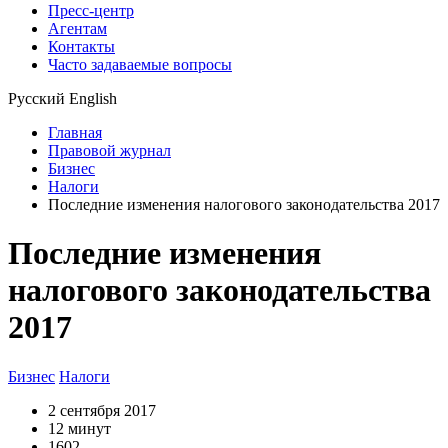
Пресс-центр
Агентам
Контакты
Часто задаваемые вопросы
Русский
English
Главная
Правовой журнал
Бизнес
Налоги
Последние изменения налогового законодательства 2017
Последние изменения
налогового законодательства
2017
Бизнес
Налоги
2 сентября 2017
12 минут
1602