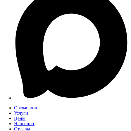
О компании
Услуги
Цены
Наш опыт
Отзывы