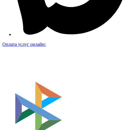
Оплата услуг онлайн: