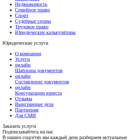
Недвижимость
Семейное право
Спорт
Судебные споры
Трудовое право
Юридические калькуляторы
Юридические услуги
О компании
Услуги
онлайн
Шаблоны документов
онлайн
Составление документов
онлайн
Консультации юриста
Отзывы
Выигранные дела
Партнерам
Для СМИ
Заказать услуги
Подписывайтесь на нас
В наших соцсетях мы каждый день разбираем актуальные