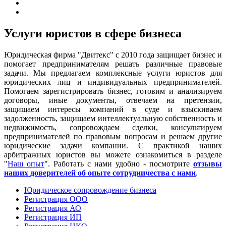
Услуги юристов в сфере бизнеса
Юридическая фирма "Двитекс" с 2010 года защищает бизнес и
помогает предпринимателям решать различные правовые
задачи. Мы предлагаем комплексные услуги юристов для
юридических лиц и индивидуальных предпринимателей.
Помогаем зарегистрировать бизнес, готовим и анализируем
договоры, иные документы, отвечаем на претензии,
защищаем интересы компаний в суде и взыскиваем
задолженность, защищаем интеллектуальную собственность и
недвижимость, сопровождаем сделки, консультируем
предпринимателей по правовым вопросам и решаем другие
юридические задачи компании. С практикой наших
арбитражных юристов вы можете ознакомиться в разделе
"
Наш опыт
". Работать с нами удобно - посмотрите
отзывы
наших доверителей об опыте сотрудничества с нами
.
Юридическое сопровождение бизнеса
Регистрация ООО
Регистрация АО
Регистрация ИП