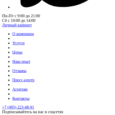
Пн-Пт с 9:00 до 21:00
Сб с 10:00 до 14:00
Личный кабинет
О компании
Услуги
Цены
Наш опыт
Отзывы
Пресс-центр
Агентам
Контакты
+7 (495) 223-48-91
Подписывайтесь на нас в соцсетях