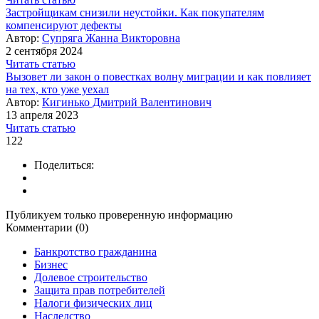
Застройщикам снизили неустойки. Как покупателям
компенсируют дефекты
Автор:
Супряга Жанна Викторовна
2 сентября 2024
Читать статью
Вызовет ли закон о повестках волну миграции и как повлияет
на тех, кто уже уехал
Автор:
Кигинько Дмитрий Валентинович
13 апреля 2023
Читать статью
122
Поделиться:
Публикуем только проверенную информацию
Комментарии (0)
Банкротство гражданина
Бизнес
Долевое строительство
Защита прав потребителей
Налоги физических лиц
Наследство