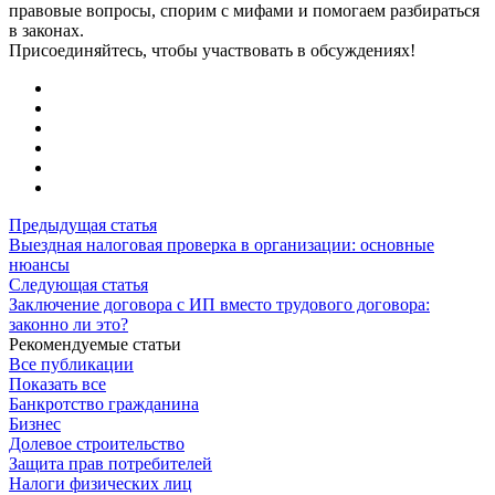
правовые вопросы, спорим с мифами и помогаем разбираться
в законах.
Присоединяйтесь, чтобы участвовать в обсуждениях!
Предыдущая статья
Выездная налоговая проверка в организации: основные
нюансы
Следующая статья
Заключение договора с ИП вместо трудового договора:
законно ли это?
Рекомендуемые статьи
Все публикации
Показать все
Банкротство гражданина
Бизнес
Долевое строительство
Защита прав потребителей
Налоги физических лиц