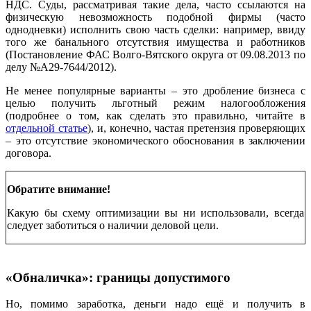
НДС. Суды, рассматривая такие дела, часто ссылаются на
физическую невозможность подобной фирмы (часто
однодневки) исполнить свою часть сделки: например, ввиду
того же банального отсутствия имущества и работников
(Постановление ФАС Волго-Вятского округа от 09.08.2013 по
делу №А29-7644/2012).
Не менее популярные варианты – это дробление бизнеса с
целью получить льготный режим налогообложения
(подробнее о том, как сделать это правильно, читайте в
отдельной статье
), и, конечно, частая претензия проверяющих
– это отсутствие экономического обоснования в заключении
договора.
Обратите внимание!
Какую бы схему оптимизации вы ни использовали, всегда
следует заботиться о наличии деловой цели.
«Обналичка»: границы допустимого
Но, помимо заработка, деньги надо ещё и получить в