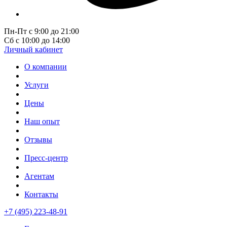
Пн-Пт с 9:00 до 21:00
Сб с 10:00 до 14:00
Личный кабинет
О компании
Услуги
Цены
Наш опыт
Отзывы
Пресс-центр
Агентам
Контакты
+7 (495) 223-48-91