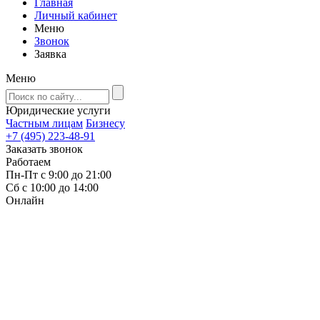
Главная
Личный кабинет
Меню
Звонок
Заявка
Меню
Юридические услуги
Частным лицам
Бизнесу
+7 (495) 223-48-91
Заказать звонок
Работаем
Пн-Пт с 9:00 до 21:00
Сб с 10:00 до 14:00
Онлайн