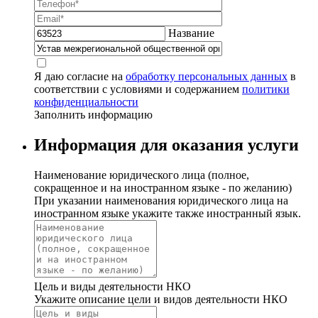
Название
Я даю согласие на
обработку персональных данных
в
соответствии с условиями и содержанием
политики
конфиденциальности
Заполнить информацию
Информация для оказания услуги
Наименование юридического лица (полное,
сокращенное и на иностранном языке - по желанию)
При указании наименования юридического лица на
иностранном языке укажите также иностранный язык.
Цель и виды деятельности НКО
Укажите описание цели и видов деятельности НКО