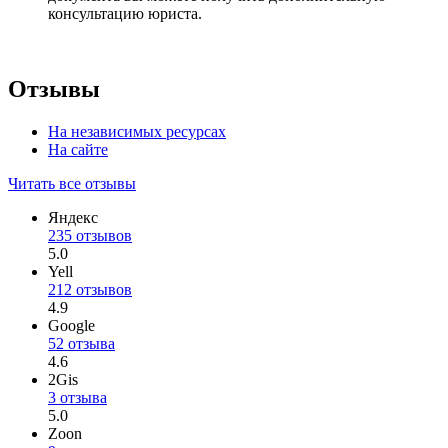
консультацию юриста.
Отзывы
На независимых ресурсах
На сайте
Читать все отзывы
Яндекс
235 отзывов
5.0
Yell
212 отзывов
4.9
Google
52 отзыва
4.6
2Gis
3 отзыва
5.0
Zoon