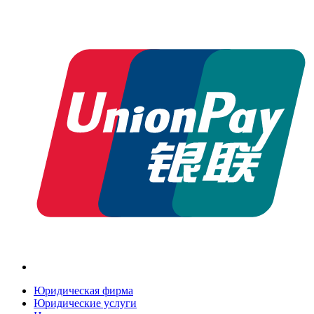
Юридическая фирма
Юридические услуги