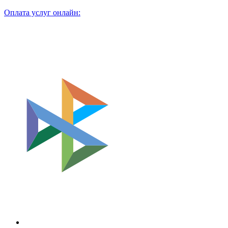
Оплата услуг онлайн: