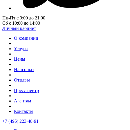
Пн-Пт с 9:00 до 21:00
Сб с 10:00 до 14:00
Личный кабинет
О компании
Услуги
Цены
Наш опыт
Отзывы
Пресс-центр
Агентам
Контакты
+7 (495) 223-48-91