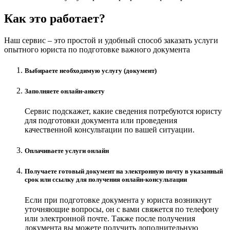
Как это работает?
Наш сервис – это простой и удобный способ заказать услуги
опытного юриста по подготовке важного документа
Выбираете необходимую услугу (документ)
Заполняете онлайн-анкету
Сервис подскажет, какие сведения потребуются юристу
для подготовки документа или проведения
качественной консультации по вашей ситуации.
Оплачиваете услуги онлайн
Получаете готовый документ на электронную почту в указанный
срок или ссылку для получения онлайн-консультации
Если при подготовке документа у юриста возникнут
уточняющие вопросы, он с вами свяжется по телефону
или электронной почте. Также после получения
документа вы можете получить дополнительную