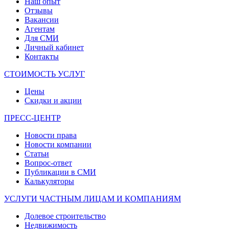
Наш опыт
Отзывы
Вакансии
Агентам
Для СМИ
Личный кабинет
Контакты
СТОИМОСТЬ УСЛУГ
Цены
Скидки и акции
ПРЕСС-ЦЕНТР
Новости права
Новости компании
Статьи
Вопрос-ответ
Публикации в СМИ
Калькуляторы
УСЛУГИ ЧАСТНЫМ ЛИЦАМ И КОМПАНИЯМ
Долевое строительство
Недвижимость