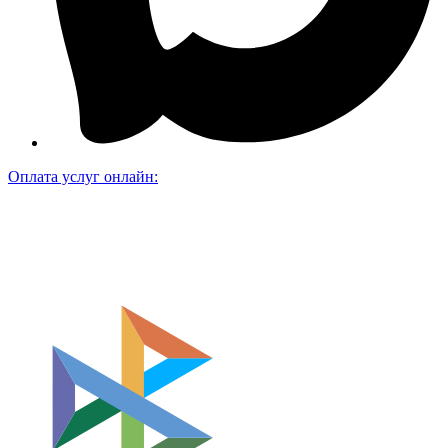
Оплата услуг онлайн: