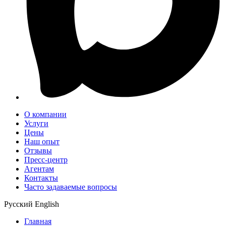
О компании
Услуги
Цены
Наш опыт
Отзывы
Пресс-центр
Агентам
Контакты
Часто задаваемые вопросы
Русский
English
Главная