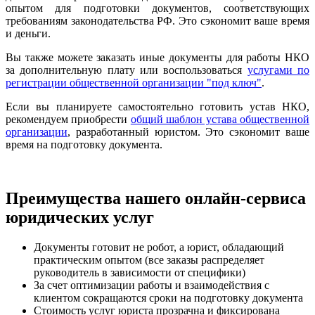
опытом для подготовки документов, соответствующих
требованиям законодательства РФ. Это сэкономит ваше время
и деньги.
Вы также можете заказать иные документы для работы НКО
за дополнительную плату или воспользоваться
услугами по
регистрации общественной организации "под ключ"
.
Если вы планируете самостоятельно готовить устав НКО,
рекомендуем приобрести
общий шаблон устава общественной
организации
, разработанный юристом. Это сэкономит ваше
время на подготовку документа.
Преимущества нашего онлайн-сервиса
юридических услуг
Документы готовит не робот, а юрист, обладающий
практическим опытом (все заказы распределяет
руководитель в зависимости от специфики)
За счет оптимизации работы и взаимодействия с
клиентом сокращаются сроки на подготовку документа
Стоимость услуг юриста прозрачна и фиксирована