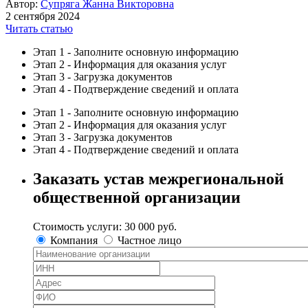
Автор:
Супряга Жанна Викторовна
2 сентября 2024
Читать статью
Этап 1 - Заполните основную информацию
Этап 2 - Информация для оказания услуг
Этап 3 - Загрузка документов
Этап 4 - Подтверждение сведений и оплата
Этап 1 - Заполните основную информацию
Этап 2 - Информация для оказания услуг
Этап 3 - Загрузка документов
Этап 4 - Подтверждение сведений и оплата
Заказать
устав межрегиональной
общественной организации
Стоимость услуги:
30 000 руб.
Компания
Частное лицо