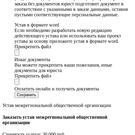
заказа без документов юрист подготовит документ в
соответствии с указанными в заказе данными, оставив
пустыми соответствующие персональные данные.
Устав в формате word
Если необходимо разработать новую редакцию
действующего устава или использовать ваш проект
устава за основу приложите устав в формате word.
Прикрепить файл
Иные документы
Вы можете прикрепить ваши пожелания, иные
документы для юриста
Прикрепить файл
Оплатить онлайн и получить документы
Устав межрегиональной общественной организации
Заказать
устав межрегиональной общественной
организации
Стоимость услуги:
30 000 руб.