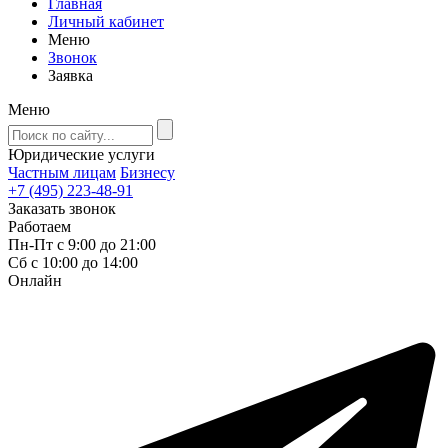
Главная
Личный кабинет
Меню
Звонок
Заявка
Меню
Юридические услуги
Частным лицам
Бизнесу
+7 (495) 223-48-91
Заказать звонок
Работаем
Пн-Пт с 9:00 до 21:00
Сб с 10:00 до 14:00
Онлайн