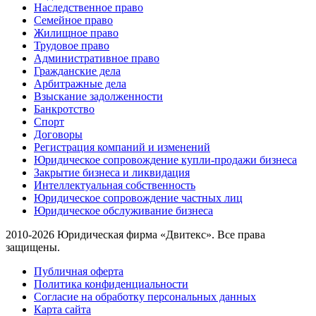
Наследственное право
Семейное право
Жилищное право
Трудовое право
Административное право
Гражданские дела
Арбитражные дела
Взыскание задолженности
Банкротство
Спорт
Договоры
Регистрация компаний и изменений
Юридическое сопровождение купли-продажи бизнеса
Закрытие бизнеса и ликвидация
Интеллектуальная собственность
Юридическое сопровождение частных лиц
Юридическое обслуживание бизнеса
2010-2026 Юридическая фирма «Двитекс». Все права
защищены.
Публичная оферта
Политика конфиденциальности
Согласие на обработку персональных данных
Карта сайта