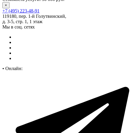
×
+7 (495) 223-48-91
119180, пер. 1-й Голутвинский,
д. 3-5, стр. 1, 1 этаж
Мы в соц. сетях
•
Онлайн: