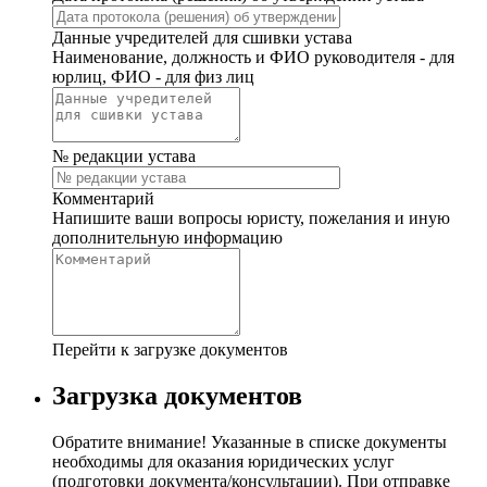
Данные учредителей для сшивки устава
Наименование, должность и ФИО руководителя - для
юрлиц, ФИО - для физ лиц
№ редакции устава
Комментарий
Напишите ваши вопросы юристу, пожелания и иную
дополнительную информацию
Перейти к загрузке документов
Загрузка документов
Обратите внимание! Указанные в списке документы
необходимы для оказания юридических услуг
(подготовки документа/консультации). При отправке