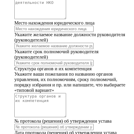
Место нахождения юридического лица
Укажите желаемое название должности руководителя
(руководителей)
Укажите срок полномочий руководителя
(руководителей)
Структура органов и их компетенция
Укажите ваши пожелания по названию органов
управления, их полномочиям, сроку полномочий,
порядку избрания и пр. или напишите, что выбираете
«типовой вариант»
№ протокола (решения) об утверждении устава
Дата протокола (решения) об утверждении устава