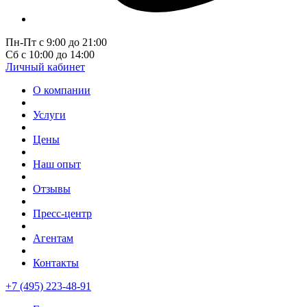
Пн-Пт с 9:00 до 21:00
Сб с 10:00 до 14:00
Личный кабинет
О компании
Услуги
Цены
Наш опыт
Отзывы
Пресс-центр
Агентам
Контакты
+7 (495) 223-48-91