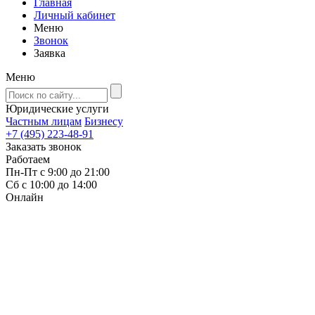
Главная
Личный кабинет
Меню
Звонок
Заявка
Меню
Юридические услуги
Частным лицам
Бизнесу
+7 (495) 223-48-91
Заказать звонок
Работаем
Пн-Пт с 9:00 до 21:00
Сб с 10:00 до 14:00
Онлайн